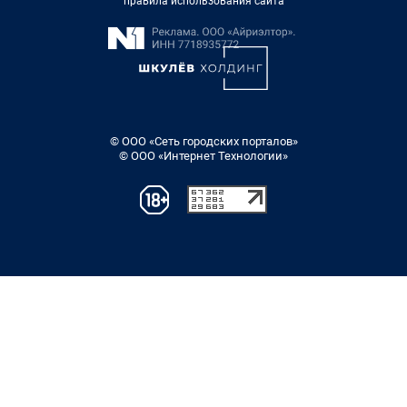
правила использования сайта
© ООО «Сеть городских порталов»
© ООО «Интернет Технологии»