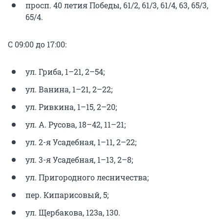
просп. 40 летия Победы, 61/2, 61/3, 61/4, 63, 65/3,
65/4.
С 09:00 до 17:00:
ул. Гриба, 1–21, 2–54;
ул. Ванина, 1–21, 2–22;
ул. Ривкина, 1–15, 2–20;
ул. А. Русова, 18–42, 11–21;
ул. 2-я Усадебная, 1–11, 2–22;
ул. 3-я Усадебная, 1–13, 2–8;
ул. Пригородного лесничества;
пер. Кипарисовый, 5;
ул. Щербакова, 123а, 130.