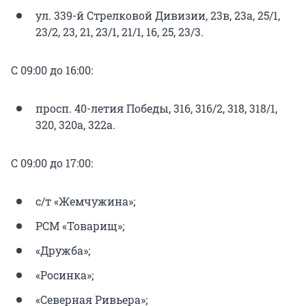
ул. 339-й Стрелковой Дивизии, 23в, 23а, 25/1,
23/2, 23, 21, 23/1, 21/1, 16, 25, 23/3.
С 09:00 до 16:00:
просп. 40-летия Победы, 316, 316/2, 318, 318/1,
320, 320а, 322а.
С 09:00 до 17:00:
с/т «Жемчужина»;
РСМ «Товарищ»;
«Дружба»;
«Росинка»;
«Северная Ривьера»;