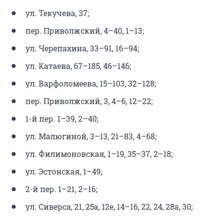
ул. Текучева, 37;
пер. Приволжский, 4–40, 1–13;
ул. Черепахина, 33–91, 16–94;
ул. Катаева, 67–185, 46–146;
ул. Варфоломеева, 15–103, 32–128;
пер. Приволжский, 3, 4–6, 12–22;
1-й пер. 1–39, 2–40;
ул. Малюгиной, 3–13, 21–83, 4–68;
ул. Филимоновская, 1–19, 35–37, 2–18;
ул. Эстонская, 1–49;
2-й пер. 1–21, 2–16;
ул. Сиверса, 21, 25а, 12е, 14–16, 22, 24, 28а, 30;