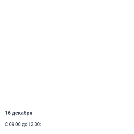
16 декабря
С 09:00 до 12:00: