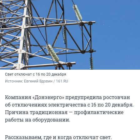
Свет отключат с 16 по 20 декабря
Источник: 
Евгений Вдовин / 161.RU
Компания «Донэнерго» предупредила ростовчан
об отключениях электричества с 16 по 20 декабря.
Причина традиционная — профилактические
работы на оборудовании.
Рассказываем, где и когда отключат свет.