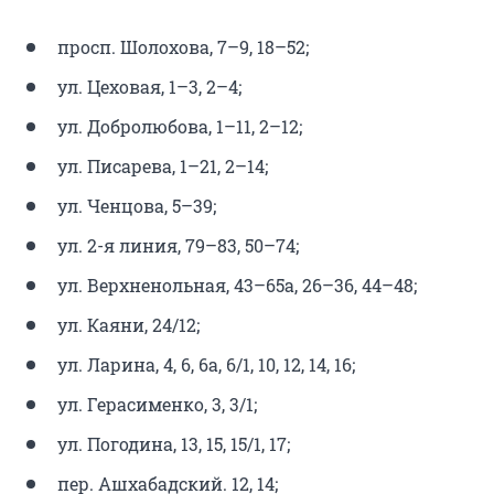
просп. Шолохова, 7–9, 18–52;
ул. Цеховая, 1–3, 2–4;
ул. Добролюбова, 1–11, 2–12;
ул. Писарева, 1–21, 2–14;
ул. Ченцова, 5–39;
ул. 2-я линия, 79–83, 50–74;
ул. Верхненольная, 43–65а, 26–36, 44–48;
ул. Каяни, 24/12;
ул. Ларина, 4, 6, 6а, 6/1, 10, 12, 14, 16;
ул. Герасименко, 3, 3/1;
ул. Погодина, 13, 15, 15/1, 17;
пер. Ашхабадский. 12, 14;