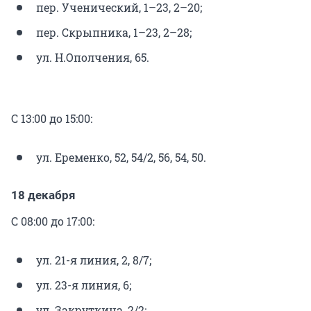
пер. Ученический, 1–23, 2–20;
пер. Скрыпника, 1–23, 2–28;
ул. Н.Ополчения, 65.
С 13:00 до 15:00:
ул. Еременко, 52, 54/2, 56, 54, 50.
18 декабря
С 08:00 до 17:00:
ул. 21-я линия, 2, 8/7;
ул. 23-я линия, 6;
ул. Закруткина, 2/2;