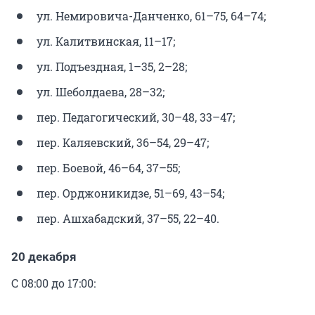
ул. Немировича-Данченко, 61–75, 64–74;
ул. Калитвинская, 11–17;
ул. Подъездная, 1–35, 2–28;
ул. Шеболдаева, 28–32;
пер. Педагогический, 30–48, 33–47;
пер. Каляевский, 36–54, 29–47;
пер. Боевой, 46–64, 37–55;
пер. Орджоникидзе, 51–69, 43–54;
пер. Ашхабадский, 37–55, 22–40.
20 декабря
С 08:00 до 17:00: