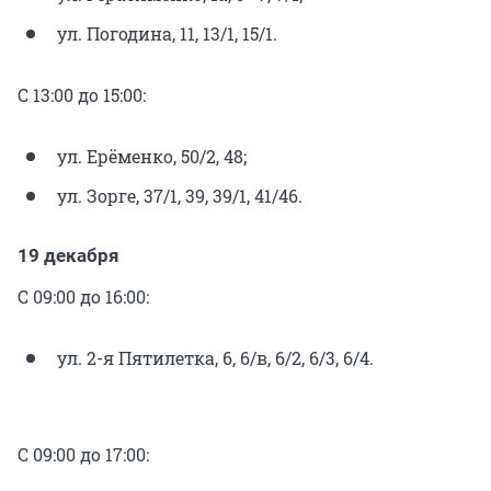
ул. Погодина, 11, 13/1, 15/1.
С 13:00 до 15:00:
ул. Ерёменко, 50/2, 48;
ул. Зорге, 37/1, 39, 39/1, 41/46.
19 декабря
С 09:00 до 16:00:
ул. 2-я Пятилетка, 6, 6/в, 6/2, 6/3, 6/4.
С 09:00 до 17:00: