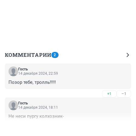
КОММЕНТАРИИ
2
Гость
14 декабря 2024, 22:59
Позор тебе, тролль!!!!!
+1
–1
Гость
14 декабря 2024, 18:11
Не неси пургу колхозник-
+1
–1