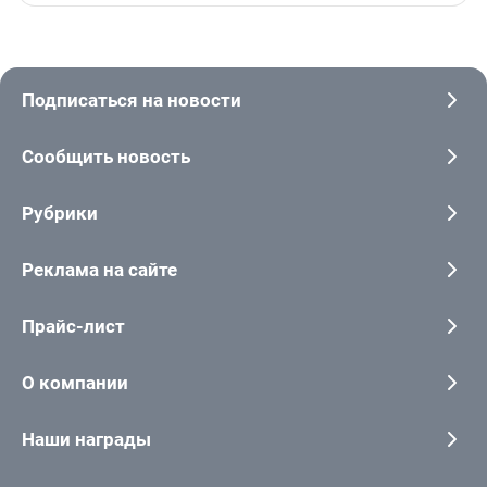
Подписаться на новости
Сообщить новость
Рубрики
Реклама на сайте
Прайс-лист
О компании
Наши награды