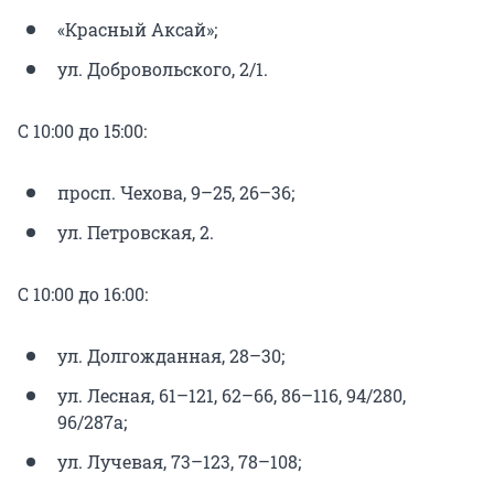
«Красный Аксай»;
ул. Добровольского, 2/1.
С 10:00 до 15:00:
просп. Чехова, 9–25, 26–36;
ул. Петровская, 2.
С 10:00 до 16:00:
ул. Долгожданная, 28–30;
ул. Лесная, 61–121, 62–66, 86–116, 94/280,
96/287а;
ул. Лучевая, 73–123, 78–108;