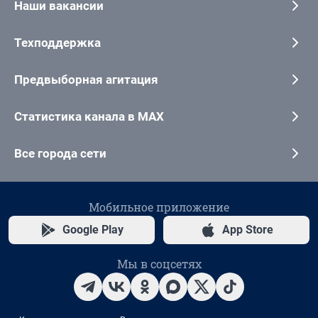
Наши вакансии
Техподдержка
Предвыборная агитация
Статистика канала в MAX
Все города сети
Мобильное приложение
Google Play
App Store
Мы в соцсетях