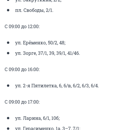
пл. Свободы, 2/1.
С 09:00 до 12:00:
ул. Ерёменко, 50/2, 48;
ул. Зорге, 37/1, 39, 39/1, 41/46.
С 09:00 до 16:00:
ул. 2-я Пятилетка, 6, 6/в, 6/2, 6/3, 6/4.
С 09:00 до 17:00:
ул. Ларина, 6/1, 10б;
ул. Герасименко, 1а, 3–7, 7/1;