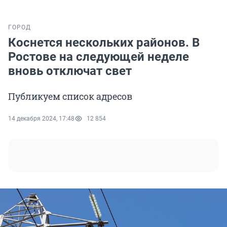
ГОРОД
Коснется нескольких районов. В
Ростове на следующей неделе
вновь отключат свет
Публикуем список адресов
14 декабря 2024, 17:48
12 854