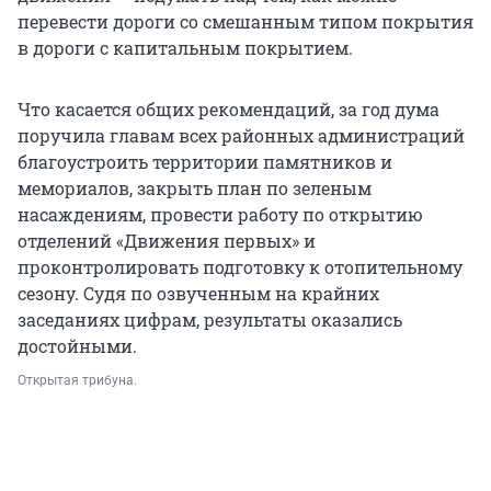
перевести дороги со смешанным типом покрытия
в дороги с капитальным покрытием.
Что касается общих рекомендаций, за год дума
поручила главам всех районных администраций
благоустроить территории памятников и
мемориалов, закрыть план по зеленым
насаждениям, провести работу по открытию
отделений «Движения первых» и
проконтролировать подготовку к отопительному
сезону. Судя по озвученным на крайних
заседаниях цифрам, результаты оказались
достойными.
Открытая трибуна.