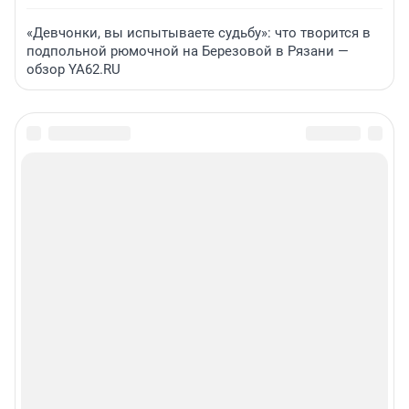
«Девчонки, вы испытываете судьбу»: что творится в
подпольной рюмочной на Березовой в Рязани —
обзор YA62.RU