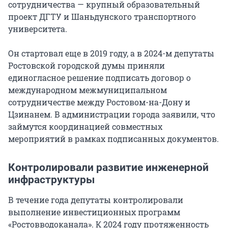
сотрудничества — крупный образовательный
проект ДГТУ и Шаньдунского транспортного
университета.
Он стартовал еще в 2019 году, а в 2024-м депутаты
Ростовской городской думы приняли
единогласное решение подписать договор о
международном межмуниципальном
сотрудничестве между Ростовом-на-Дону и
Цзинанем. В администрации города заявили, что
займутся координацией совместных
мероприятий в рамках подписанных документов.
Контролировали развитие инженерной
инфраструктуры
В течение года депутаты контролировали
выполнение инвестиционных программ
«Ростовводоканала». К 2024 году протяженность