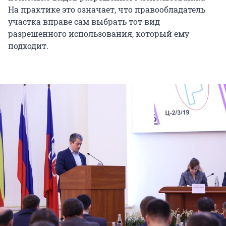
На практике это означает, что правообладатель
участка вправе сам выбрать тот вид
разрешенного использования, который ему
подходит.