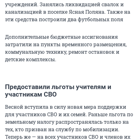
учреждений. Занялись ликвидацией свалок и
канализацией в поселке Ясная Поляна. Также на
эти средства построили два футбольных поля
Дополнительные бюджетные ассигнования
затратили на пункты временного размещения,
коммунальную технику, ремонт остановок и
детские комплексы.
Предоставили льготы учителям и
участникам СВО
Весной вступила в силу новая мера поддержки
для участников СВО и их семей. Раньше льгота по
земельному налогу распространялась только на
тех, кто призван на службу по мобилизации.
Теперь же — на всех участников СВО и членов их