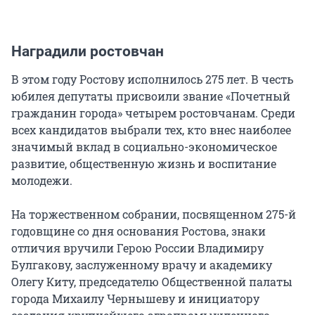
Наградили ростовчан
В этом году Ростову исполнилось 275 лет. В честь
юбилея депутаты присвоили звание «Почетный
гражданин города» четырем ростовчанам. Среди
всех кандидатов выбрали тех, кто внес наиболее
значимый вклад в социально-экономическое
развитие, общественную жизнь и воспитание
молодежи.
На торжественном собрании, посвященном 275-й
годовщине со дня основания Ростова, знаки
отличия вручили Герою России Владимиру
Булгакову, заслуженному врачу и академику
Олегу Киту, председателю Общественной палаты
города Михаилу Чернышеву и инициатору