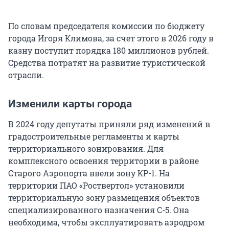
По словам председателя комиссии по бюджету
города Игоря Климова, за счет этого в 2026 году в
казну поступит порядка 180 миллионов рублей.
Средства потратят на развитие туристической
отрасли.
Изменили карты города
В 2024 году депутаты приняли ряд изменений в
градостроительные регламенты и карты
территориального зонирования. Для
комплексного освоения территории в районе
Старого Аэропорта ввели зону КР-1. На
территории ПАО «Роствертол» установили
территориальную зону размещения объектов
специализированного назначения С-5. Она
необходима, чтобы эксплуатировать аэродром