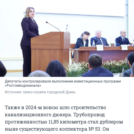
Депутаты контролировали выполнение инвестиционных программ
«Ростовводоканала»
Источник: 
пресс-служба городской Думы
Также в 2024-м вовсю шло строительство
канализационного дюкера. Трубопровод
протяженностью 11,85 километра стал дублером
ныне существующего коллектора № 53. Он