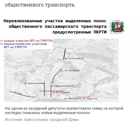
общественного транспорта.
На одном из заседаний депутаты презентовали схему, на которой
наглядно показаны новые выделенные полосы
Источник: 
пресс-служба городской Думы