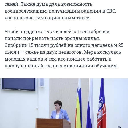
семей. Также дума дала возможность
военнослужащим, получившим ранения в СВО,
воспользоваться социальным такси.
Чтобы поддержать учителей, с 1 сентября им
начали покрывать часть аренды жилья.
Одобрили 15 тысяч рублей на одного человека и 25
тысяч — семье из двух педагогов. Мера коснулась
молодых кадров и тех, кто пришел работать в
школу в первый год после окончания обучения.