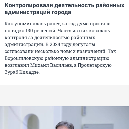
Контролировали деятельность районных
администраций города
Как упоминалась ранее, за год дума приняла
порядка 130 решений. Часть из них касалась
контроля за деятельностью районных
администраций. В 2024 году депутаты
согласовали несколько новых назначений. Так
Ворошиловскую районную администрацию
возглавил Михаил Васильев, а Пролетарскую —
Зураб Киладзе.