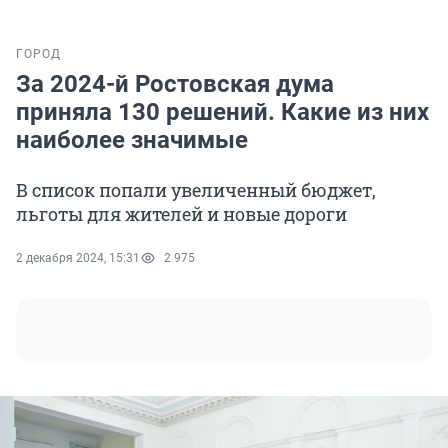
ГОРОД
За 2024-й Ростовская дума
приняла 130 решений. Какие из них
наиболее значимые
В список попали увеличенный бюджет,
льготы для жителей и новые дороги
2 декабря 2024, 15:31
2 975