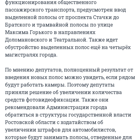
функционирования общественного
пассажирского транспорта, предусмотрен ввод
выделенной полосы от проспекта Стачки до
Братского и трамвайной полосы по улице
Максима Горького в направлениях
Доломановского и Театральной. Также идет
обустройство выделенных полос ещё на четырёх
магистралях города.
По мнению депутатов, полноценный результат от
введения новых полос можно увидеть, если рядом
будут работать камеры. Поэтому депутаты
приняли решение об увеличении количества
средств фотовидеофиксации. Также они
рекомендовали Администрации города
обратиться в структуры государственной власти
Ростовской области с ходатайством об
увеличении штрафов для автомобилистов,
которые будут занимать полосы, отведенные для