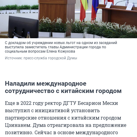
С докладом об учреждении новых льгот на одном из заседаний
выступила заместитель главы Администрации города по
социальным вопросам Елена Кожухова
Источник: 
пресс-служба городской Думы 
Наладили международное
сотрудничество с китайским городом
Еще в 2022 году ректор ДГТУ Бесарион Месхи
выступил с инициативой установить
партнерские отношения с китайским городом
Цзинанем. Дума отреагировала на предложение
позитивно. Сейчас в основе международного