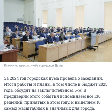
Источник: 
пресс-служба городской Думы
За 2024 год городская дума провела 5 заседаний.
Итоги работы и планы, в том числе и бюджет 2025
года, обсудят на заключительном, 6-м. В
преддверии этого события вспоминаем все 130
решений, принятых в этом году, и выделяем 10
самых масштабных и значимых для города.