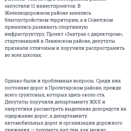
запустили 11 инвестпроектов. В
Железнодорожном районе занялись
благоустройством территории, а в Советском
принялись развивать спортивную
инфраструктуру. Проект «Завтрак с директором»,
стартовавший в Ленинском районе, депутаты
признали отличным и поручили распространить
во всех школах.
Однако были и проблемные вопросы. Среди них
состояние дорог в Пролетарском районе, прежде
всего грунтовых, которых здесь около ста.
Депутаты поручили департаменту ЖКХ и
энергетики рассмотреть выделение допсредств на
содержание дорог, а департаменту
автомобильных дорог и организации дорожного
движения — подумать над тем, как можно