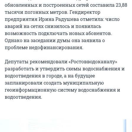
обновленных и построенных сетей составила 23,88
тысячи погонных метров. Гендиректор
предприятия Ирина Радушева отметила: число
аварий на сетях снизилось и появилась
возможность подключать новых абонентов.
Однако на заседании думы она заявила о
проблеме недофинансирования.
Депутаты рекомендовали «Ростовводоканалу»
разработать и утвердить схемы водоснабжения и
водоотведения в городе, а на будущее
запланировали создать муниципальную
геоинформационную систему водоснабжения и
водоотведения.