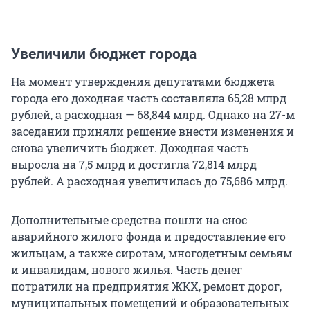
Увеличили бюджет города
На момент утверждения депутатами бюджета
города его доходная часть составляла 65,28 млрд
рублей, а расходная — 68,844 млрд. Однако на 27-м
заседании приняли решение внести изменения и
снова увеличить бюджет. Доходная часть
выросла на 7,5 млрд и достигла 72,814 млрд
рублей. А расходная увеличилась до 75,686 млрд.
Дополнительные средства пошли на снос
аварийного жилого фонда и предоставление его
жильцам, а также сиротам, многодетным семьям
и инвалидам, нового жилья. Часть денег
потратили на предприятия ЖКХ, ремонт дорог,
муниципальных помещений и образовательных