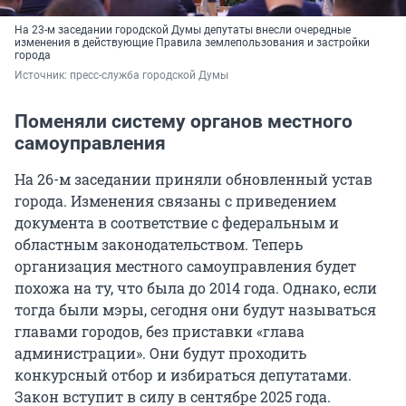
На 23-м заседании городской Думы депутаты внесли очередные
изменения в действующие Правила землепользования и застройки
города
Источник: 
пресс-служба городской Думы
Поменяли систему органов местного
самоуправления
На 26-м заседании приняли обновленный устав
города. Изменения связаны с приведением
документа в соответствие с федеральным и
областным законодательством. Теперь
организация местного самоуправления будет
похожа на ту, что была до 2014 года. Однако, если
тогда были мэры, сегодня они будут называться
главами городов, без приставки «глава
администрации». Они будут проходить
конкурсный отбор и избираться депутатами.
Закон вступит в силу в сентябре 2025 года.