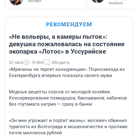
Эксперт
бизнесе
РЕКОМЕНДУЕМ
«Не вольеры, а камеры пыток»:
девушка пожаловалась на состояние
экопарка «Лотос» в Уссурийске
22 часа
10 864
Обсудить
«Мужчины не терпят конкуренции». Порнозвезда из
Екатеринбурга впервые показала своего мужа
Модные рецепты соусов от молодой хозяйки.
Консервирование помидоров, баклажанов, кабачков
без глутамата натрия — сразу в банки
«Он мне угрожает и портит жизнь»: москвич обвинил
турагента из Волгограда в мошенничестве и пропаже
почти миллиона рублей