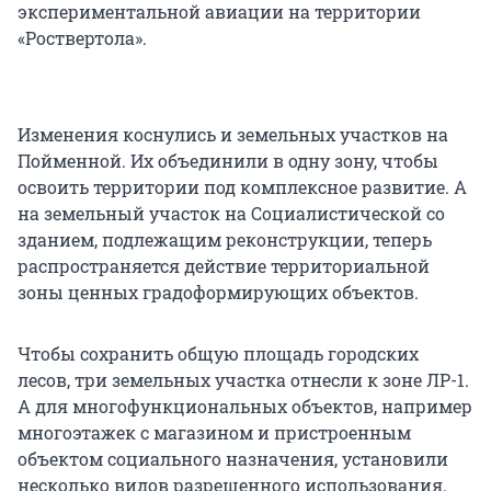
экспериментальной авиации на территории
«Роствертола».
Изменения коснулись и земельных участков на
Пойменной. Их объединили в одну зону, чтобы
освоить территории под комплексное развитие. А
на земельный участок на Социалистической со
зданием, подлежащим реконструкции, теперь
распространяется действие территориальной
зоны ценных градоформирующих объектов.
Чтобы сохранить общую площадь городских
лесов, три земельных участка отнесли к зоне ЛР-1.
А для многофункциональных объектов, например
многоэтажек с магазином и пристроенным
объектом социального назначения, установили
несколько видов разрешенного использования.