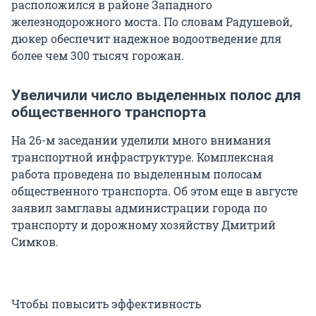
расположился в районе Западного
железнодорожного моста. По словам Радушевой,
дюкер обеспечит надежное водоотведение для
более чем 300 тысяч горожан.
Увеличили число выделенных полос для
общественного транспорта
На 26-м заседании уделили много внимания
транспортной инфраструктуре. Комплексная
работа проведена по выделенным полосам
общественного транспорта. Об этом еще в августе
заявил замглавы администрации города по
транспорту и дорожному хозяйству Дмитрий
Симков.
Чтобы повысить эффективность