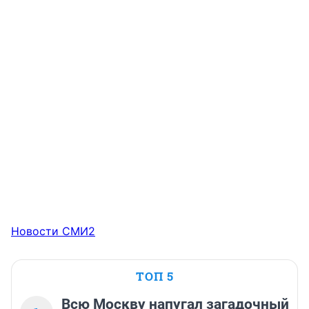
Новости СМИ2
ТОП 5
Всю Москву напугал загадочный