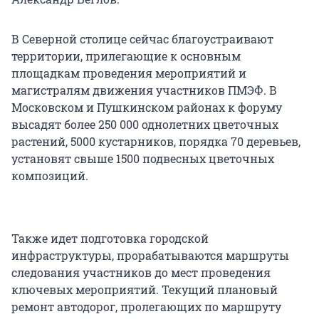
В Северной столице сейчас благоустраивают
территории, прилегающие к основным
площадкам проведения мероприятий и
магистралям движения участников ПМЭФ. В
Московском и Пушкинском районах к форуму
высадят более 250 000 однолетних цветочных
растений, 5000 кустарников, порядка 70 деревьев,
установят свыше 1500 подвесных цветочных
композиций.
Также идет подготовка городской
инфраструктуры, прорабатываются маршруты
следования участников до мест проведения
ключевых мероприятий. Текущий плановый
ремонт автодорог, пролегающих по маршруту