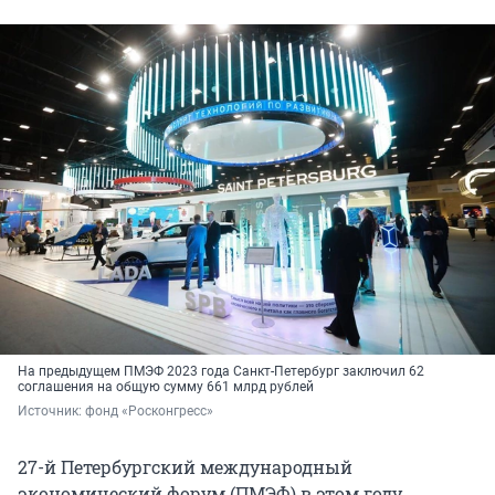
На предыдущем ПМЭФ 2023 года Санкт-Петербург заключил 62
соглашения на общую сумму 661 млрд рублей
Источник: 
фонд «Росконгресс»
27-й Петербургский международный
экономический форум (ПМЭФ) в этом году