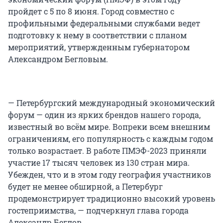
пройдет с 5 по 8 июня. Город совместно с
профильными федеральными службами ведет
подготовку к нему в соответствии с планом
мероприятий, утвержденным губернатором
Александром Бегловым.
— Петербургский международный экономический
форум — один из ярких брендов нашего города,
известный во всём мире. Вопреки всем внешним
ограничениям, его популярность с каждым годом
только возрастает. В работе ПМЭФ-2023 приняли
участие 17 тысяч человек из 130 стран мира.
Убежден, что и в этом году география участников
будет не менее обширной, а Петербург
продемонстрирует традиционно высокий уровень
гостеприимства, — подчеркнул глава города
Александр Беглов.