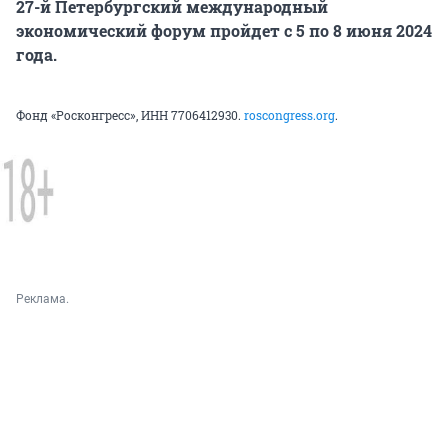
27-й Петербургский международный
экономический форум пройдет с 5 по 8 июня 2024
года.
Фонд «Росконгресс», ИНН 7706412930.
roscongress.org
.
Реклама.