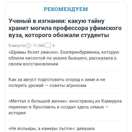
РЕКОМЕНДУЕМ
Ученый в изгнании: какую тайну
хранит могила профессора уфимского
вуза, которого обожали студенты
8 августа
11 286
4
«Шрамы болят ужасно». Екатеринбурженка, которую
облили кислотой по указке бывшего, рассказала о
своем восстановлении
Как за август подготовить огород к зиме и не
потерять урожай — советы агронома
«Мечтал о большой жизни»: иностранец из Камеруна
переехал в Ярославль и создал здесь семью —
история
«Не вольеры, а камеры пыток»: девушка