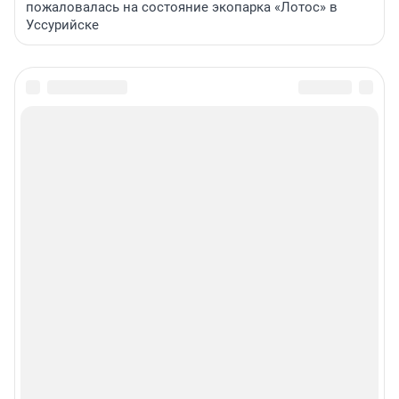
пожаловалась на состояние экопарка «Лотос» в
Уссурийске