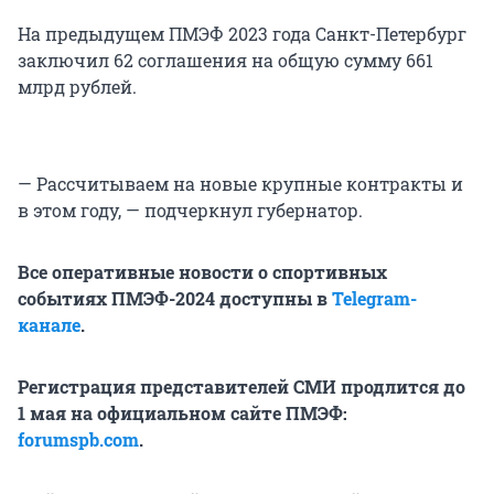
На предыдущем ПМЭФ 2023 года Санкт-Петербург
заключил 62 соглашения на общую сумму 661
млрд рублей.
— Рассчитываем на новые крупные контракты и
в этом году, — подчеркнул губернатор.
Все оперативные новости о спортивных
событиях ПМЭФ-2024 доступны в
Telegram-
канале
.
Регистрация представителей СМИ продлится до
1 мая на официальном сайте ПМЭФ:
forumspb.com
.