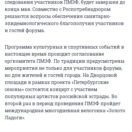
следования участников ПМЭФ, будет завершен до
конца мая. Совместно с Роспотребнадзором
решаются вопросы обеспечения санитарно-
эпидемиологического благополучия участников
и гостей форума.
Программа культурных и спортивных событий в
настоящее время проходит согласование
оргкомитета ПМЭФ. По традиции предусмотрены
мероприятия не только для участников форума,
но для жителей и гостей города. На Дворцовой
площади в рамках проекта «Петербургские
сезоны» состоится концерт с участием
популярных артистов российской эстрады. Во
второй раз в период проведения ПМЭФ пройдет
международная многодневная велогонка «Золото
Ладоги».