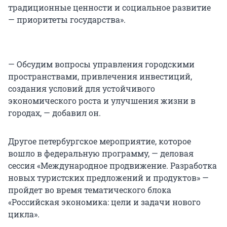
традиционные ценности и социальное развитие
— приоритеты государства».
— Обсудим вопросы управления городскими
пространствами, привлечения инвестиций,
создания условий для устойчивого
экономического роста и улучшения жизни в
городах, — добавил он.
Другое петербургское мероприятие, которое
вошло в федеральную программу, — деловая
сессия «Международное продвижение. Разработка
новых туристских предложений и продуктов» —
пройдет во время тематического блока
«Российская экономика: цели и задачи нового
цикла».