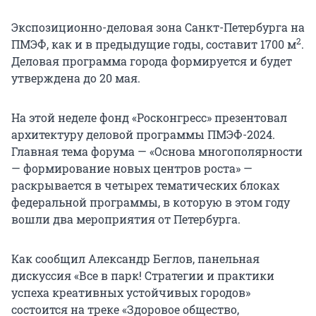
Экспозиционно-деловая зона Санкт-Петербурга на
2
ПМЭФ, как и в предыдущие годы, составит 1700 м
.
Деловая программа города формируется и будет
утверждена до 20 мая.
На этой неделе фонд «Росконгресс» презентовал
архитектуру деловой программы ПМЭФ-2024.
Главная тема форума — «Основа многополярности
— формирование новых центров роста» —
раскрывается в четырех тематических блоках
федеральной программы, в которую в этом году
вошли два мероприятия от Петербурга.
Как сообщил Александр Беглов, панельная
дискуссия «Все в парк! Стратегии и практики
успеха креативных устойчивых городов»
состоится на треке «Здоровое общество,