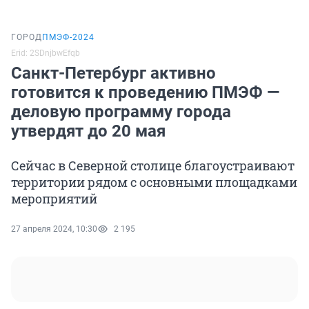
ГОРОД
ПМЭФ-2024
Erid: 2SDnjbwEfqb
Санкт-Петербург активно
готовится к проведению ПМЭФ —
деловую программу города
утвердят до 20 мая
Сейчас в Северной столице благоустраивают
территории рядом с основными площадками
мероприятий
27 апреля 2024, 10:30
2 195