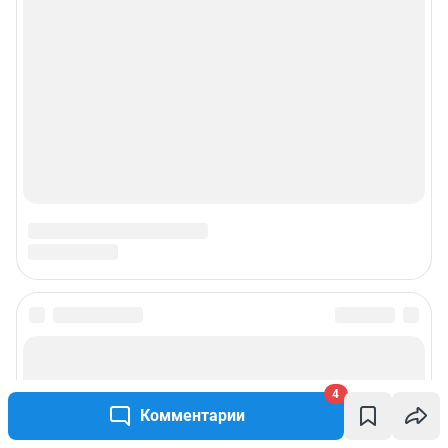
4
Комментарии