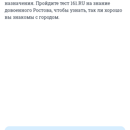
назначения. Пройдите тест 161.RU на знание
довоенного Ростова, чтобы узнать, так ли хорошо
вы знакомы с городом.