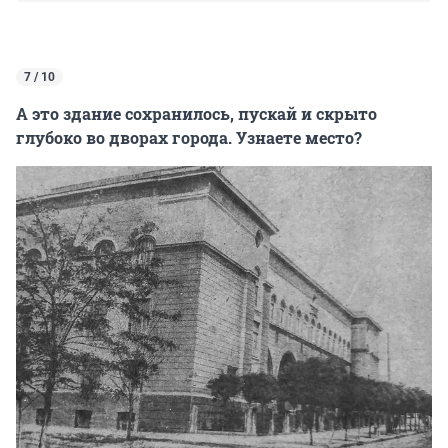
7 / 10
А это здание сохранилось, пускай и скрыто
глубоко во дворах города. Узнаете место?