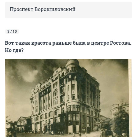
Проспект Ворошиловский
3 / 10
Вот такая красота раньше была в центре Ростова.
Но где?