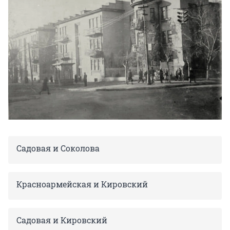
Садовая и Соколова
Красноармейская и Кировский
Садовая и Кировский