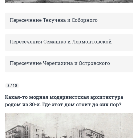
Пересечение Текучева и Соборного
Пересечения Семашко и Лермонтовской
Пересечение Черепахина и Островского
8 / 10
Какая-то модная модернистская архитектура
родом из 30-х. Где этот дом стоит до сих пор?