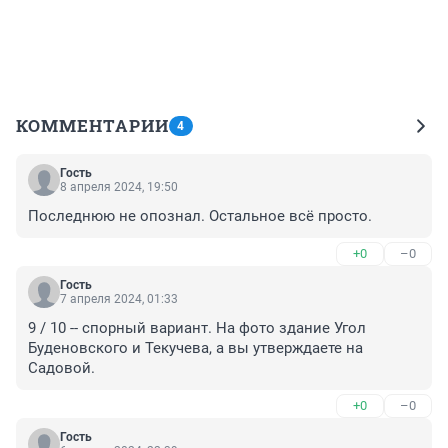
КОММЕНТАРИИ
4
Гость
8 апреля 2024, 19:50
Последнюю не опознал. Остальное всё просто.
+0
–0
Гость
7 апреля 2024, 01:33
9 / 10 -- спорный вариант. На фото здание Угол 
Буденовского и Текучева, а вы утверждаете на 
Садовой.
+0
–0
Гость