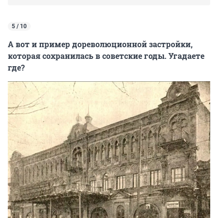
5 / 10
А вот и пример дореволюционной застройки,
которая сохранилась в советские годы. Угадаете
где?