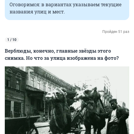
Оговоримся: в вариантах указываем текущие
названия улиц и мест.
Пройден 51 раз
1 / 10
Верблюды, конечно, главные звёзды этого
снимка. Но что за улица изображена на фото?