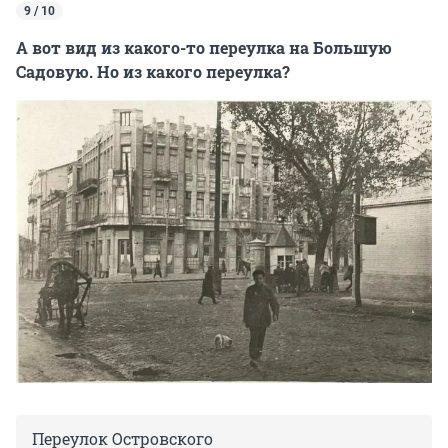
9 / 10
А вот вид из какого-то переулка на Большую
Садовую. Но из какого переулка?
Переулок Островского