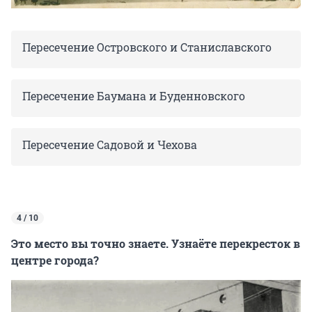
Пересечение Островского и Станиславского
Пересечение Баумана и Буденновского
Пересечение Садовой и Чехова
4 / 10
Это место вы точно знаете. Узнаёте перекресток в
центре города?