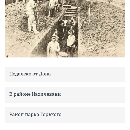
Недалеко от Дона
В районе Нахичевани
Район парка Горького