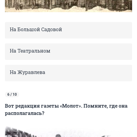
На Большой Садовой
На Театральном
На Журавлева
6 / 10
Вот редакция газеты «Молот». Помните, где она
располагалась?