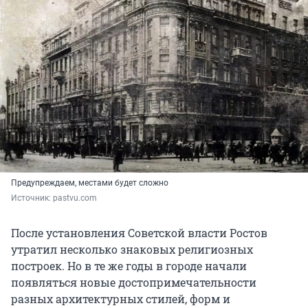
Предупреждаем, местами будет сложно
Источник: 
pastvu.com
После установления Советской власти Ростов
утратил несколько знаковых религиозных
построек. Но в те же годы в городе начали
появляться новые достопримечательности
разных архитектурных стилей, форм и