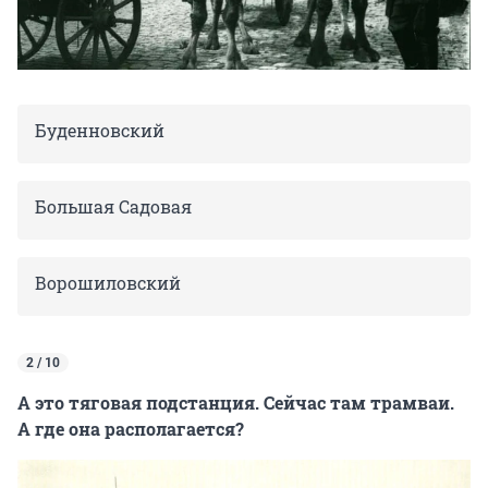
Буденновский
Большая Садовая
Ворошиловский
2 / 10
А это тяговая подстанция. Сейчас там трамваи.
А где она располагается?