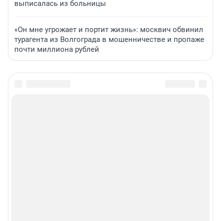
выписалась из больницы
«Он мне угрожает и портит жизнь»: москвич обвинил
турагента из Волгограда в мошенничестве и пропаже
почти миллиона рублей