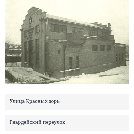
Улица Красных зорь
Гвардейский переулок