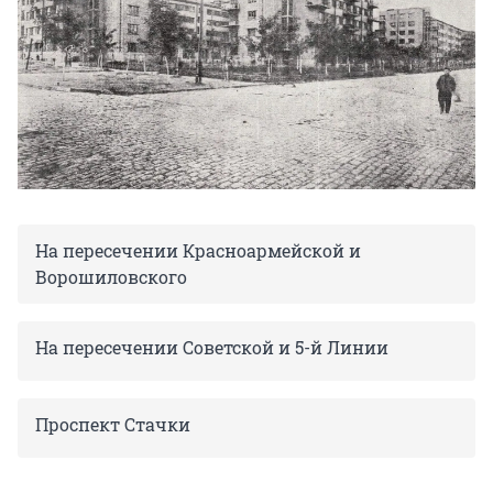
На пересечении Красноармейской и
Ворошиловского
На пересечении Советской и 5-й Линии
Проспект Стачки