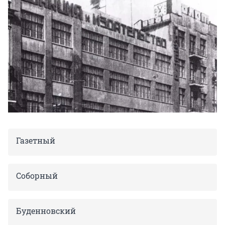
Газетный
Соборный
Буденновский