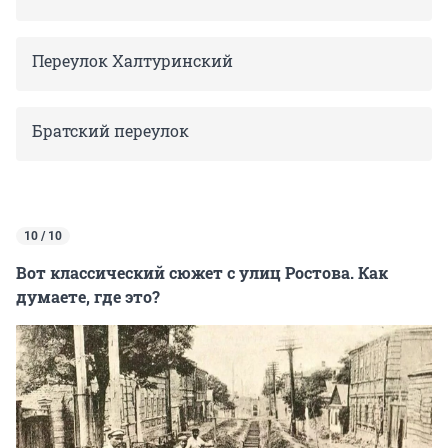
Переулок Халтуринский
Братский переулок
10 / 10
Вот классический сюжет с улиц Ростова. Как
думаете, где это?