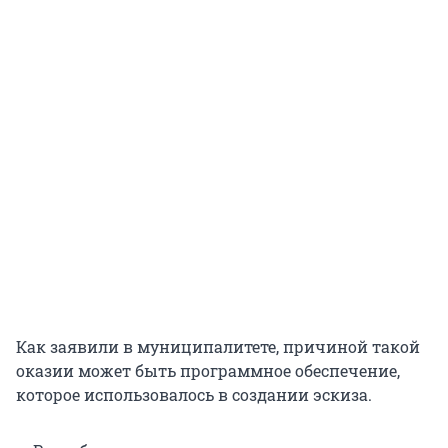
Как заявили в муниципалитете, причиной такой
оказии может быть программное обеспечение,
которое использовалось в создании эскиза.