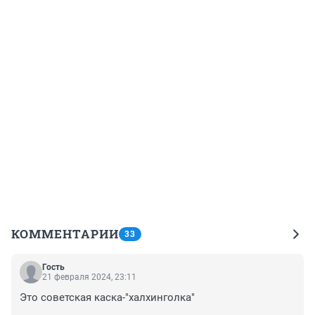
КОММЕНТАРИИ
33
Гость
21 февраля 2024, 23:11
Это советская каска-"халхинголка"
