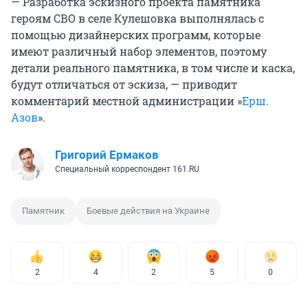
— Разработка эскизного проекта памятника
героям СВО в селе Кулешовка выполнялась с
помощью дизайнерских программ, которые
имеют различный набор элементов, поэтому
детали реального памятника, в том числе и каска,
будут отличаться от эскиза, — приводит
комментарий местной администрации »
Ерш.
Азов
».
Григорий Ермаков
Специальный корреспондент 161.RU
Памятник
Боевые действия на Украине
2
4
2
5
0