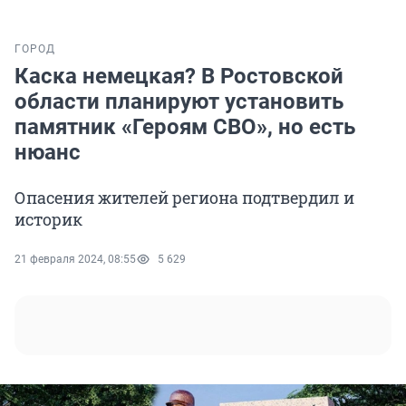
ГОРОД
Каска немецкая? В Ростовской
области планируют установить
памятник «Героям СВО», но есть
нюанс
Опасения жителей региона подтвердил и
историк
21 февраля 2024, 08:55
5 629