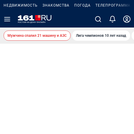
НЕДВИЖИМОСТЬ
ЗНАКОМСТВА
ПОГОДА
ТЕЛЕПРОГРАММА
Мужчина спалил 21 машину и АЗС
Лига чемпионов 10 лет назад