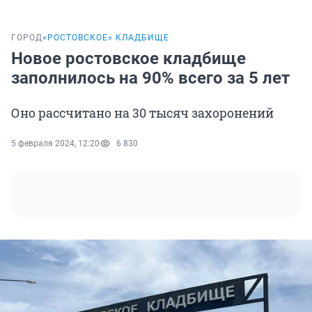
ГОРОД
«РОСТОВСКОЕ» КЛАДБИЩЕ
Новое ростовское кладбище
заполнилось на 90% всего за 5 лет
Оно рассчитано на 30 тысяч захоронений
5 февраля 2024, 12:20
6 830