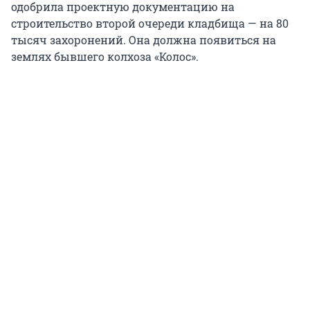
одобрила проектную документацию на
строительство второй очереди кладбища — на 80
тысяч захоронений. Она должна появиться на
землях бывшего колхоза «Колос».