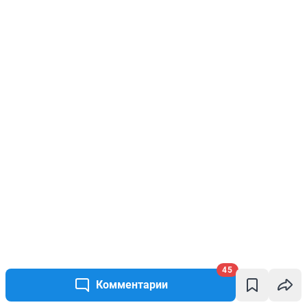
45
Комментарии