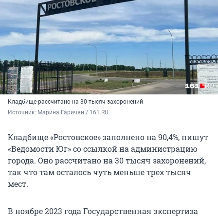
Кладбище рассчитано на 30 тысяч захоронений
Источник: 
Марина Гаричян / 161.RU
Кладбище «Ростовское» заполнено на 90,4%, пишут
«Ведомости Юг» со ссылкой на администрацию
города. Оно рассчитано на 30 тысяч захоронений,
так что там осталось чуть меньше трех тысяч
мест.
В ноябре 2023 года Государственная экспертиза