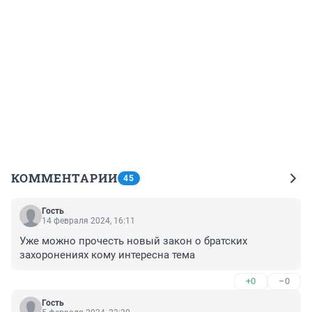
КОММЕНТАРИИ
45
Гость
14 февраля 2024, 16:11
Уже можно прочесть новый закон о братских 
захоронениях кому интересна тема
+0
–0
Гость