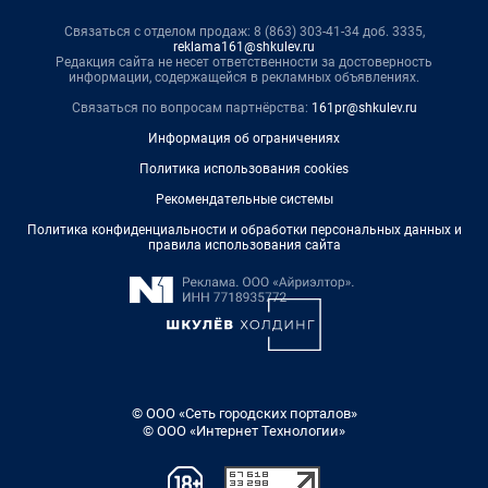
Связаться с отделом продаж: 8 (863) 303-41-34 доб. 3335,
reklama161@shkulev.ru
Редакция сайта не несет ответственности за достоверность
информации, содержащейся в рекламных объявлениях.
Связаться по вопросам партнёрства:
161pr@shkulev.ru
Информация об ограничениях
Политика использования cookies
Рекомендательные системы
Политика конфиденциальности и обработки персональных данных и
правила использования сайта
© ООО «Сеть городских порталов»
© ООО «Интернет Технологии»