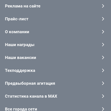
Реклама на сайте
Прайс-лист
О компании
Наши награды
Наши вакансии
Техподдержка
Предвыборная агитация
Статистика канала в MAX
Все города сети