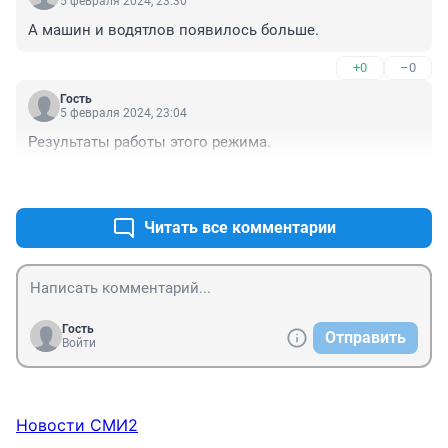
5 февраля 2024, 23:30
А машин и водятлов появилось больше.
+0
–0
Гость
5 февраля 2024, 23:04
Результаты работы этого режима.
+0
–0
Читать все комментарии
Гость
Отправить
Войти
Новости СМИ2