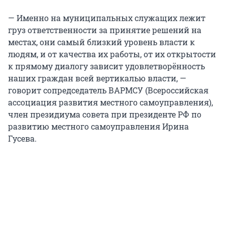
— Именно на муниципальных служащих лежит
груз ответственности за принятие решений на
местах, они самый близкий уровень власти к
людям, и от качества их работы, от их открытости
к прямому диалогу зависит удовлетворённость
наших граждан всей вертикалью власти, —
говорит сопредседатель ВАРМСУ (Всероссийская
ассоциация развития местного самоуправления),
член президиума совета при президенте РФ по
развитию местного самоуправления Ирина
Гусева.