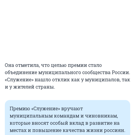
Она отметила, что целью премии стало
объединение муниципального сообщества России.
«Служение» нашло отклик как у муниципалов, так
и у жителей страны.
Премию «Служение» вручают
муниципальным командам и чиновникам,
которые вносят особый вклад в развитие на
местах и повышение качества жизни россиян.