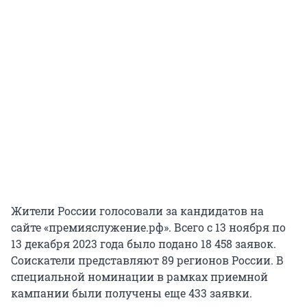
Жители России голосовали за кандидатов на
сайте «премияслужение.рф». Всего с 13 ноября по
13 декабря 2023 года было подано 18 458 заявок.
Соискатели представляют 89 регионов России. В
специальной номинации в рамках приемной
кампании были получены еще 433 заявки.