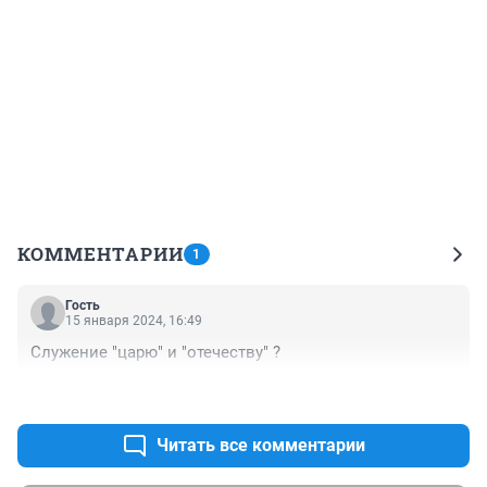
КОММЕНТАРИИ
1
Гость
15 января 2024, 16:49
Служение "царю" и "отечеству" ?
+0
–0
Читать все комментарии