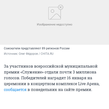
Соискатели представляют 89 регионов России
Источник: 
Олег Фёдоров / CHITA.RU
За участников всероссийской муниципальной
премии «Служение» отдали почти 3 миллиона
голосов. Победителей наградят 16 января на
церемонии в концертном комплексе Live Арена,
сообщается
в понедельник на сайте премии.