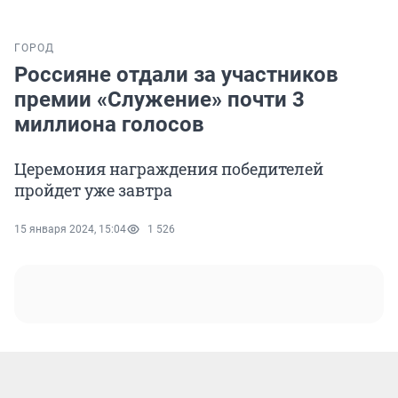
ГОРОД
Россияне отдали за участников
премии «Служение» почти 3
миллиона голосов
Церемония награждения победителей
пройдет уже завтра
15 января 2024, 15:04
1 526