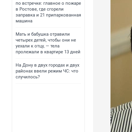
по встречке: главное о пожаре
в Ростове, где сгорели
заправка и 21 припаркованная
машина
Мать и бабушка отравили
четырех детей, чтобы они не
уехали к отцу, — тела
пролежали в квартире 13 дней
На Дону в двух городах и двух
районах ввели режим ЧС: что
случилось?