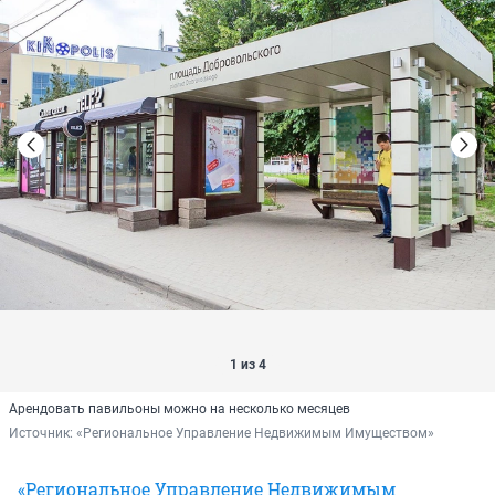
1 из 4
Арендовать павильоны можно на несколько месяцев
Источник: 
«Региональное Управление Недвижимым Имуществом»
«Региональное Управление Недвижимым