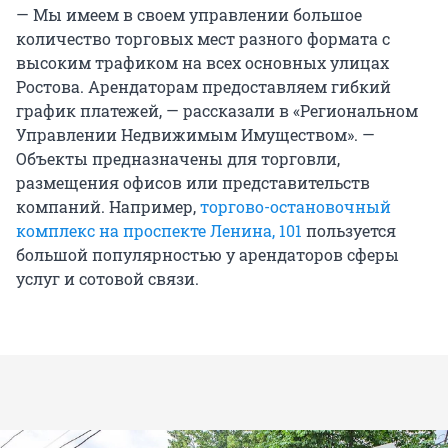
— Мы имеем в своем управлении большое
количество торговых мест разного формата с
высоким трафиком на всех основных улицах
Ростова. Арендаторам предоставляем гибкий
график платежей, — рассказали в «Региональном
Управлении Недвижимым Имуществом». —
Объекты предназначены для торговли,
размещения офисов или представительств
компаний. Например,
торгово-остановочный
комплекс на проспекте Ленина, 101
пользуется
большой популярностью у арендаторов сферы
услуг и сотовой связи.