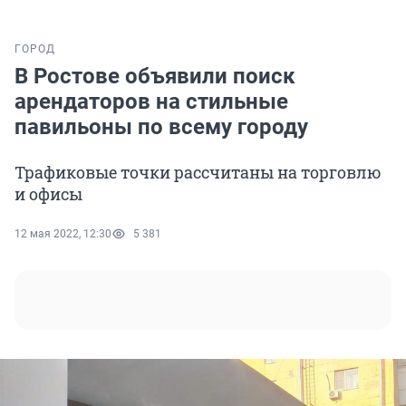
ГОРОД
В Ростове объявили поиск
арендаторов на стильные
павильоны по всему городу
Трафиковые точки рассчитаны на торговлю
и офисы
12 мая 2022, 12:30
5 381