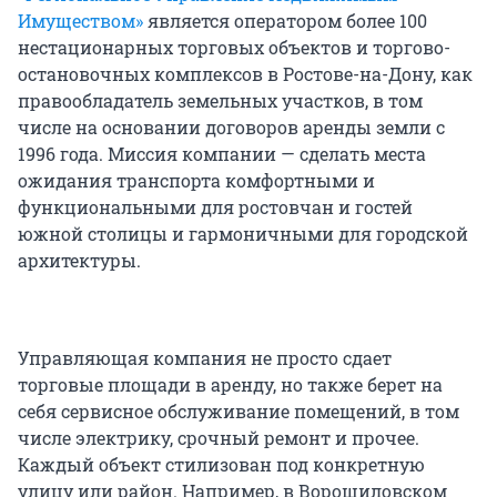
Имуществом»
является оператором более 100
нестационарных торговых объектов и торгово-
остановочных комплексов в Ростове-на-Дону, как
правообладатель земельных участков, в том
числе на основании договоров аренды земли с
1996 года. Миссия компании — сделать места
ожидания транспорта комфортными и
функциональными для ростовчан и гостей
южной столицы и гармоничными для городской
архитектуры.
Управляющая компания не просто сдает
торговые площади в аренду, но также берет на
себя сервисное обслуживание помещений, в том
числе электрику, срочный ремонт и прочее.
Каждый объект стилизован под конкретную
улицу или район. Например, в Ворошиловском