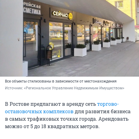
Все объекты стилизованы в зависимости от местонахождения
Источник: 
«Региональное Управление Недвижимым Имуществом»
В Ростове предлагают в аренду сеть
торгово-
остановочных комплексов
для развития бизнеса
в самых трафиковых точках города. Арендовать
можно от 5 до 18 квадратных метров.