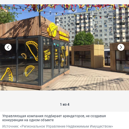
1 из 4
Управляющая компания подбирает арендаторов, не создавая
конкуренции на одном объекте
Источник: 
«Региональное Управление Недвижимым Имуществом»