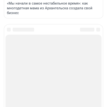
«Мы начали в самое нестабильное время»: как
многодетная мама из Архангельска создала свой
бизнес