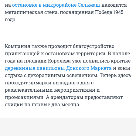
на
остановке в микрорайоне Сельмаш
находится
металлическая стена, посвященная Победе 1945
года.
Компания также проводит благоустройство
прилегающей к остановкам территории. В начале
года на площади Королева уже появились крытые
деревянные павильоны Донского Маркета
и зоны
отдыха с декоративным освещением. Теперь здесь
проходят ярмарки выходного дня с
развлекательными мероприятиями и
промоакциями. А арендаторам предоставляют
скидки на первые два месяца.