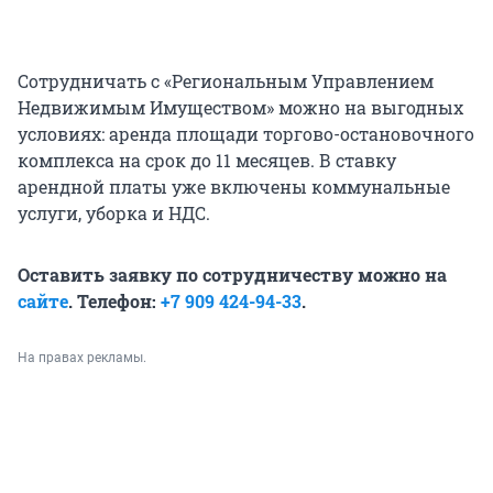
Сотрудничать с «Региональным Управлением
Недвижимым Имуществом» можно на выгодных
условиях: аренда площади торгово-остановочного
комплекса на срок до 11 месяцев. В ставку
арендной платы уже включены коммунальные
услуги, уборка и НДС.
Оставить заявку по сотрудничеству можно на
сайте
. Телефон:
+7 909 424-94-33
.
На правах рекламы.