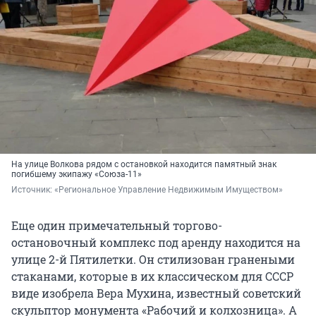
На улице Волкова рядом с остановкой находится памятный знак
погибшему экипажу «Союза-11»
Источник: 
«Региональное Управление Недвижимым Имуществом»
Еще один примечательный торгово-
остановочный комплекс под аренду находится на
улице 2-й Пятилетки. Он стилизован гранеными
стаканами, которые в их классическом для СССР
виде изобрела Вера Мухина, известный советский
скульптор монумента «Рабочий и колхозница». А