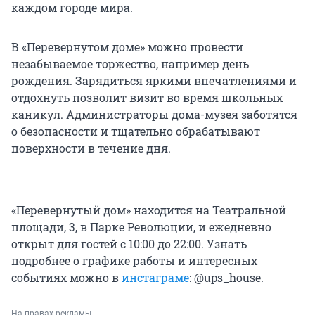
каждом городе мира.
В «Перевернутом доме» можно провести
незабываемое торжество, например день
рождения. Зарядиться яркими впечатлениями и
отдохнуть позволит визит во время школьных
каникул. Администраторы дома-музея заботятся
о безопасности и тщательно обрабатывают
поверхности в течение дня.
«Перевернутый дом» находится на Театральной
площади, 3, в Парке Революции, и ежедневно
открыт для гостей с 10:00 до 22:00. Узнать
подробнее о графике работы и интересных
событиях можно в
инстаграме
: @ups_house.
На правах рекламы.