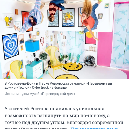
В Ростове-на-Дону в Парке Революции открылся «Перевернутый
дом» с «Теслой» Cybertruck на фасаде
Источник: 
дом-музей «Перевернутый дом»
У жителей Ростова появилась уникальная
возможность взглянуть на мир по-новому, а
точнее под другим углом. Благодаря современной