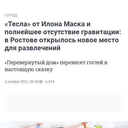
ГОРОД
«Тесла» от Илона Маска и
полнейшее отсутствие гравитации:
в Ростове открылось новое место
для развлечений
«Перевернутый дом» перенесет гостей в
настоящую сказку
2 ноября 2021, 09:35
6 474