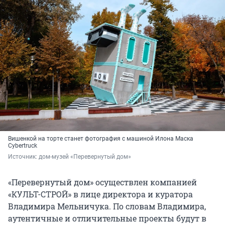
Вишенкой на торте станет фотография с машиной Илона Маска
Cybertruck
Источник: 
дом-музей «Перевернутый дом»
«Перевернутый дом» осуществлен компанией
«КУЛЬТ-СТРОЙ» в лице директора и куратора
Владимира Мельничука. По словам Владимира,
аутентичные и отличительные проекты будут в