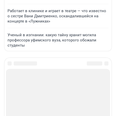
Работает в клинике и играет в театре — что известно
о сестре Вани Дмитриенко, оскандалившейся на
концерте в «Лужниках»
Ученый в изгнании: какую тайну хранит могила
профессора уфимского вуза, которого обожали
студенты