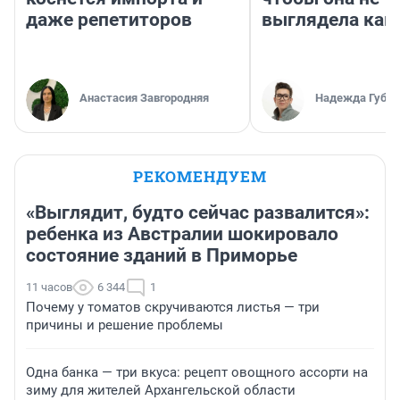
даже репетиторов
выглядела как
Анастасия Завгородняя
Надежда Губар
РЕКОМЕНДУЕМ
«Выглядит, будто сейчас развалится»:
ребенка из Австралии шокировало
состояние зданий в Приморье
11 часов
6 344
1
Почему у томатов скручиваются листья — три
причины и решение проблемы
Одна банка — три вкуса: рецепт овощного ассорти на
зиму для жителей Архангельской области