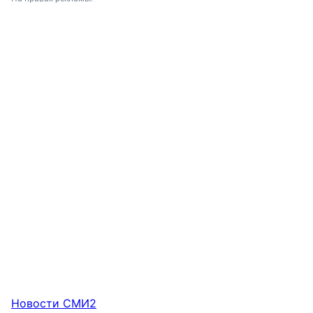
Новости СМИ2