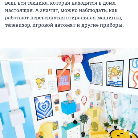
ведь вся техника, которая находится в доме,
настоящая. А значит, можно наблюдать, как
работают перевернутая стиральная машинка,
телевизор, игровой автомат и другие приборы.