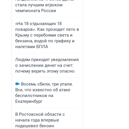
стала лучшим игроком
чемпионата России
«На 18 отдыхающих 18
поваров». Как проходит лето в
Крыму с перебоями света и
бензина, водой по графику и
налетами БПЛА
Людям приходят уведомления
о зачислении денег на счет:
почему верить этому опасно
Восемь сбили, три упали.
Все, что известно об атаке
беспилотников на
Екатеринбург
В Ростовской области с
начала года впервые
подешевел бензин