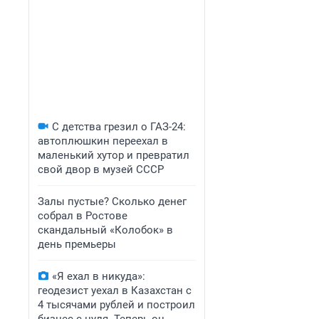
С детства грезил о ГАЗ-24:
автоплюшкин переехал в
маленький хутор и превратил
свой двор в музей СССР
Залы пустые? Сколько денег
собрал в Ростове
скандальный «Колобок» в
день премьеры
«Я ехал в никуда»:
геодезист уехал в Казахстан с
4 тысячами рублей и построил