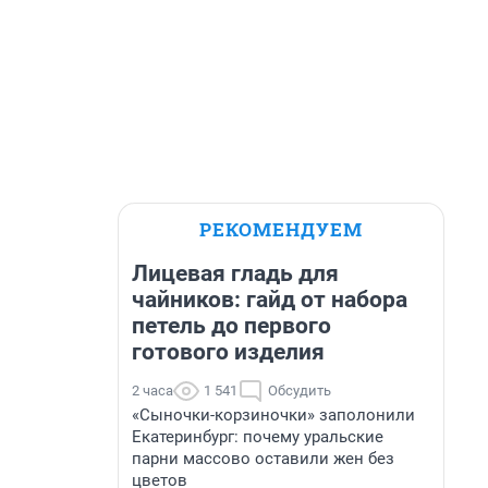
РЕКОМЕНДУЕМ
Лицевая гладь для
чайников: гайд от набора
петель до первого
готового изделия
2 часа
1 541
Обсудить
«Сыночки-корзиночки» заполонили
Екатеринбург: почему уральские
парни массово оставили жен без
цветов