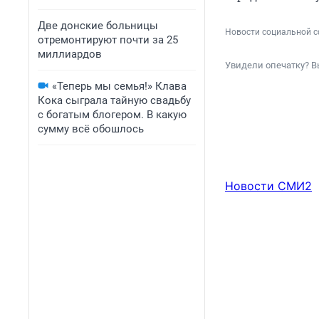
Две донские больницы
Новости социальной с
отремонтируют почти за 25
миллиардов
Увидели опечатку? В
«Теперь мы семья!» Клава
Кока сыграла тайную свадьбу
с богатым блогером. В какую
сумму всё обошлось
Новости СМИ2