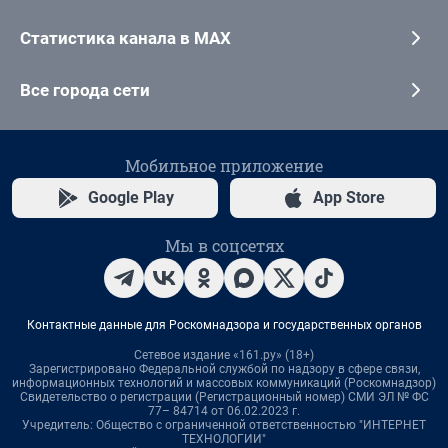
Статистика канала в MAX
Все города сети
Мобильное приложение
Google Play
App Store
Мы в соцсетях
Контактные данные для Роскомнадзора и государственных органов
Сетевое издание «161.ру» (18+)
Зарегистрировано Федеральной службой по надзору в сфере связи,
информационных технологий и массовых коммуникаций (Роскомнадзор)
Свидетельство о регистрации (Регистрационный номер) СМИ ЭЛ № ФС
77– 84714 от 06.02.2023 г.
Учредитель: Общество с ограниченной ответственностью "ИНТЕРНЕТ
ТЕХНОЛОГИИ"