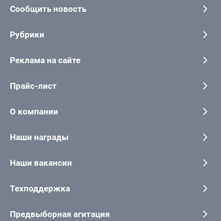
Сообщить новость
Рубрики
Реклама на сайте
Прайс-лист
О компании
Наши награды
Наши вакансии
Техподдержка
Предвыборная агитация