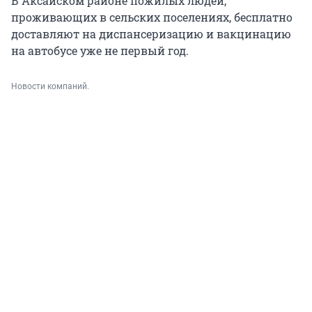
В Аксайском районе пожилых людей,
проживающих в сельских поселениях, бесплатно
доставляют на диспансеризацию и вакцинацию
на автобусе уже не первый год.
Новости компаний.