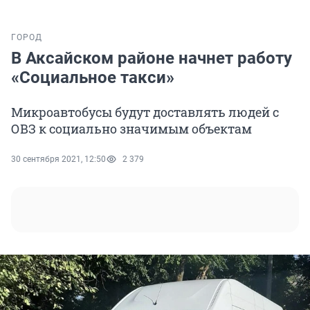
ГОРОД
В Аксайском районе начнет работу
«Социальное такси»
Микроавтобусы будут доставлять людей с
ОВЗ к социально значимым объектам
30 сентября 2021, 12:50
2 379