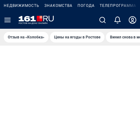
НЕДВИЖИМОСТЬ
ЗНАКОМСТВА
ПОГОДА
ТЕЛЕПРОГРАММА
Отзыв на «Колобка»
Цены на ягоды в Ростове
Винил снова в м