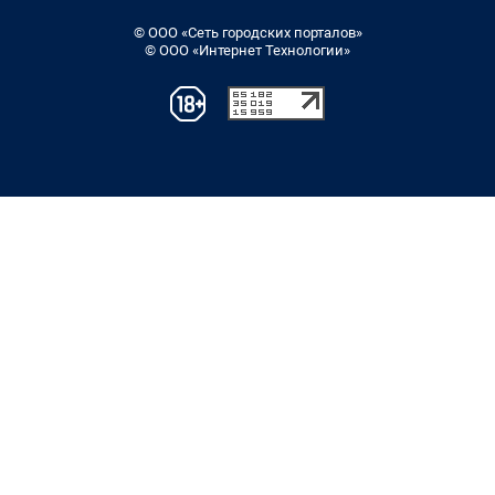
© ООО «Сеть городских порталов»
© ООО «Интернет Технологии»