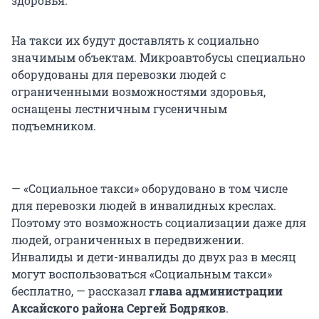
здоровья.
На такси их будут доставлять к социально
значимым объектам. Микроавтобусы специально
оборудованы для перевозки людей с
ограниченными возможностями здоровья,
оснащены лестничным гусеничным
подъемником.
— «Социальное такси» оборудовано в том числе
для перевозки людей в инвалидных креслах.
Поэтому это возможность социализации даже для
людей, ограниченных в передвижении.
Инвалиды и дети-инвалиды до двух раз в месяц
могут воспользоваться «Социальным такси»
бесплатно, — рассказал
глава администрации
Аксайского района Сергей Бодряков
.