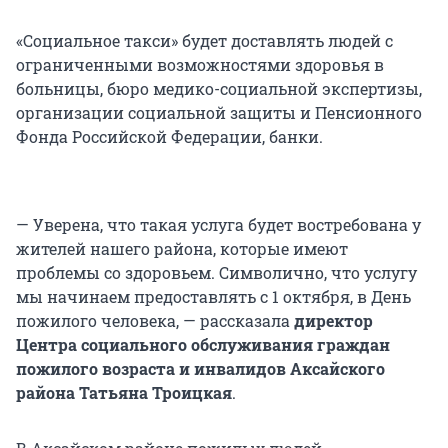
«Социальное такси» будет доставлять людей с
ограниченными возможностями здоровья в
больницы, бюро медико-социальной экспертизы,
организации социальной защиты и Пенсионного
Фонда Российской Федерации, банки.
— Уверена, что такая услуга будет востребована у
жителей нашего района, которые имеют
проблемы со здоровьем. Символично, что услугу
мы начинаем предоставлять с 1 октября, в День
пожилого человека, — рассказала
директор
Центра социального обслуживания граждан
пожилого возраста и инвалидов Аксайского
района Татьяна Троицкая
.