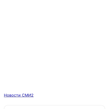
Новости СМИ2