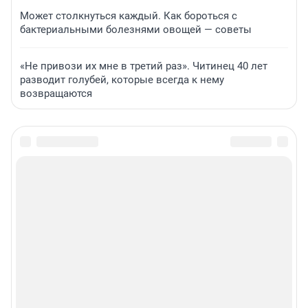
Может столкнуться каждый. Как бороться с
бактериальными болезнями овощей — советы
«Не привози их мне в третий раз». Читинец 40 лет
разводит голубей, которые всегда к нему
возвращаются