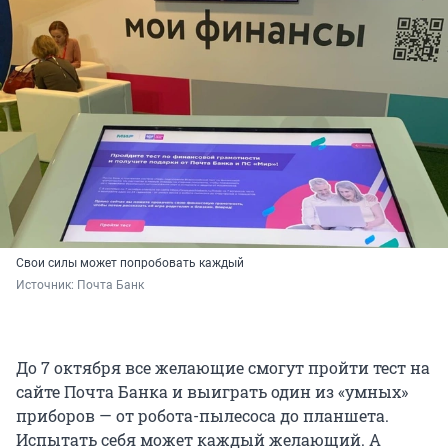
Свои силы может попробовать каждый
Источник: 
Почта Банк
До 7 октября все желающие смогут пройти тест на
сайте Почта Банка и выиграть один из «умных»
приборов — от робота-пылесоса до планшета.
Испытать себя может каждый желающий. А