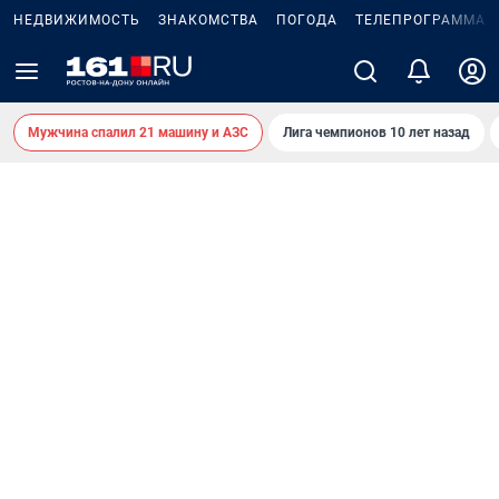
НЕДВИЖИМОСТЬ
ЗНАКОМСТВА
ПОГОДА
ТЕЛЕПРОГРАММА
Мужчина спалил 21 машину и АЗС
Лига чемпионов 10 лет назад