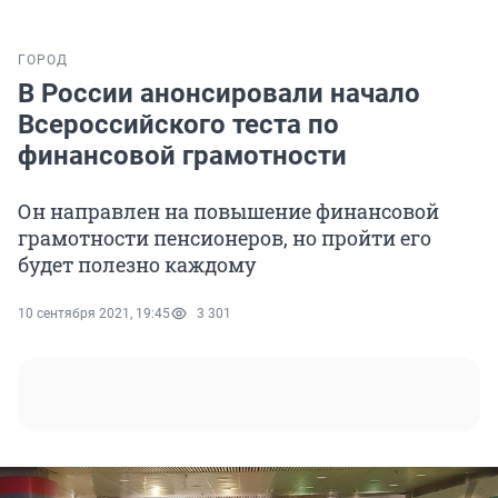
ГОРОД
В России анонсировали начало
Всероссийского теста по
финансовой грамотности
Он направлен на повышение финансовой
грамотности пенсионеров, но пройти его
будет полезно каждому
10 сентября 2021, 19:45
3 301