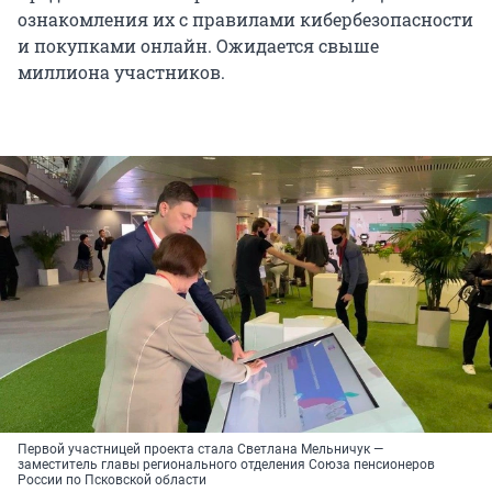
ознакомления их с правилами кибербезопасности
и покупками онлайн. Ожидается свыше
миллиона участников.
Первой участницей проекта стала Светлана Мельничук —
заместитель главы регионального отделения Союза пенсионеров
России по Псковской области