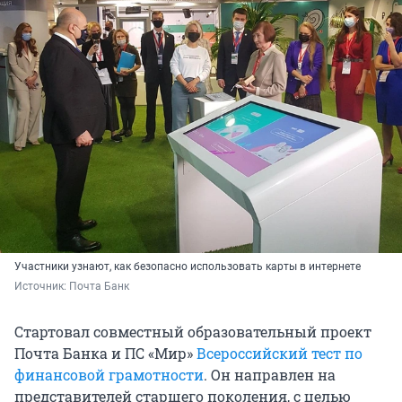
Участники узнают, как безопасно использовать карты в интернете
Источник: 
Почта Банк
Стартовал совместный образовательный проект
Почта Банка и ПС «Мир»
Всероссийский тест по
финансовой грамотности
. Он направлен на
представителей старшего поколения, с целью