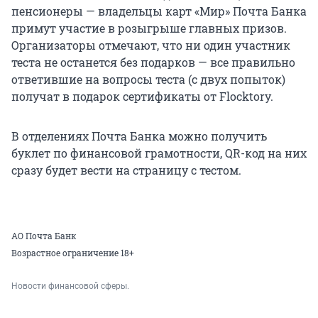
пенсионеры — владельцы карт «Мир» Почта Банка
примут участие в розыгрыше главных призов.
Организаторы отмечают, что ни один участник
теста не останется без подарков — все правильно
ответившие на вопросы теста (с двух попыток)
получат в подарок сертификаты от Flocktory.
В отделениях Почта Банка можно получить
буклет по финансовой грамотности, QR-код на них
сразу будет вести на страницу с тестом.
АО Почта Банк
Возрастное ограничение 18+
Новости финансовой сферы.