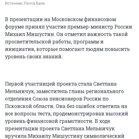
Источник: 
Почта Банк
В презентации на Московском финансовом
форуме принял участие премьер-министр России
Михаил Мишустин. Он отметил важность такой
просветительской работы, программ и
инициатив, которые помогают людям повысить
уровень своих знаний.
Первой участницей проекта стала Светлана
Мельничук, заместитель главы регионального
отделения Союза пенсионеров России по
Псковской области. Она без ошибок ответила на
все вопросы теста, продемонстрировав высокий
уровень финансовой грамотности. В ходе
презентации проекта Светлана Мельничук
вручила Михаилу Мишустину символический