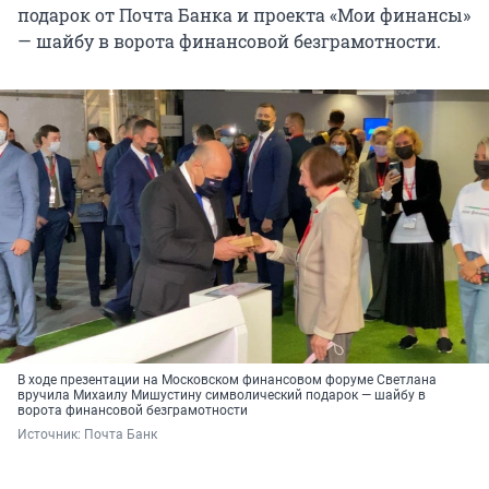
подарок от Почта Банка и проекта «Мои финансы»
— шайбу в ворота финансовой безграмотности.
В ходе презентации на Московском финансовом форуме Светлана
вручила Михаилу Мишустину символический подарок — шайбу в
ворота финансовой безграмотности
Источник: 
Почта Банк