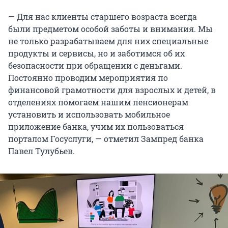
— Для нас клиенты старшего возраста всегда
были предметом особой заботы и внимания. Мы
не только разрабатываем для них специальные
продукты и сервисы, но и заботимся об их
безопасности при обращении с деньгами.
Постоянно проводим мероприятия по
финансовой грамотности для взрослых и детей, в
отделениях помогаем нашим пенсионерам
установить и использовать мобильное
приложение банка, учим их пользоваться
порталом Госуслуги, — отметил Зампред банка
Павел Тулубьев.