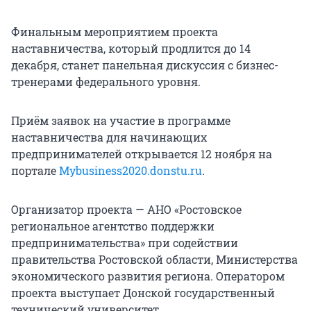
Финальным мероприятием проекта
наставничества, который продлится до 14
декабря, станет панельная дискуссия с бизнес-
тренерами федерального уровня.
Приём заявок на участие в программе
наставничества для начинающих
предпринимателей открывается 12 ноября на
портале
Mybusiness2020.donstu.ru
.
Организатор проекта — АНО «Ростовское
региональное агентство поддержки
предпринимательства» при содействии
правительства Ростовской области, Министерства
экономического развития региона. Оператором
проекта выступает Донской государственный
технический университет.