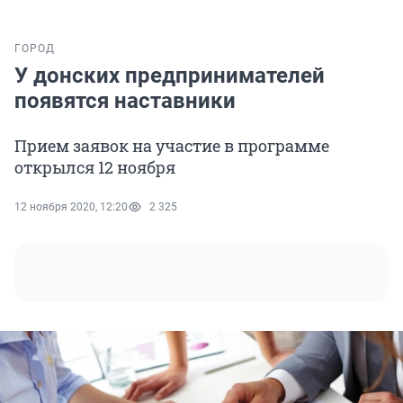
ГОРОД
У донских предпринимателей
появятся наставники
Прием заявок на участие в программе
открылся 12 ноября
12 ноября 2020, 12:20
2 325