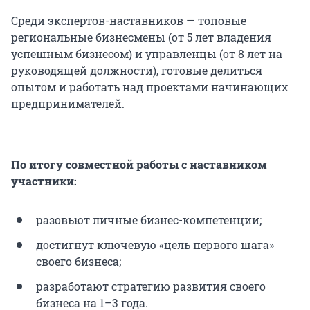
Среди экспертов-наставников — топовые
региональные бизнесмены (от 5 лет владения
успешным бизнесом) и управленцы (от 8 лет на
руководящей должности), готовые делиться
опытом и работать над проектами начинающих
предпринимателей.
По итогу совместной работы с наставником
участники:
разовьют личные бизнес-компетенции;
достигнут ключевую «цель первого шага»
своего бизнеса;
разработают стратегию развития своего
бизнеса на 1–3 года.