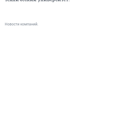
Новости компаний.