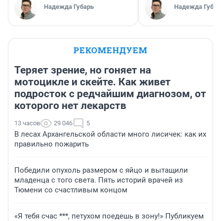
Надежда Губарь
Надежда Губар
РЕКОМЕНДУЕМ
Теряет зрение, но гоняет на
мотоцикле и скейте. Как живет
подросток с редчайшим диагнозом, от
которого нет лекарств
13 часов
29 046
5
В лесах Архангельской области много лисичек: как их
правильно пожарить
Победили опухоль размером с яйцо и вытащили
младенца с того света. Пять историй врачей из
Тюмени со счастливым концом
«Я тебя счас ***, петухом поедешь в зону!» Публикуем