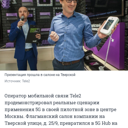
Презентация прошла в салоне на Тверской
Источник: 
Tele2
Оператор мобильной связи Tele2
продемонстрировал реальные сценарии
применения 5G в своей пилотной зоне в центре
Москвы. Флагманский салон компании на
Тверской улице, д. 25/9, превратился в 5G Hub на