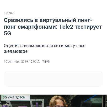
ГОРОД
Сразились в виртуальный пинг-
понг смартфонами: Tele2 тестирует
5G
Оценить возможности сети могут все
желающие
10 сентября 2019, 12:00
7 899