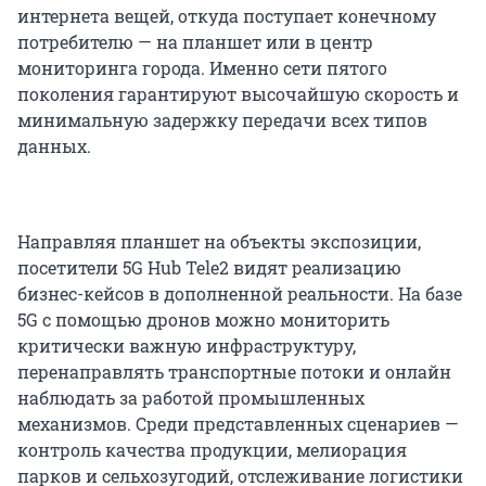
интернета вещей, откуда поступает конечному
потребителю — на планшет или в центр
мониторинга города. Именно сети пятого
поколения гарантируют высочайшую скорость и
минимальную задержку передачи всех типов
данных.
Направляя планшет на объекты экспозиции,
посетители 5G Hub Tele2 видят реализацию
бизнес-кейсов в дополненной реальности. На базе
5G с помощью дронов можно мониторить
критически важную инфраструктуру,
перенаправлять транспортные потоки и онлайн
наблюдать за работой промышленных
механизмов. Среди представленных сценариев —
контроль качества продукции, мелиорация
парков и сельхозугодий, отслеживание логистики