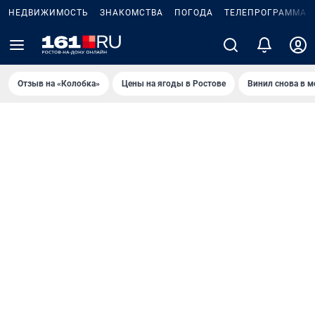
НЕДВИЖИМОСТЬ
ЗНАКОМСТВА
ПОГОДА
ТЕЛЕПРОГРАММА
Отзыв на «Колобка»
Цены на ягоды в Ростове
Винил снова в м