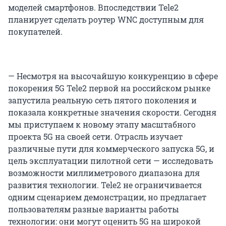
моделей смартфонов. Впоследствии Tele2
планирует сделать роутер WNC доступным для
покупателей.
— Несмотря на высочайшую конкуренцию в сфере
покорения 5G Tele2 первой на российском рынке
запустила реальную сеть пятого поколения и
показала конкретные значения скорости. Сегодня
мы приступаем к новому этапу масштабного
проекта 5G на своей сети. Отрасль изучает
различные пути для коммерческого запуска 5G, и
цель эксплуатации пилотной сети — исследовать
возможности миллиметрового диапазона для
развития технологии. Tele2 не ограничивается
одним сценарием демонстрации, но предлагает
пользователям разные варианты работы
технологии: они могут оценить 5G на широкой