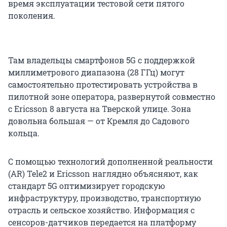
время эксплуатации тестовой сети пятого
поколения.
Там владельцы смартфонов 5G с поддержкой
миллиметрового диапазона (28 ГГц) могут
самостоятельно протестировать устройства в
пилотной зоне оператора, развернутой совместно
с Ericsson 8 августа на Тверской улице. Зона
довольна большая — от Кремля до Садового
кольца.
С помощью технологий дополненной реальности
(AR) Tele2 и Ericsson наглядно объясняют, как
стандарт 5G оптимизирует городскую
инфраструктуру, производство, транспортную
отрасль и сельское хозяйство. Информация с
сенсоров-датчиков передается на платформу