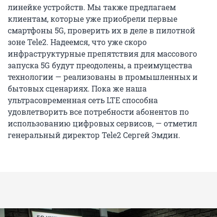
линейке устройств. Мы также предлагаем
клиентам, которые уже приобрели первые
смартфоны 5G, проверить их в деле в пилотной
зоне Tele2. Надеемся, что уже скоро
инфраструктурные препятствия для массового
запуска 5G будут преодолены, а преимущества
технологии — реализованы в промышленных и
бытовых сценариях. Пока же наша
ультрасовременная сеть LTE способна
удовлетворить все потребности абонентов по
использованию цифровых сервисов, — отметил
генеральный директор Tele2 Сергей Эмдин.