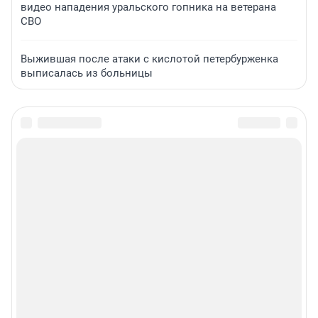
видео нападения уральского гопника на ветерана
СВО
Выжившая после атаки с кислотой петербурженка
выписалась из больницы