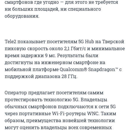
смартфонов где угодно — для этого не требуется
ни больших площадей, ни специального
оборудования.
Tele2 показывает посетителям 5G Hub на Тверской
пиковую скорость около 2,1 Гбит/c и минимальное
время задержки 9 мс. Результаты были
достигнуты на инженерном смартфоне на
мобильной платформе Qualcomm® Snapdragon™ с
поддержкой диапазона 28 ГГц.
Оператор предлагает посетителям самим
протестировать технологию 5G. Владельцы
обычных смартфонов подключаются к сети 5G
через портативные Wi-Fi-роутеры WNC. Таким
образом, преимущества новейшей технологии
могут оценить владельцы всех современных