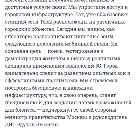
доступные услуги связи. Мы упростили доступ к
городской инфраструктуре. Так, уже 60% базовых
станций сети Tele2 расположены на различных
городских объектах. Сегодня мы видим, как
операторы разворачивают пилотные зоны
следующего поколения мобильной связи. Их
основная цель — поиск, тестирование и
демонстрация жителям и бизнесу различных
сценариев применения технологий 5G. Город
внимательно следит за развитием опытных зон и
эффективными практиками. Мы стремимся
построить безопасную и надежную
инфраструктуру, что, в свою очередь, станет
предпосылкой для создания новых возможностей
для бизнеса, — подчеркнул со своей стороны
министр правительства Москвы и руководитель
ДИТ Эдуард Лысенко.