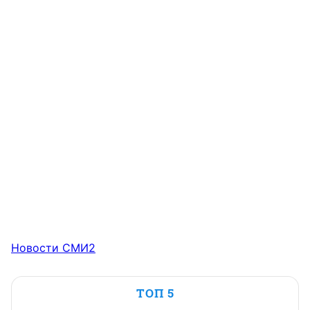
Новости СМИ2
ТОП 5