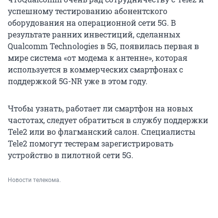
успешному тестированию абонентского
оборудования на операционной сети 5G. В
результате ранних инвестиций, сделанных
Qualcomm Technologies в 5G, появилась первая в
мире система «от модема к антенне», которая
используется в коммерческих смартфонах с
поддержкой 5G-NR уже в этом году.
Чтобы узнать, работает ли смартфон на новых
частотах, следует обратиться в службу поддержки
Tele2 или во флагманский салон. Специалисты
Tele2 помогут тестерам зарегистрировать
устройство в пилотной сети 5G.
Новости телекома.