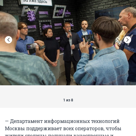
1 из 8
— Департамент информационных технологий
Москвы поддерживает всех операторов, чтобы
жители столицы получали качественные и