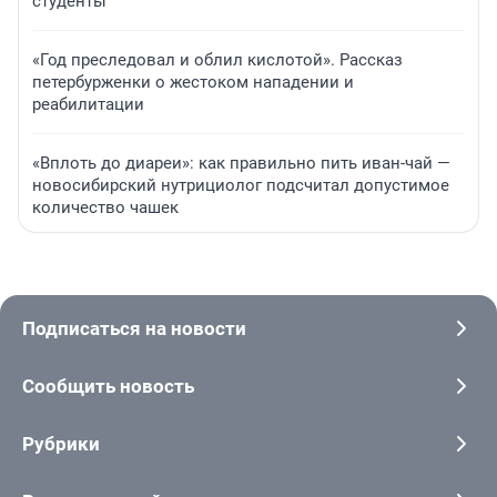
студенты
«Год преследовал и облил кислотой». Рассказ
петербурженки о жестоком нападении и
реабилитации
«Вплоть до диареи»: как правильно пить иван-чай —
новосибирский нутрициолог подсчитал допустимое
количество чашек
Подписаться на новости
Сообщить новость
Рубрики