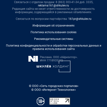
Связаться с отделом продаж: 8 (863) 303-41-34 доб. 3335,
reklama161@shkulev.ru
Редакция сайта не несет ответственности за достоверность
информации, содержащейся в рекламных объявлениях.
Связаться по вопросам партнёрства:
161pr@shkulev.ru
Информация об ограничениях
Политика использования cookies
Рекомендательные системы
Политика конфиденциальности и обработки персональных данных и
правила использования сайта
© ООО «Сеть городских порталов»
© ООО «Интернет Технологии»