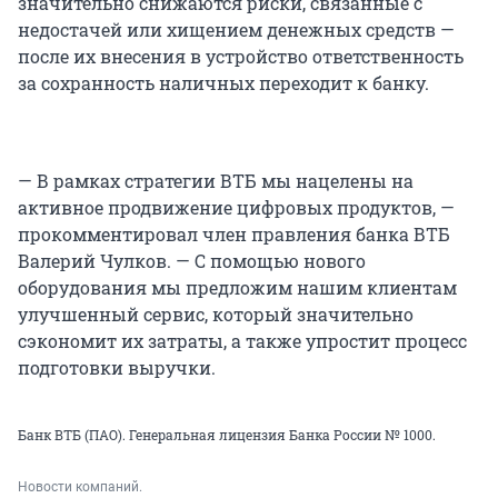
значительно снижаются риски, связанные с
недостачей или хищением денежных средств —
после их внесения в устройство ответственность
за сохранность наличных переходит к банку.
— В рамках стратегии ВТБ мы нацелены на
активное продвижение цифровых продуктов, —
прокомментировал член правления банка ВТБ
Валерий Чулков. — С помощью нового
оборудования мы предложим нашим клиентам
улучшенный сервис, который значительно
сэкономит их затраты, а также упростит процесс
подготовки выручки.
Банк ВТБ (ПАО). Генеральная лицензия Банка России № 1000.
Новости компаний.