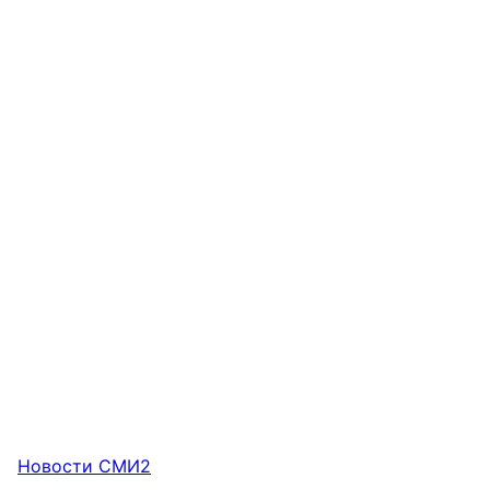
Новости СМИ2