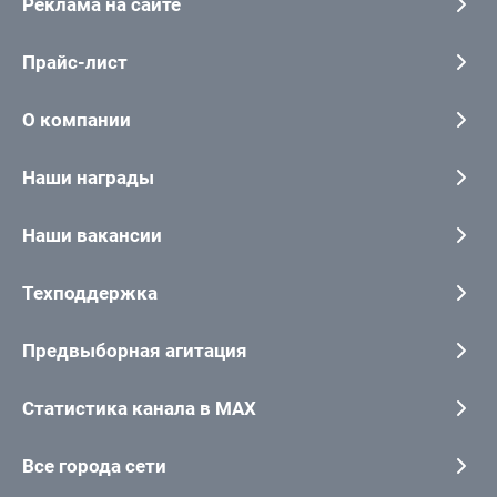
Реклама на сайте
Прайс-лист
О компании
Наши награды
Наши вакансии
Техподдержка
Предвыборная агитация
Статистика канала в MAX
Все города сети