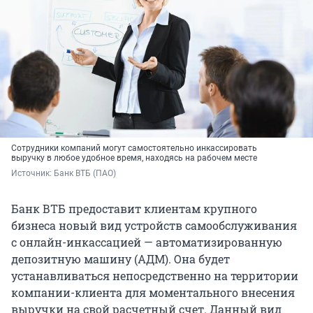
Сотрудники компаний могут самостоятельно инкассировать
выручку в любое удобное время, находясь на рабочем месте
Источник: 
Банк ВТБ (ПАО)
Банк ВТБ предоставит клиентам крупного
бизнеса новый вид устройств самообслуживания
с онлайн-инкассацией — автоматизированную
депозитную машину (АДМ). Она будет
устанавливаться непосредственно на территории
компании-клиента для моментального внесения
выручки на свой расчетный счет. Данный вид