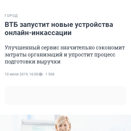
ГОРОД
ВТБ запустит новые устройства
онлайн-инкассации
Улучшенный сервис значительно сэкономит
затраты организаций и упростит процесс
подготовки выручки
10 июля 2019, 16:00
1 568