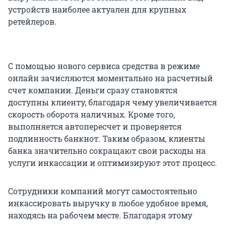
устройств наиболее актуален для крупных
ретейлеров.
С помощью нового сервиса средства в режиме
онлайн зачисляются моментально на расчетный
счет компании. Деньги сразу становятся
доступны клиенту, благодаря чему увеличивается
скорость оборота наличных. Кроме того,
выполняется автопересчет и проверяется
подлинность банкнот. Таким образом, клиенты
банка значительно сокращают свои расходы на
услуги инкассации и оптимизируют этот процесс.
Сотрудники компаний могут самостоятельно
инкассировать выручку в любое удобное время,
находясь на рабочем месте. Благодаря этому