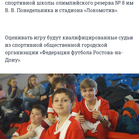
спортивной школы олимпийского резерва № 8 им
В. В. Понедельника и стадиона «Локомотив».
Оценивать игру будут квалифицированные судьи
из спортивной общественной городской
организации «Федерация футбола Ростова-на-
Дону».