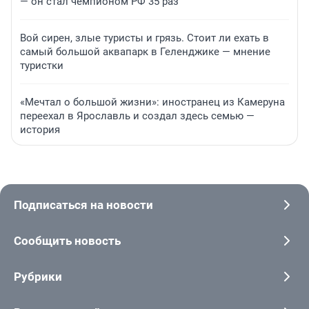
— он стал чемпионом РФ 35 раз
Вой сирен, злые туристы и грязь. Стоит ли ехать в
самый большой аквапарк в Геленджике — мнение
туристки
«Мечтал о большой жизни»: иностранец из Камеруна
переехал в Ярославль и создал здесь семью —
история
Подписаться на новости
Сообщить новость
Рубрики