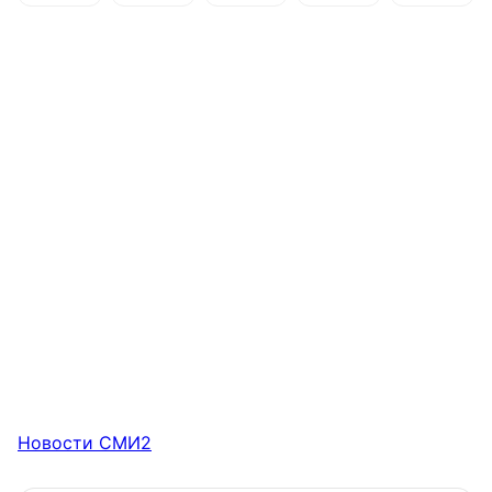
Новости СМИ2