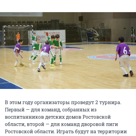
В этом году организаторы проведут 2 турнира.
Первый — для команд, собранных из
воспитанников детских домов Ростовской
области, второй — для команд дворовой лиги
Ростовской области. Играть будут на территории