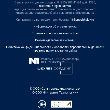
Связаться с отделом продаж: 8 (863) 303-41-34 доб. 3335,
reklama161@shkulev.ru
Редакция сайта не несет ответственности за достоверность
информации, содержащейся в рекламных объявлениях.
Связаться по вопросам партнёрства:
161pr@shkulev.ru
Информация об ограничениях
Политика использования cookies
Рекомендательные системы
Политика конфиденциальности и обработки персональных данных и
правила использования сайта
© ООО «Сеть городских порталов»
© ООО «Интернет Технологии»