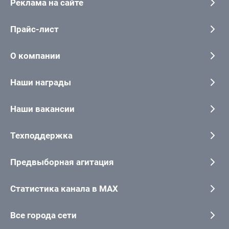
Реклама на сайте
Прайс-лист
О компании
Наши награды
Наши вакансии
Техподдержка
Предвыборная агитация
Статистика канала в MAX
Все города сети