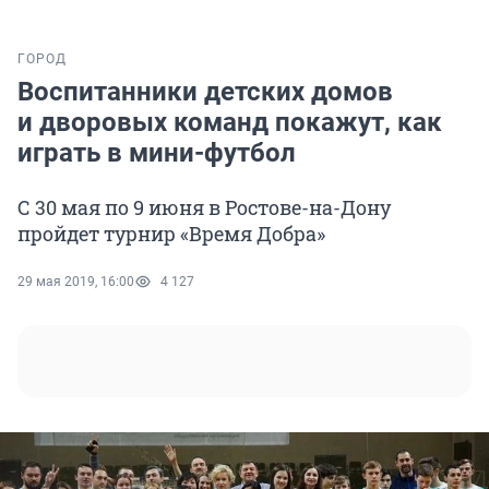
ГОРОД
Воспитанники детских домов
и дворовых команд покажут, как
играть в мини-футбол
С 30 мая по 9 июня в Ростове-на-Дону
пройдет турнир «Время Добра»
29 мая 2019, 16:00
4 127