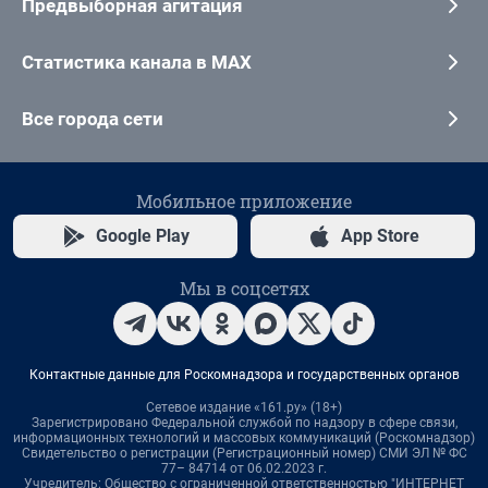
Предвыборная агитация
Статистика канала в MAX
Все города сети
Мобильное приложение
Google Play
App Store
Мы в соцсетях
Контактные данные для Роскомнадзора и государственных органов
Сетевое издание «161.ру» (18+)
Зарегистрировано Федеральной службой по надзору в сфере связи,
информационных технологий и массовых коммуникаций (Роскомнадзор)
Свидетельство о регистрации (Регистрационный номер) СМИ ЭЛ № ФС
77– 84714 от 06.02.2023 г.
Учредитель: Общество с ограниченной ответственностью "ИНТЕРНЕТ