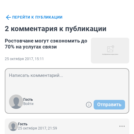
ПЕРЕЙТИ К ПУБЛИКАЦИИ
2 комментария к публикации
Ростовчане могут сэкономить до
70% на услугах связи
25 октября 2017, 15:11
Гость
Войти
Отправить
Гость
25 октября 2017, 21:59