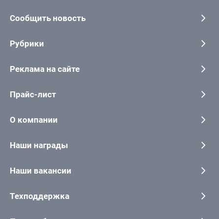
Сообщить новость
Рубрики
Реклама на сайте
Прайс-лист
О компании
Наши награды
Наши вакансии
Техподдержка