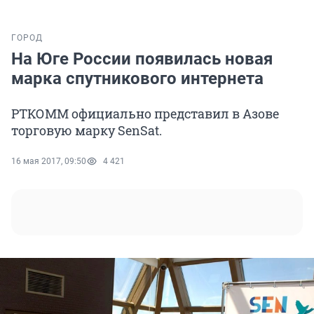
ГОРОД
На Юге России появилась новая
марка спутникового интернета
РТКОММ официально представил в Азове
торговую марку SenSat.
16 мая 2017, 09:50
4 421