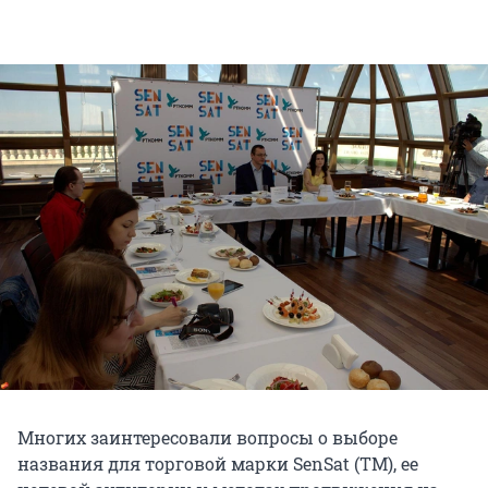
Многих заинтересовали вопросы о выборе
названия для торговой марки SenSat (ТМ), ее