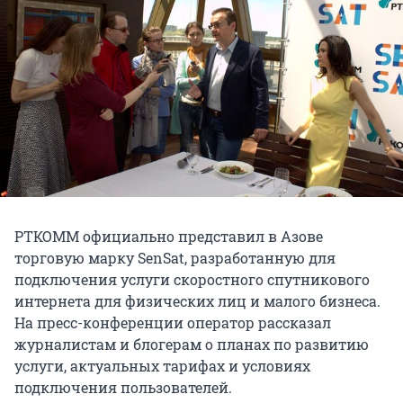
РТКОММ официально представил в Азове
торговую марку SenSat, разработанную для
подключения услуги скоростного спутникового
интернета для физических лиц и малого бизнеса.
На пресс-конференции оператор рассказал
журналистам и блогерам о планах по развитию
услуги, актуальных тарифах и условиях
подключения пользователей.