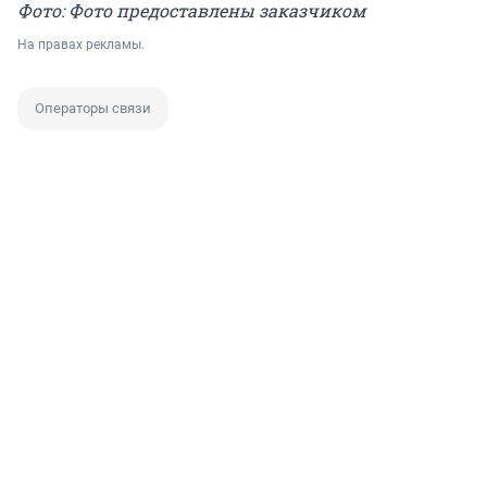
Фото: Фото предоставлены заказчиком
На правах рекламы.
Операторы связи