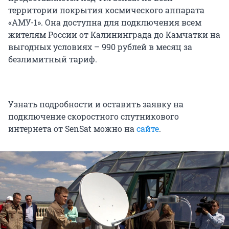
территории покрытия космического аппарата
«АМУ-1». Она доступна для подключения всем
жителям России от Калининграда до Камчатки на
выгодных условиях – 990 рублей в месяц за
безлимитный тариф.
Узнать подробности и оставить заявку на
подключение скоростного спутникового
интернета от SenSat можно на
сайте
.