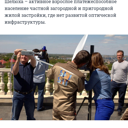
Шелюха – активное взрослое платежеспособное
население частной загородной и пригородной
жилой застройки, где нет развитой оптической
инфраструктуры.