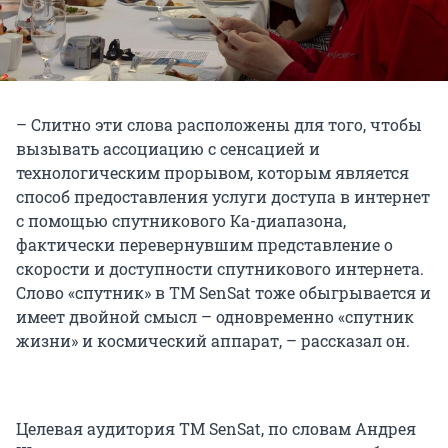
– Слитно эти слова расположены для того, чтобы
вызывать ассоциацию с сенсацией и
технологическим прорывом, которым является
способ предоставления услуги доступа в интернет
с помощью спутникового Ка-диапазона,
фактически перевернувшим представление о
скорости и доступности спутникового интернета.
Слово «спутник» в ТМ SenSat тоже обыгрывается и
имеет двойной смысл – одновременно «спутник
жизни» и космический аппарат, – рассказал он.
Целевая аудитория ТМ SenSat, по словам Андрея