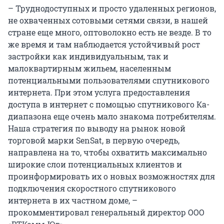
– Труднодоступных и просто удаленных регионов,
не охваченных сотовыми сетями связи, в нашей
стране еще много, оптоволокно есть не везде. В то
же время и там наблюдается устойчивый рост
застройки как индивидуальным, так и
малоквартирным жильем, населенным
потенциальными пользователями спутникового
интернета. При этом услуга предоставления
доступа в интернет с помощью спутникового Ка-
диапазона еще очень мало знакома потребителям.
Наша стратегия по выводу на рынок новой
торговой марки SenSat, в первую очередь,
направлена на то, чтобы охватить максимально
широкие слои потенциальных клиентов и
проинформировать их о новых возможностях для
подключения скоростного спутникового
интернета в их частном доме, –
прокомментировал генеральный директор ООО