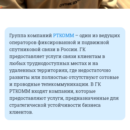
Группа компаний
РТКОММ
– один из ведущих
операторов фиксированной и подвижной
спутниковой связи в России. ГК
предоставляет услуги связи клиентам в
любых труднодоступных местах и на
удаленных территориях, где недостаточно
развиты или полностью отсутствуют сотовые
и проводные телекоммуникации. В ГК
РТКОММ входят компании, которые
предоставляют услуги, предназначенные для
стратегической устойчивости бизнеса
клиентов.