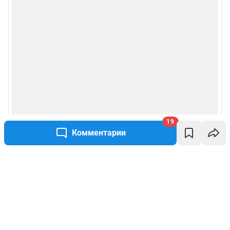
19
Комментарии
Написать комментарий