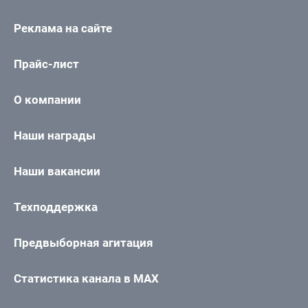
Реклама на сайте
Прайс-лист
О компании
Наши награды
Наши вакансии
Техподдержка
Предвыборная агитация
Статистика канала в MAX