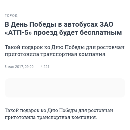
ГОРОД
В День Победы в автобусах ЗАО
«АТП-5» проезд будет бесплатным
Такой подарок ко Дню Победы для ростовчан
приготовила транспортная компания.
8 мая 2017, 09:00
4 221
Такой подарок ко Дню Победы для ростовчан
приготовила транспортная компания.