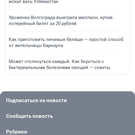
искал весь Узбекистан
Уроженка Волгограда выиграла миллион, купив
лотерейный билет за 20 рублей
Как приготовить ленивые беляши — простой способ
от жительницы Барнаула
Может столкнуться каждый. Как бороться с
бактериальными болезнями овощей — советы
Подписаться на новости
Сообщить новость
Рубрики