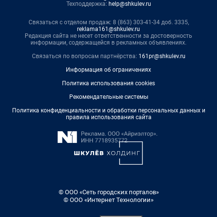
Техподдержка:
help@shkulev.ru
Связаться с отделом продаж: 8 (863) 303-41-34 доб. 3335,
reklama161@shkulev.ru
Редакция сайта не несет ответственности за достоверность
информации, содержащейся в рекламных объявлениях.
Связаться по вопросам партнёрства:
161pr@shkulev.ru
Информация об ограничениях
Политика использования cookies
Рекомендательные системы
Политика конфиденциальности и обработки персональных данных и
правила использования сайта
© ООО «Сеть городских порталов»
© ООО «Интернет Технологии»