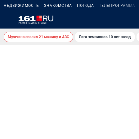
НЕДВИЖИМОСТЬ
ЗНАКОМСТВА
ПОГОДА
ТЕЛЕПРОГРАММА
Мужчина спалил 21 машину и АЗС
Лига чемпионов 10 лет назад