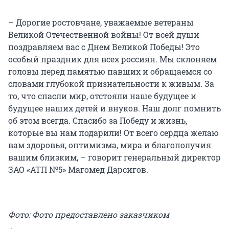
– Дорогие ростовчане, уважаемые ветераны
Великой Отечественной войны! От всей души
поздравляем вас с Днем Великой Победы! Это
особый праздник для всех россиян. Мы склоняем
головы перед памятью павших и обращаемся со
словами глубокой признательности к живым. За
то, что спасли мир, отстояли наше будущее и
будущее наших детей и внуков. Наш долг помнить
об этом всегда. Спасибо за Победу и жизнь,
которые вы нам подарили! От всего сердца желаю
вам здоровья, оптимизма, мира и благополучия
вашим близким, – говорит генеральный директор
ЗАО «АТП №5» Магомед Дарсигов.
Фото: Фото предоставлено заказчиком