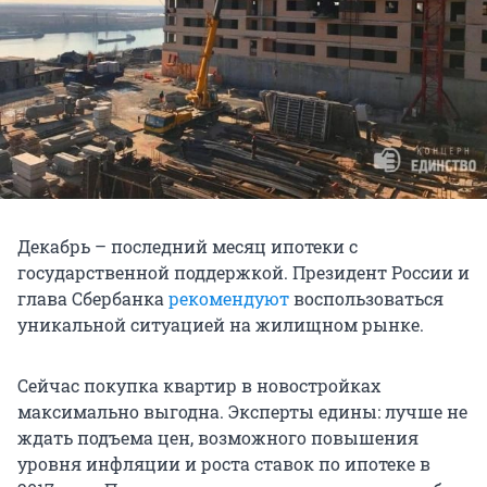
Декабрь – последний месяц ипотеки с
государственной поддержкой. Президент России и
глава Сбербанка
рекомендуют
воспользоваться
уникальной ситуацией на жилищном рынке.
Сейчас покупка квартир в новостройках
максимально выгодна. Эксперты едины: лучше не
ждать подъема цен, возможного повышения
уровня инфляции и роста ставок по ипотеке в