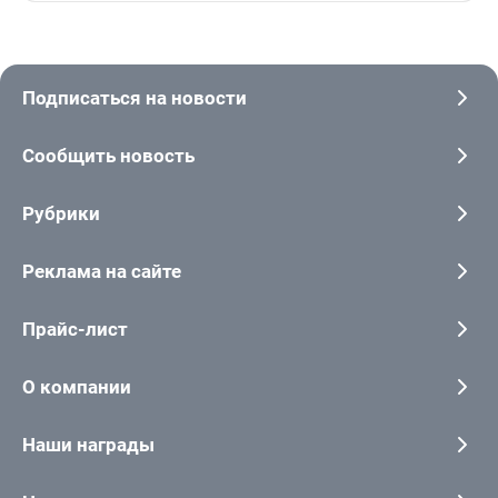
Подписаться на новости
Сообщить новость
Рубрики
Реклама на сайте
Прайс-лист
О компании
Наши награды