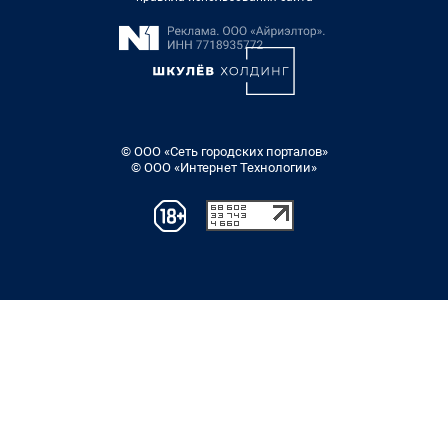
© ООО «Сеть городских порталов»
© ООО «Интернет Технологии»