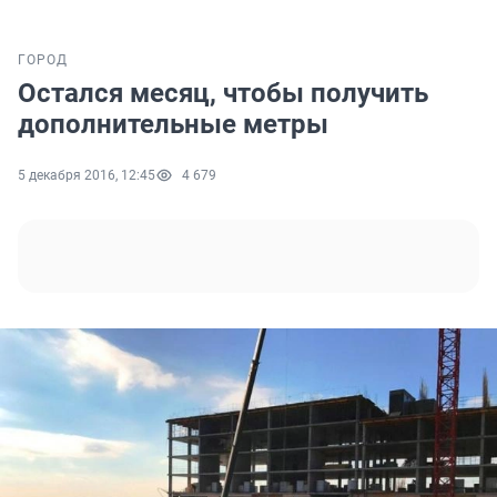
ГОРОД
Остался месяц, чтобы получить
дополнительные метры
5 декабря 2016, 12:45
4 679