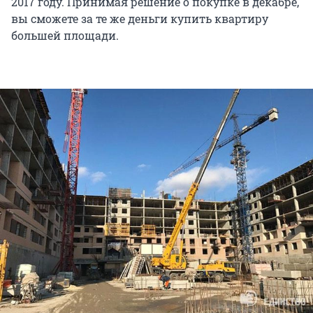
2017 году. Принимая решение о покупке в декабре,
вы сможете за те же деньги купить квартиру
большей площади.