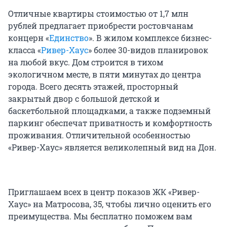
Отличные квартиры стоимостью от 1,7 млн
рублей предлагает приобрести ростовчанам
концерн «
Единство
». В жилом комплексе бизнес-
класса «
Ривер-Хаус
» более 30-видов планировок
на любой вкус. Дом строится в тихом
экологичном месте, в пяти минутах до центра
города. Всего десять этажей, просторный
закрытый двор с большой детской и
баскетбольной площадками, а также подземный
паркинг обеспечат приватность и комфортность
проживания. Отличительной особенностью
«Ривер-Хаус» является великолепный вид на Дон.
Приглашаем всех в центр показов ЖК «Ривер-
Хаус» на Матросова, 35, чтобы лично оценить его
преимущества. Мы бесплатно поможем вам