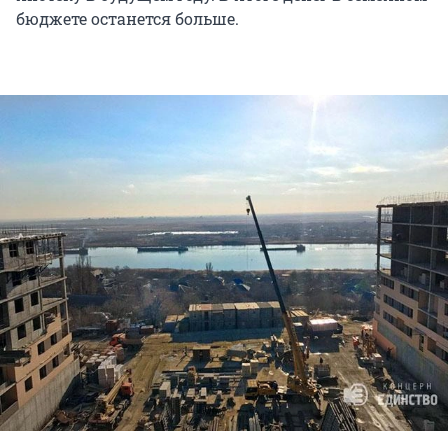
бюджете останется больше.