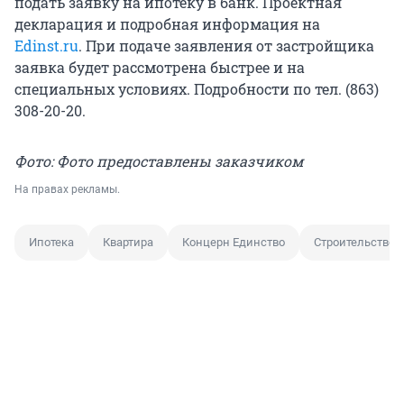
подать заявку на ипотеку в банк. Проектная
декларация и подробная информация на
Edinst.ru
. При подаче заявления от застройщика
заявка будет рассмотрена быстрее и на
специальных условиях. Подробности по тел. (863)
308-20-20.
Фото: Фото предоставлены заказчиком
На правах рекламы.
Ипотека
Квартира
Концерн Единство
Строительство