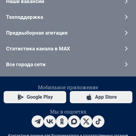
Наши вакансии
Техподдержка
Предвыборная агитация
Статистика канала в MAX
Все города сети
Мобильное приложение
Google Play
App Store
Мы в соцсетях
Контактные данные для Роскомнадзора и государственных органов