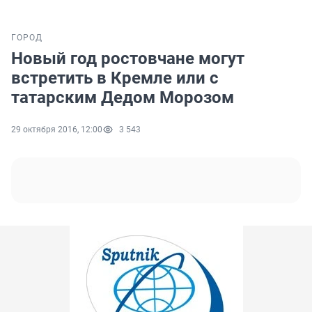
ГОРОД
Новый год ростовчане могут
встретить в Кремле или с
татарским Дедом Морозом
29 октября 2016, 12:00
3 543