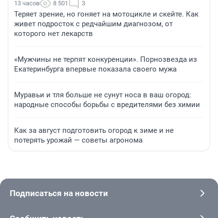
13 часов
8 501
3
Теряет зрение, но гоняет на мотоцикле и скейте. Как
живет подросток с редчайшим диагнозом, от
которого нет лекарств
«Мужчины не терпят конкуренции». Порнозвезда из
Екатеринбурга впервые показала своего мужа
Муравьи и тля больше не сунут носа в ваш огород:
народные способы борьбы с вредителями без химии
Как за август подготовить огород к зиме и не
потерять урожай — советы агронома
Подписаться на новости