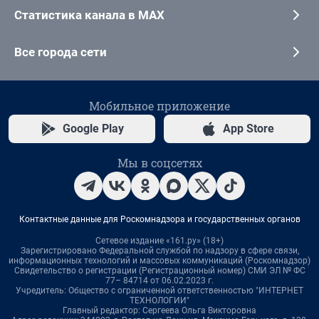
Статистика канала в MAX
Все города сети
Мобильное приложение
Google Play
App Store
Мы в соцсетях
Контактные данные для Роскомнадзора и государственных органов
Сетевое издание «161.ру» (18+)
Зарегистрировано Федеральной службой по надзору в сфере связи,
информационных технологий и массовых коммуникаций (Роскомнадзор)
Свидетельство о регистрации (Регистрационный номер) СМИ ЭЛ № ФС
77– 84714 от 06.02.2023 г.
Учредитель: Общество с ограниченной ответственностью "ИНТЕРНЕТ
ТЕХНОЛОГИИ"
Главный редактор: Сергеева Ольга Викторовна