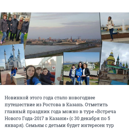
Новинкой этого года стало новогоднее
путешествие из Ростова в Казань. Отметить
главный праздник года можно в туре «Встреча
Нового Года-2017 в Казани» (с 30 декабря по 5
января). Семьям с детьми будет интересен тур