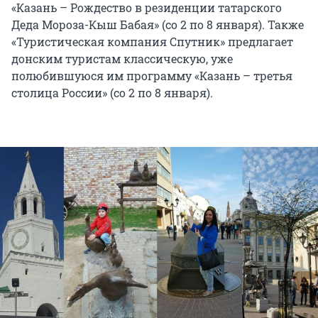
«Казань – Рождество в резиденции татарского
Деда Мороза-Кыш Бабая» (со 2 по 8 января). Также
«Туристическая компания Спутник» предлагает
донским туристам классическую, уже
полюбившуюся им программу «Казань – третья
столица России» (со 2 по 8 января).