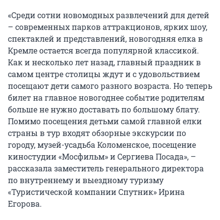
«Среди сотни новомодных развлечений для детей
– современных парков аттракционов, ярких шоу,
спектаклей и представлений, новогодняя елка в
Кремле остается всегда популярной классикой.
Как и несколько лет назад, главный праздник в
самом центре столицы ждут и с удовольствием
посещают дети самого разного возраста. Но теперь
билет на главное новогоднее событие родителям
больше не нужно доставать по большому блату.
Помимо посещения детьми самой главной елки
страны в тур входят обзорные экскурсии по
городу, музей-усадьба Коломенское, посещение
киностудии «Мосфильм» и Сергиева Посада», –
рассказала заместитель генерального директора
по внутреннему и выездному туризму
«Туристической компании Спутник» Ирина
Егорова.