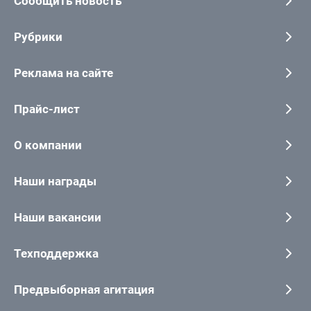
Сообщить новость
Рубрики
Реклама на сайте
Прайс-лист
О компании
Наши награды
Наши вакансии
Техподдержка
Предвыборная агитация