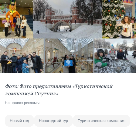
Фото: Фото предоставлены «Туристической
компанией Спутник»
На правах рекламы.
Новый год
Новогодний тур
Туристическая компания