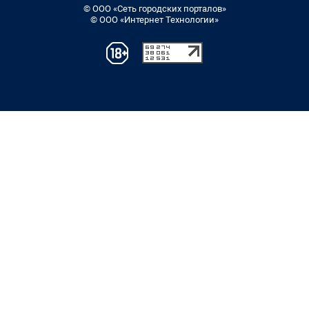
© ООО «Сеть городских порталов»
© ООО «Интернет Технологии»