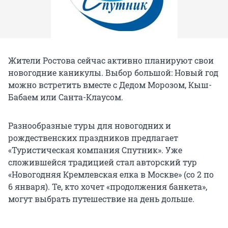
Жители Ростова сейчас активно планируют свои
новогодние каникулы. Выбор большой: Новый год
можно встретить вместе с Дедом Морозом, Кыш-
Бабаем или Санта-Клаусом.
Разнообразные туры для новогодних и
рождественских праздников предлагает
«Туристическая компания Спутник». Уже
сложившейся традицией стал авторский тур
«Новогодняя Кремлевская елка в Москве» (со 2 по
6 января). Те, кто хочет «продолжения банкета»,
могут выбрать путешествие на день дольше.