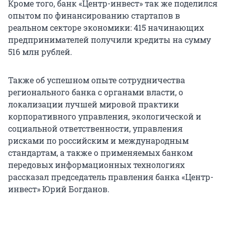
Кроме того, банк «Центр-инвест» так же поделился
опытом по финансированию стартапов в
реальном секторе экономики: 415 начинающих
предпринимателей получили кредиты на сумму
516 млн рублей.
Также об успешном опыте сотрудничества
регионального банка с органами власти, о
локализации лучшей мировой практики
корпоративного управления, экологической и
социальной ответственности, управления
рисками по российским и международным
стандартам, а также о применяемых банком
передовых информационных технологиях
рассказал председатель правления банка «Центр-
инвест» Юрий Богданов.