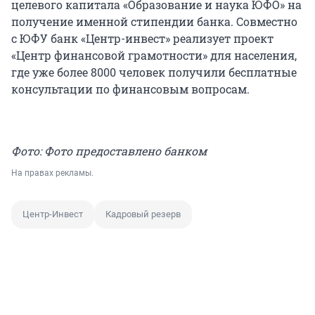
целевого капитала «Образование и наука ЮФО» на
получение именной стипендии банка. Совместно
с ЮФУ банк «Центр-инвест» реализует проект
«Центр финансовой грамотности» для населения,
где уже более 8000 человек получили бесплатные
консультации по финансовым вопросам.
Фото: Фото предоставлено банком
На правах рекламы.
Центр-Инвест
Кадровый резерв