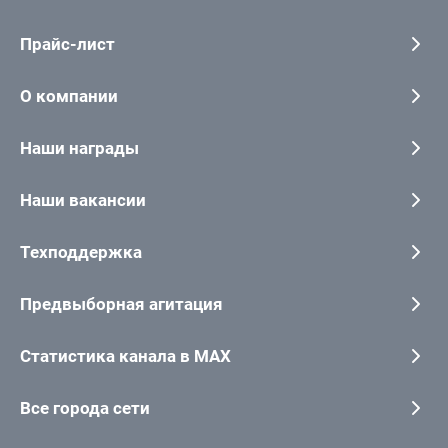
Прайс-лист
О компании
Наши награды
Наши вакансии
Техподдержка
Предвыборная агитация
Статистика канала в MAX
Все города сети