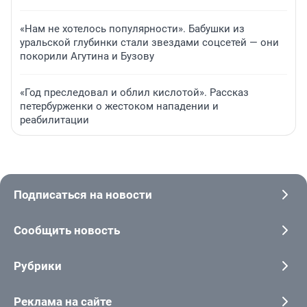
«Нам не хотелось популярности». Бабушки из
уральской глубинки стали звездами соцсетей — они
покорили Агутина и Бузову
«Год преследовал и облил кислотой». Рассказ
петербурженки о жестоком нападении и
реабилитации
Подписаться на новости
Сообщить новость
Рубрики
Реклама на сайте