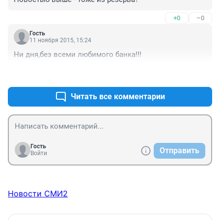
+0
–0
Гость
11 ноября 2015, 15:24
Ни дня,без всеми любимого банка!!!
+0
–0
Читать все комментарии
Гость
Отправить
Войти
Новости СМИ2