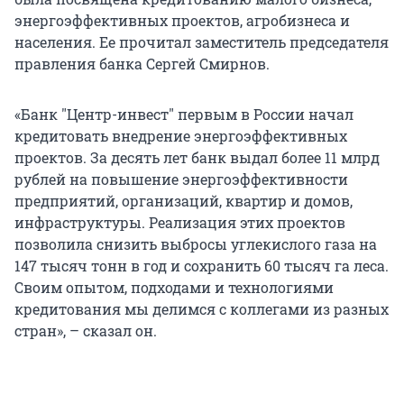
энергоэффективных проектов, агробизнеса и
населения. Ее прочитал заместитель председателя
правления банка Сергей Смирнов.
«Банк "Центр-инвест" первым в России начал
кредитовать внедрение энергоэффективных
проектов. За десять лет банк выдал более 11 млрд
рублей на повышение энергоэффективности
предприятий, организаций, квартир и домов,
инфраструктуры. Реализация этих проектов
позволила снизить выбросы углекислого газа на
147 тысяч тонн в год и сохранить 60 тысяч га леса.
Своим опытом, подходами и технологиями
кредитования мы делимся с коллегами из разных
стран», – сказал он.