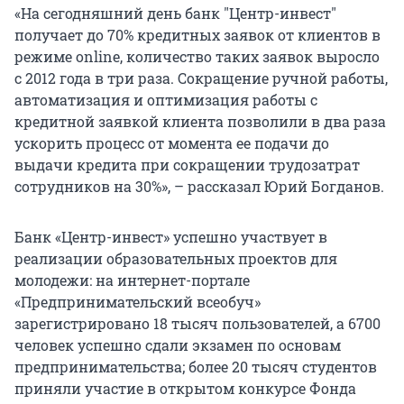
«На сегодняшний день банк "Центр-инвест"
получает до 70% кредитных заявок от клиентов в
режиме online, количество таких заявок выросло
с 2012 года в три раза. Сокращение ручной работы,
автоматизация и оптимизация работы с
кредитной заявкой клиента позволили в два раза
ускорить процесс от момента ее подачи до
выдачи кредита при сокращении трудозатрат
сотрудников на 30%», – рассказал Юрий Богданов.
Банк «Центр-инвест» успешно участвует в
реализации образовательных проектов для
молодежи: на интернет-портале
«Предпринимательский всеобуч»
зарегистрировано 18 тысяч пользователей, а 6700
человек успешно сдали экзамен по основам
предпринимательства; более 20 тысяч студентов
приняли участие в открытом конкурсе Фонда