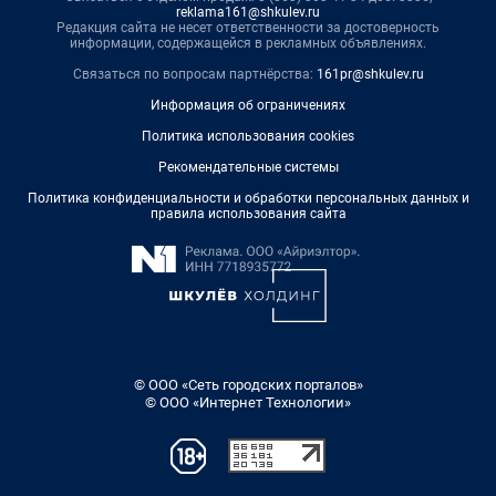
reklama161@shkulev.ru
Редакция сайта не несет ответственности за достоверность
информации, содержащейся в рекламных объявлениях.
Связаться по вопросам партнёрства:
161pr@shkulev.ru
Информация об ограничениях
Политика использования cookies
Рекомендательные системы
Политика конфиденциальности и обработки персональных данных и
правила использования сайта
© ООО «Сеть городских порталов»
© ООО «Интернет Технологии»