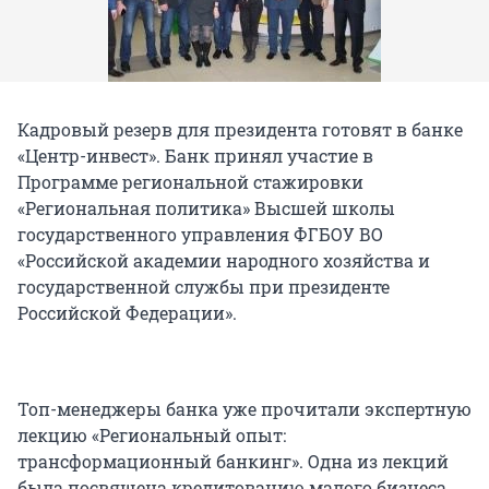
Кадровый резерв для президента готовят в банке
«Центр-инвест». Банк принял участие в
Программе региональной стажировки
«Региональная политика» Высшей школы
государственного управления ФГБОУ ВО
«Российской академии народного хозяйства и
государственной службы при президенте
Российской Федерации».
Топ-менеджеры банка уже прочитали экспертную
лекцию «Региональный опыт:
трансформационный банкинг». Одна из лекций
была посвящена кредитованию малого бизнеса,