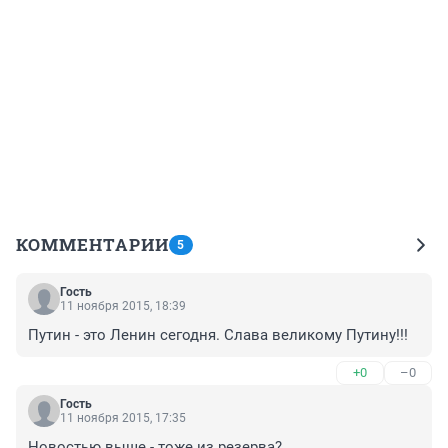
КОММЕНТАРИИ
5
Гость
11 ноября 2015, 18:39
Путин - это Ленин сегодня. Слава великому Путину!!!
+0
–0
Гость
11 ноября 2015, 17:35
Новостью выше - тоже из резерва?