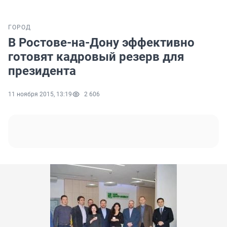
ГОРОД
В Ростове-на-Дону эффективно
готовят кадровый резерв для
президента
11 ноября 2015, 13:19
2 606