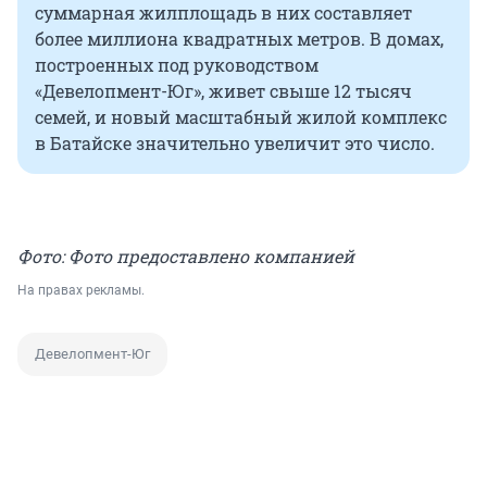
суммарная жилплощадь в них составляет
более миллиона квадратных метров. В домах,
построенных под руководством
«Девелопмент-Юг», живет свыше 12 тысяч
семей, и новый масштабный жилой комплекс
в Батайске значительно увеличит это число.
Фото: Фото предоставлено компанией
На правах рекламы.
Девелопмент-Юг