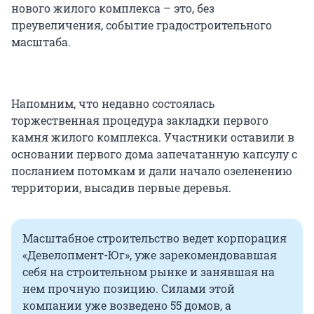
нового жилого комплекса – это, без
преувеличения, событие градостроительного
масштаба.
Напомним, что недавно состоялась
торжественная процедура закладки первого
камня жилого комплекса. Участники оставили в
основании первого дома запечатанную капсулу с
посланием потомкам и дали начало озеленению
территории, высадив первые деревья.
Масштабное строительство ведет корпорация
«Девелопмент-Юг», уже зарекомендовавшая
себя на строительном рынке и занявшая на
нем прочную позицию. Силами этой
компании уже возведено 55 домов, а