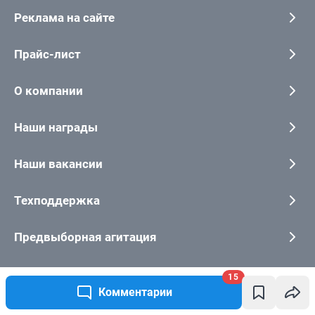
15
Комментарии