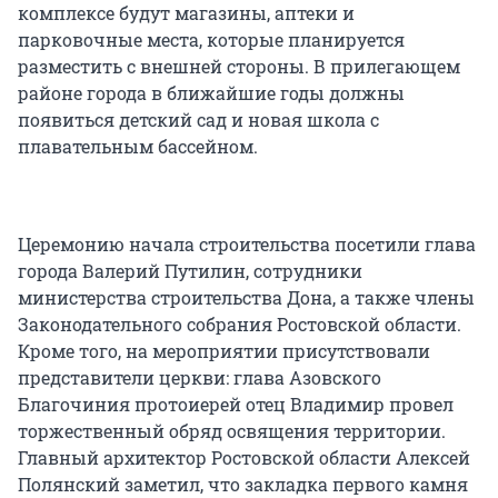
комплексе будут магазины, аптеки и
парковочные места, которые планируется
разместить с внешней стороны. В прилегающем
районе города в ближайшие годы должны
появиться детский сад и новая школа с
плавательным бассейном.
Церемонию начала строительства посетили глава
города Валерий Путилин, сотрудники
министерства строительства Дона, а также члены
Законодательного собрания Ростовской области.
Кроме того, на мероприятии присутствовали
представители церкви: глава Азовского
Благочиния протоиерей отец Владимир провел
торжественный обряд освящения территории.
Главный архитектор Ростовской области Алексей
Полянский заметил, что закладка первого камня