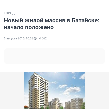
ГОРОД
Новый жилой массив в Батайске:
начало положено
6 августа 2015, 10:03
4 062