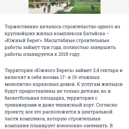
Торжественно началось строительство одного из
крупнейших жилых комплексов Батайска –
«Южный Берег». Масштабные строительные
работы займут три года, полностью завершить
работы планируется к 2018 году.
Территория «Южного Берега» займет 3,4 гектара и
включит в себя восемь 17- и 19-этажных
монолитно-каркасных домов. К услугам жильцов
будут предоставлены не только детские, но и
баскетбольная площадка, территория с
тренажерами и даже теннисный корт. Согласно
проекту, все это расположится в центральной
части комплекса, которую строительная
компания планирует всесезонно озеленить. В