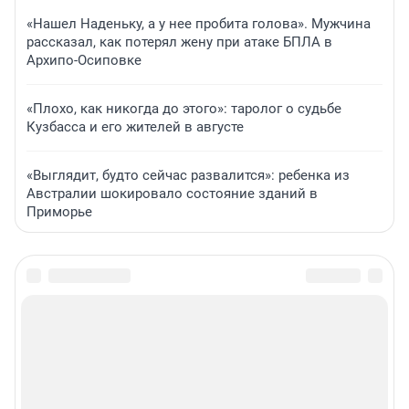
«Нашел Наденьку, а у нее пробита голова». Мужчина
рассказал, как потерял жену при атаке БПЛА в
Архипо-Осиповке
«Плохо, как никогда до этого»: таролог о судьбе
Кузбасса и его жителей в августе
«Выглядит, будто сейчас развалится»: ребенка из
Австралии шокировало состояние зданий в
Приморье