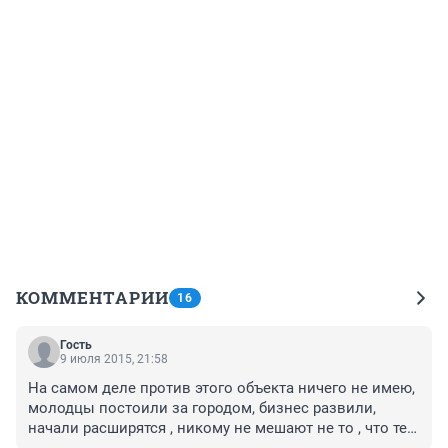
КОММЕНТАРИИ
16
Гость
9 июля 2015, 21:58
На самом деле против этого объекта ничего не имею, 
молодцы постоили за городом, бизнес развили, 
начали расширятся , никому не мешают не то , что те 