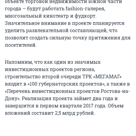
объекте торговой недвижимости южной части
города – будут работать fashion-галерея,
многозальный кинотеатр и фудкорт.
Значительное внимание в проекте планируется
уделить развлекательной составляющей, что
позволит создать сильную точку притяжения для
посетителей.
Напомним, что как один из значимых
инвестиционных проектов региона,
строительство второй очереди ТРК «МЕГАМАГ»
входит в «100 губернаторских проектов», а также в
«Перечень инвестиционных проектов Ростова-на-
Дону». Реализация проекта займет два года и
завершится в первом квартале 2017 года. Объем
вложений составит 2,5 млрд рублей.