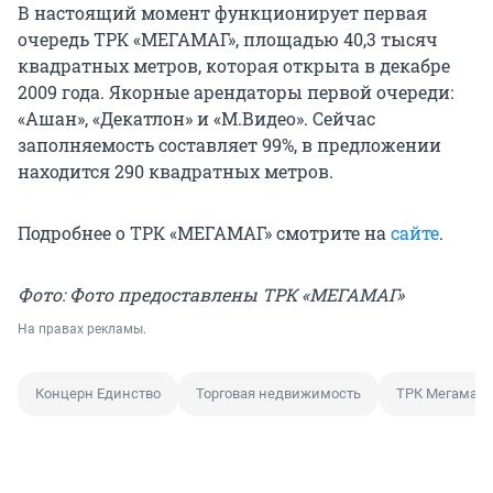
В настоящий момент функционирует первая
очередь ТРК «МЕГАМАГ», площадью 40,3 тысяч
квадратных метров, которая открыта в декабре
2009 года. Якорные арендаторы первой очереди:
«Ашан», «Декатлон» и «М.Видео». Сейчас
заполняемость составляет 99%, в предложении
находится 290 квадратных метров.
Подробнее о ТРК «МЕГАМАГ» смотрите на
сайте
.
Фото: Фото предоставлены ТРК «МЕГАМАГ»
На правах рекламы.
Концерн Единство
Торговая недвижимость
ТРК Мегамаг