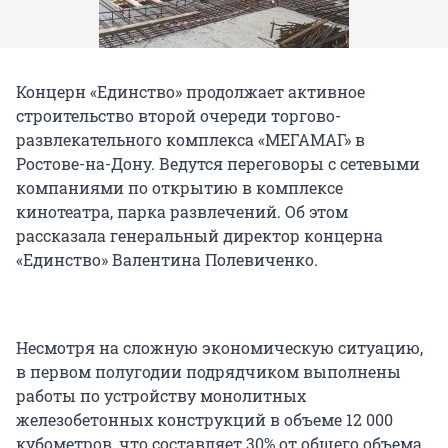
Концерн «Единство» продолжает активное
строительство второй очереди торгово-
развлекательного комплекса «МЕГАМАГ» в
Ростове-на-Дону. Ведутся переговоры с сетевыми
компаниями по открытию в комплексе
кинотеатра, парка развлечений. Об этом
рассказала генеральный директор концерна
«Единство» Валентина Полевиченко.
Несмотря на сложную экономическую ситуацию,
в первом полугодии подрядчиком выполнены
работы по устройству монолитных
железобетонных конструкций в объеме 12 000
кубометров, что составляет 30% от общего объема