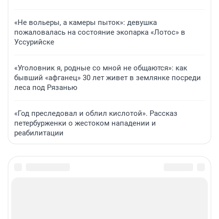
«Не вольеры, а камеры пыток»: девушка
пожаловалась на состояние экопарка «Лотос» в
Уссурийске
«Уголовник я, родные со мной не общаются»: как
бывший «афганец» 30 лет живет в землянке посреди
леса под Рязанью
«Год преследовал и облил кислотой». Рассказ
петербурженки о жестоком нападении и
реабилитации