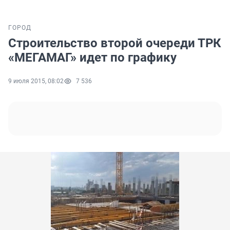
ГОРОД
Строительство второй очереди ТРК
«МЕГАМАГ» идет по графику
9 июля 2015, 08:02
7 536