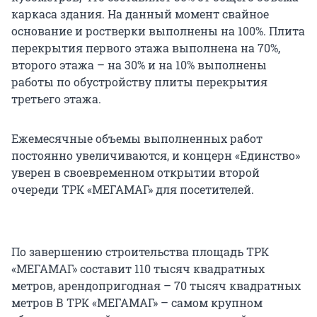
каркаса здания. На данный момент свайное
основание и ростверки выполнены на 100%. Плита
перекрытия первого этажа выполнена на 70%,
второго этажа – на 30% и на 10% выполнены
работы по обустройству плиты перекрытия
третьего этажа.
Ежемесячные объемы выполненных работ
постоянно увеличиваются, и концерн «Единство»
уверен в своевременном открытии второй
очереди ТРК «МЕГАМАГ» для посетителей.
По завершению строительства площадь ТРК
«МЕГАМАГ» составит 110 тысяч квадратных
метров, арендопригодная – 70 тысяч квадратных
метров В ТРК «МЕГАМАГ» – самом крупном