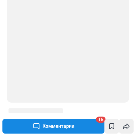
16
Комментарии