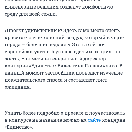
инженерные решения создадут комфортную
среду для всей семьи.
«Проект удивительный! Здесь само место очень
красивое, а еще хороший воздух, который в черте
города – большая редкость. Это такой по-
европейски уютный уголок, где тихо и приятно
жить», – отметила генеральный директор
концерна «Единство» Валентина Полевиченко. В
данный момент застройщик проводит изучение
покупательского спроса и составляет лист
ожидания.
Узнать более подробно о проекте и поучаствовать
в конкурсе на название можно на
сайте
концерна
«Единство».