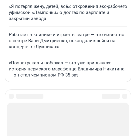
«Я потерял жену, детей, всё»: откровения экс-рабочего
уфимской «Лампочки» о долгах по зарплате и
закрытии завода
Работает в клинике и играет в театре — что известно
о сестре Вани Дмитриенко, оскандалившейся на
концерте в «Лужниках»
«Позавтракал и побежал — это уже привычка»:
история пермского марафонца Владимира Никитина
— он стал чемпионом РФ 35 раз