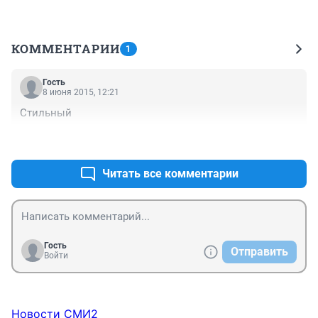
КОММЕНТАРИИ
1
Гость
8 июня 2015, 12:21
Стильный
+0
–0
Читать все комментарии
Гость
Отправить
Войти
Новости СМИ2