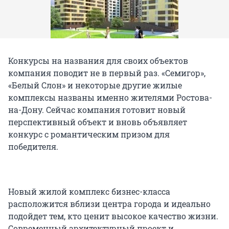
Конкурсы на названия для своих объектов
компания поводит не в первый раз. «Семигор»,
«Белый Слон» и некоторые другие жилые
комплексы названы именно жителями Ростова-
на-Дону. Сейчас компания готовит новый
перспективный объект и вновь объявляет
конкурс с романтическим призом для
победителя.
Новый жилой комплекс бизнес-класса
расположится вблизи центра города и идеально
подойдет тем, кто ценит высокое качество жизни.
Современный архитектурный проект и