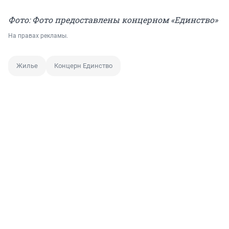
Фото: Фото предоставлены концерном «Единство»
На правах рекламы.
Жилье
Концерн Единство