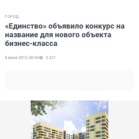
ГОРОД
«Единство» объявило конкурс на
название для нового объекта
бизнес-класса
8 июня 2015, 08:30
3 227