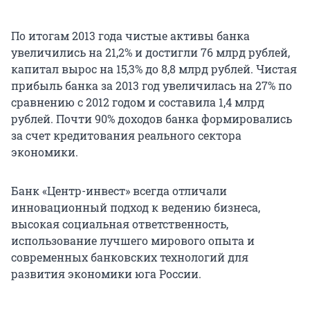
По итогам 2013 года чистые активы банка
увеличились на 21,2% и достигли 76 млрд рублей,
капитал вырос на 15,3% до 8,8 млрд рублей. Чистая
прибыль банка за 2013 год увеличилась на 27% по
сравнению с 2012 годом и составила 1,4 млрд
рублей. Почти 90% доходов банка формировались
за счет кредитования реального сектора
экономики.
Банк «Центр-инвест» всегда отличали
инновационный подход к ведению бизнеса,
высокая социальная ответственность,
использование лучшего мирового опыта и
современных банковских технологий для
развития экономики юга России.