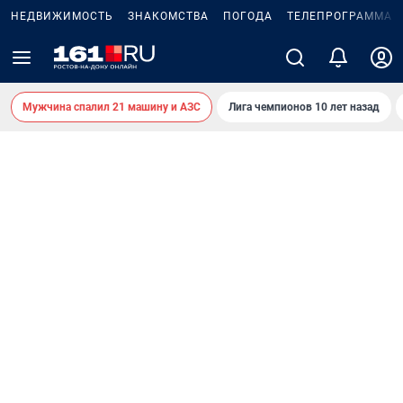
НЕДВИЖИМОСТЬ
ЗНАКОМСТВА
ПОГОДА
ТЕЛЕПРОГРАММА
Мужчина спалил 21 машину и АЗС
Лига чемпионов 10 лет назад