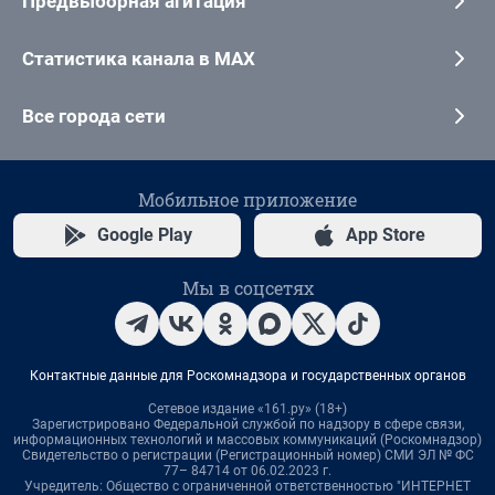
Предвыборная агитация
Статистика канала в MAX
Все города сети
Мобильное приложение
Google Play
App Store
Мы в соцсетях
Контактные данные для Роскомнадзора и государственных органов
Сетевое издание «161.ру» (18+)
Зарегистрировано Федеральной службой по надзору в сфере связи,
информационных технологий и массовых коммуникаций (Роскомнадзор)
Свидетельство о регистрации (Регистрационный номер) СМИ ЭЛ № ФС
77– 84714 от 06.02.2023 г.
Учредитель: Общество с ограниченной ответственностью "ИНТЕРНЕТ