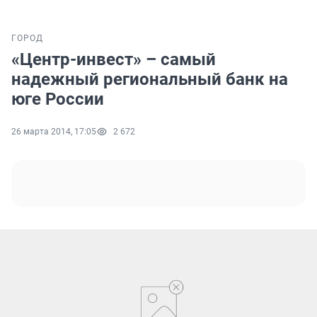
ГОРОД
«Центр-инвест» – самый
надежный региональный банк на
юге России
26 марта 2014, 17:05
2 672