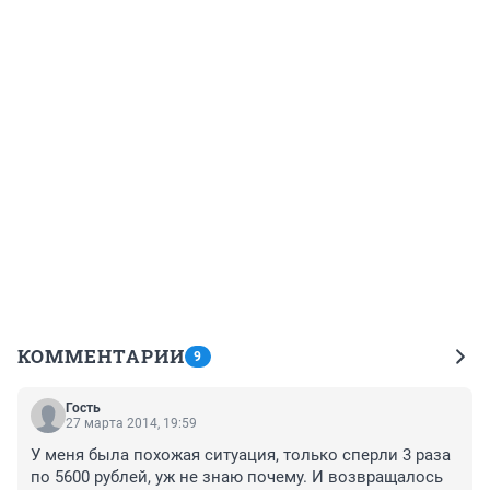
КОММЕНТАРИИ
9
Гость
27 марта 2014, 19:59
У меня была похожая ситуация, только сперли 3 раза 
по 5600 рублей, уж не знаю почему. И возвращалось 