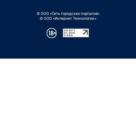
© ООО «Сеть городских порталов»
© ООО «Интернет Технологии»