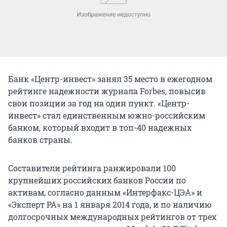
Банк «Центр-инвест» занял 35 место в ежегодном
рейтинге надежности журнала Forbes, повысив
свои позиции за год на один пункт. «Центр-
инвест» стал единственным южно-российским
банком, который входит в топ-40 надежных
банков страны.
Составители рейтинга ранжировали 100
крупнейших российских банков России по
активам, согласно данным «Интерфакс-ЦЭА» и
«Эксперт РА» на 1 января 2014 года, и по наличию
долгосрочных международных рейтингов от трех