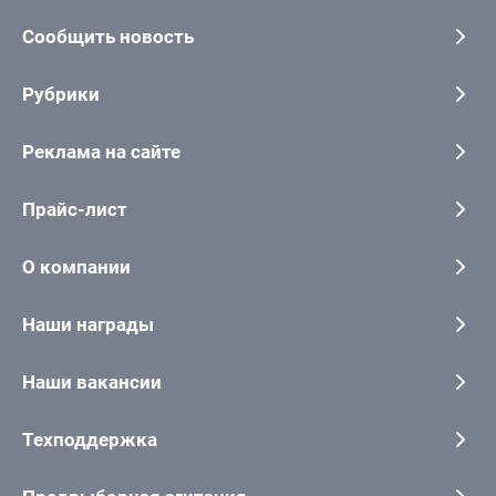
Сообщить новость
Рубрики
Реклама на сайте
Прайс-лист
О компании
Наши награды
Наши вакансии
Техподдержка