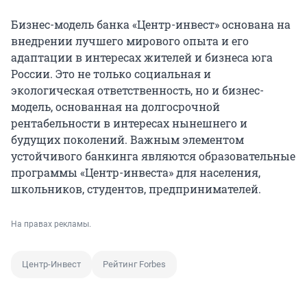
Бизнес-модель банка «Центр-инвест» основана на
внедрении лучшего мирового опыта и его
адаптации в интересах жителей и бизнеса юга
России. Это не только социальная и
экологическая ответственность, но и бизнес-
модель, основанная на долгосрочной
рентабельности в интересах нынешнего и
будущих поколений. Важным элементом
устойчивого банкинга являются образовательные
программы «Центр-инвеста» для населения,
школьников, студентов, предпринимателей.
На правах рекламы.
Центр-Инвест
Рейтинг Forbes