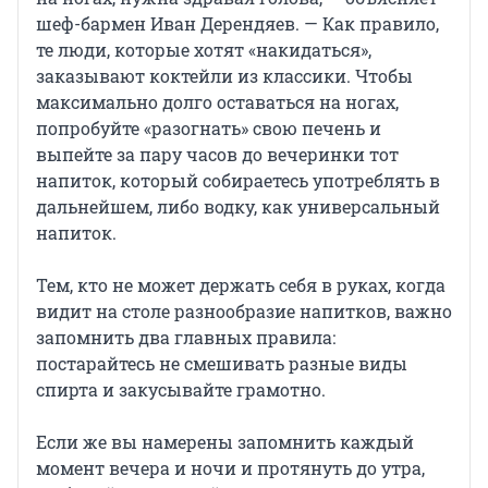
шеф-бармен Иван Дерендяев. — Как правило,
те люди, которые хотят «накидаться»,
заказывают коктейли из классики. Чтобы
максимально долго оставаться на ногах,
попробуйте «разогнать» свою печень и
выпейте за пару часов до вечеринки тот
напиток, который собираетесь употреблять в
дальнейшем, либо водку, как универсальный
напиток.
Тем, кто не может держать себя в руках, когда
видит на столе разнообразие напитков, важно
запомнить два главных правила:
постарайтесь не смешивать разные виды
спирта и закусывайте грамотно.
Если же вы намерены запомнить каждый
момент вечера и ночи и протянуть до утра,