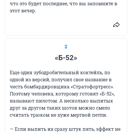
что это будет последнее, что вы запомните в
этот вечер.
2
«Б-52»
Еще один зубодробительный коктейль, по
одной из версий, получил свое название в
честь бомбардировщика «Стратофортресс».
Поэтому человека, которому готовят «Б-52»,
называют пилотом. А несколько выпитых
друг за другом таких шотов можно смело
считать трюком не хуже мертвой петли.
— Если выпить их сразу штук пять, эффект не