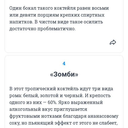
Один бокал такого коктейля равен восьми
или девяти порциям крепких спиртных
напитков. В чистом виде такое осилить
достаточно проблематично.
4
«Зомби»
В этот тропический коктейль идут три вида
рома: белый, золотой и черный. И крепость
одного из них — 60%. Ярко выраженный
алкогольный вкус приглушается
фруктовыми нотками благодаря ананасовому
соку, но пьянящий эффект от этого не слабеет,