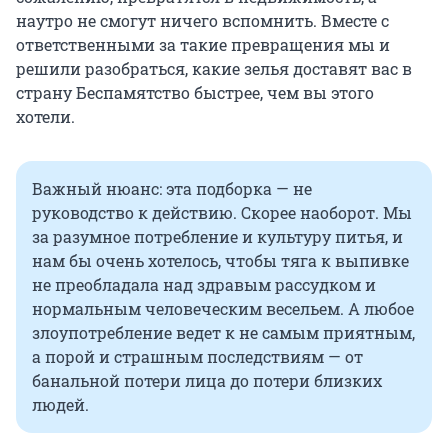
наутро не смогут ничего вспомнить. Вместе с
ответственными за такие превращения мы и
решили разобраться, какие зелья доставят вас в
страну Беспамятство быстрее, чем вы этого
хотели.
Важный нюанс: эта подборка — не
руководство к действию. Скорее наоборот. Мы
за разумное потребление и культуру питья, и
нам бы очень хотелось, чтобы тяга к выпивке
не преобладала над здравым рассудком и
нормальным человеческим весельем. А любое
злоупотребление ведет к не самым приятным,
а порой и страшным последствиям — от
банальной потери лица до потери близких
людей.