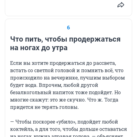
6
Что пить, чтобы продержаться
на ногах до утра
Если вы хотите продержаться до рассвета,
встать со светлой головой и помнить всё, что
происходило на вечеринке, лучшим выбором
будет вода. Впрочем, любой другой
безалкогольный напиток тоже подойдет. Но
многие скажут: это же скучно. Что ж. Тогда
придется не терять головы.
— Чтобы поскорее «убило», подойдет любой
коктейль, а для того, чтобы дольше оставаться
на ногах, нужна здравая голова, — объясняет