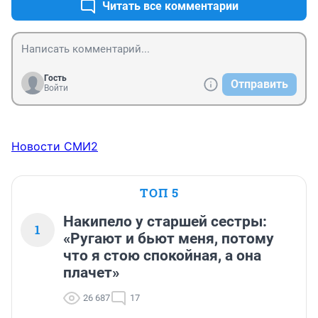
Читать все комментарии
Гость
Отправить
Войти
Новости СМИ2
ТОП 5
Накипело у старшей сестры:
1
«Ругают и бьют меня, потому
что я стою спокойная, а она
плачет»
26 687
17