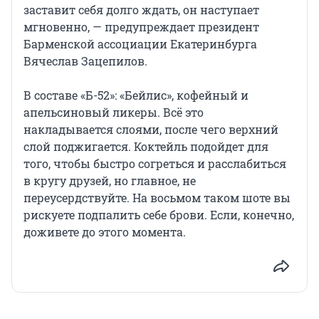
заставит себя долго ждать, он наступает
мгновенно, — предупреждает президент
Барменской ассоциации Екатеринбурга
Вячеслав Зацепилов.
В составе «Б-52»: «Бейлис», кофейный и
апельсиновый ликеры. Всё это
накладывается слоями, после чего верхний
слой поджигается. Коктейль подойдет для
того, чтобы быстро согреться и расслабиться
в кругу друзей, но главное, не
переусердствуйте. На восьмом таком шоте вы
рискуете подпалить себе брови. Если, конечно,
доживете до этого момента.