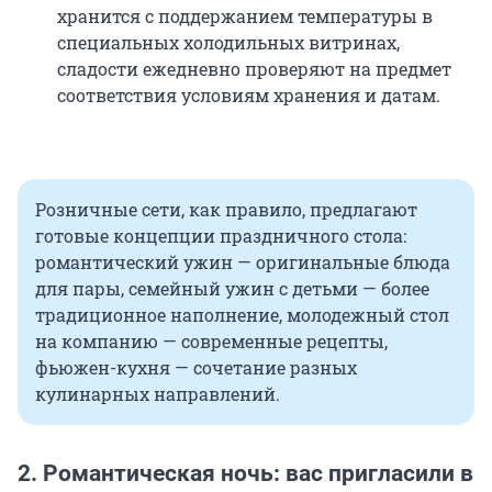
хранится с поддержанием температуры в
специальных холодильных витринах,
сладости ежедневно проверяют на предмет
соответствия условиям хранения и датам.
Розничные сети, как правило, предлагают
готовые концепции праздничного стола:
романтический ужин — оригинальные блюда
для пары, семейный ужин с детьми — более
традиционное наполнение, молодежный стол
на компанию — современные рецепты,
фьюжен-кухня — сочетание разных
кулинарных направлений.
2. Романтическая ночь: вас пригласили в