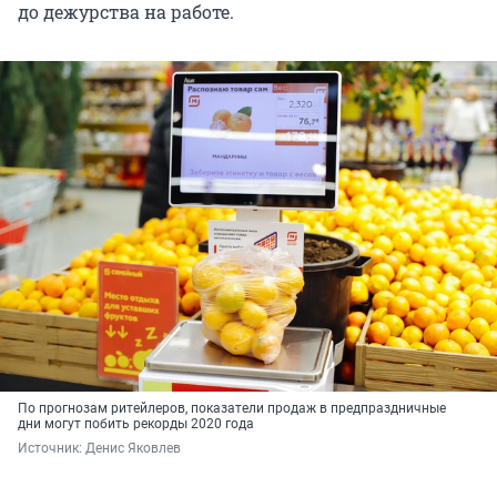
до дежурства на работе.
По прогнозам ритейлеров, показатели продаж в предпраздничные
дни могут побить рекорды 2020 года
Источник: 
Денис Яковлев