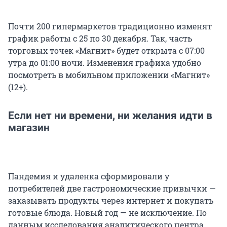
Почти 200 гипермаркетов традиционно изменят
график работы с 25 по 30 декабря. Так, часть
торговых точек «Магнит» будет открыта с 07:00
утра до 01:00 ночи. Изменения графика удобно
посмотреть в мобильном приложении «Магнит»
(12+).
Если нет ни времени, ни желания идти в
магазин
Пандемия и удаленка сформировали у
потребителей две гастрономические привычки —
заказывать продукты через интернет и покупать
готовые блюда. Новый год — не исключение. По
данным исследования аналитического центра