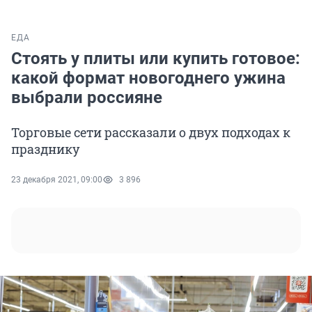
ЕДА
Стоять у плиты или купить готовое:
какой формат новогоднего ужина
выбрали россияне
Торговые сети рассказали о двух подходах к
празднику
23 декабря 2021, 09:00
3 896