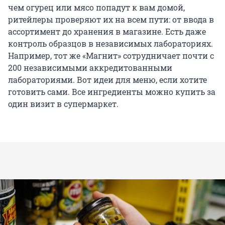
чем огурец или мясо попадут к вам домой,
ритейлеры проверяют их на всем пути: от ввода в
ассортимент до хранения в магазине. Есть даже
контроль образцов в независимых лабораториях.
Например, тот же «Магнит» сотрудничает почти с
200 независимыми аккредитованными
лабораториями. Вот идеи для меню, если хотите
готовить сами. Все ингредиенты можно купить за
один визит в супермаркет.