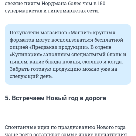
свежие пихты Нордмана более чем в 180
супермаркетах и гипермаркетах сети.
Покупатели магазинов «Магнит» крупных
форматов могут воспользоваться бесплатной
опцией «Предзаказ продукции». В отделе
«Кулинария» заполняем специальный бланк и
пишем, какие блюда нужны, сколько и когда.
Забрать готовую продукцию можно уже на
следующий день.
5. Встречаем Новый год в дороге
Спонтанные идеи по празднованию Нового года
чаще всего оставляют самые яркие впечатления.