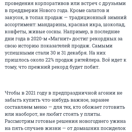
проведения корпоративов или встреч с друзьями
в преддверии Нового года. Кроме салатов и
закусок, в топах продаж — традиционный зимний
ассортимент: мандарины, красная икра, шоколад,
конфеты, живые сосны. Например, в последние
дни года в 2020-м «Магнит» достиг рекордных за
свою историю показателей продаж. Самыми
успешными стали 30 и 31 декабря. На них
пришлось около 22% продаж ритейлера. Всё идет к
тому, что прежний рекорд будет побит.
Чтобы в 2021 году в предпраздничной агонии не
забыть купить что-нибудь важное, заранее
составляем меню — для тех, кто обожает готовить
или наоборот, не любит стоять у плиты.
Рассмотрим готовые решения новогоднего ужина
на пять случаев жизни — от домашних посиделок