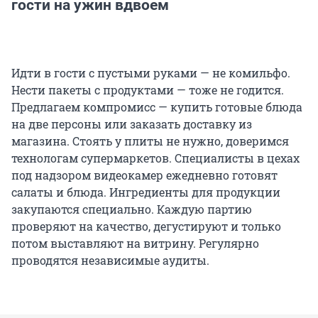
гости на ужин вдвоем
Идти в гости с пустыми руками — не комильфо.
Нести пакеты с продуктами — тоже не годится.
Предлагаем компромисс — купить готовые блюда
на две персоны или заказать доставку из
магазина. Стоять у плиты не нужно, доверимся
технологам супермаркетов. Специалисты в цехах
под надзором видеокамер ежедневно готовят
салаты и блюда. Ингредиенты для продукции
закупаются специально. Каждую партию
проверяют на качество, дегустируют и только
потом выставляют на витрину. Регулярно
проводятся независимые аудиты.