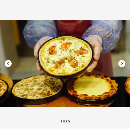
1 из 5