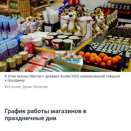
В этом сезоне «Магнит» добавил более 3000 наименований товаров
к празднику
Источник: 
Денис Яковлев
График работы магазинов в
праздничные дни