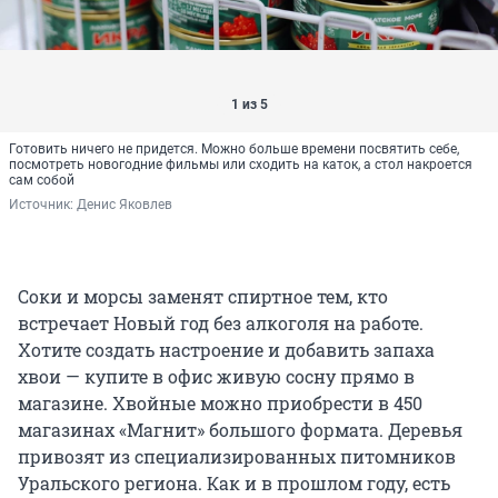
1 из 5
Готовить ничего не придется. Можно больше времени посвятить себе,
посмотреть новогодние фильмы или сходить на каток, а стол накроется
сам собой
Источник: 
Денис Яковлев
Соки и морсы заменят спиртное тем, кто
встречает Новый год без алкоголя на работе.
Хотите создать настроение и добавить запаха
хвои — купите в офис живую сосну прямо в
магазине. Хвойные можно приобрести в 450
магазинах «Магнит» большого формата. Деревья
привозят из специализированных питомников
Уральского региона. Как и в прошлом году, есть