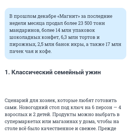
В прошлом декабре «Магнит» за последние
недели месяца продал более 23 500 тонн
мандаринов, более 14 млн упаковок
шоколадных конфет, 6,3 млн тортов и
пирожных, 2,5 млн банок икры, а также 17 млн
пачек чая и кофе.
1. Классический семейный ужин
Сценарий для хозяек, которые любят готовить
сами. Новогодний стол под ключ на 6 персон — 4
взрослых и 2 детей. Продукты можно выбрать в
супермаркетах или магазинах у дома, чтобы на
столе всё было качественное и свежее. Прежде