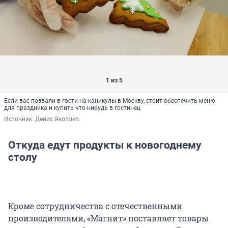
1 из 5
Если вас позвали в гости на каникулы в Москву, стоит обеспечить меню
для праздника и купить что-нибудь в гостинец
Источник: 
Денис Яковлев
Откуда едут продукты к новогоднему
столу
Кроме сотрудничества с отечественными
производителями, «Магнит» поставляет товары