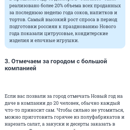
реализовано более 20% объема всех проданных
за последнюю неделю года соков, напитков и
тортов. Самый высокий рост спроса в период
подготовки россиян к празднованию Нового
года показали цитрусовые, кондитерские
изделия и елочные игрушки.
3. Отмечаем за городом с большой
компанией
Если вас позвали за город отмечать Новый год на
даче в компании до 20 человек, обычно каждый
что-то приносит сам. Чтобы сильно не утомиться,
можно приготовить горячее из полуфабрикатов и
нарезать салат, а закуски и десерты заказать в