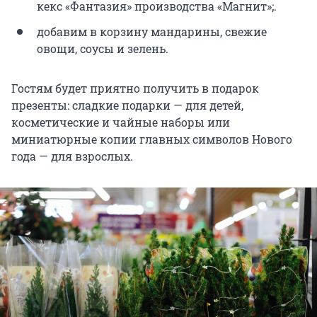
кекс «Фантазия» производства «Магнит»;.
добавим в корзину мандарины, свежие
овощи, соусы и зелень.
Гостям будет приятно получить в подарок
презенты: сладкие подарки — для детей,
косметические и чайные наборы или
миниатюрные копии главных символов Нового
года — для взрослых.