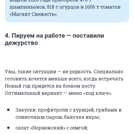
шампиньонов, 818 т огурцов и 1606 т томатов
«Магнит Свежесть».
4. Пируем на работе — поставили
дежурство
Увы, такие ситуации — не редкость. Специально
готовить хочется меньше всего, когда встречать
Новый год придется на боевом посту.
Оптимальный вариант — меню «под ключ».
Закуски: профитроли с курицей, грибами и
сливочным сыром, баночка икры;
салат «Норвежский» с семгой;