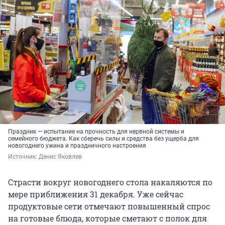
Праздник — испытание на прочность для нервной системы и
семейного бюджета. Как сберечь силы и средства без ущерба для
новогоднего ужина и праздничного настроения
Источник: 
Денис Яковлев
Страсти вокруг новогоднего стола накаляются по
мере приближения 31 декабря. Уже сейчас
продуктовые сети отмечают повышенный спрос
на готовые блюда, которые сметают с полок для