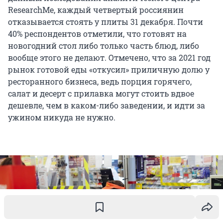
ResearchMe, каждый четвертый россиянин
отказывается стоять у плиты 31 декабря. Почти
40% респондентов отметили, что готовят на
новогодний стол либо только часть блюд, либо
вообще этого не делают. Отмечено, что за 2021 год
рынок готовой еды «откусил» приличную долю у
ресторанного бизнеса, ведь порция горячего,
салат и десерт с прилавка могут стоить вдвое
дешевле, чем в каком-либо заведении, и идти за
ужином никуда не нужно.