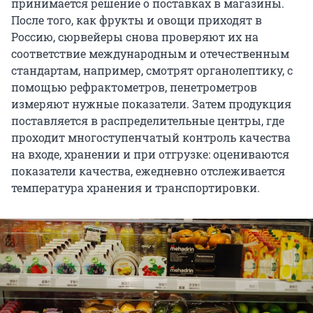
принимается решение о поставках в магазины.
После того, как фрукты и овощи приходят в
Россию, сюрвейеры снова проверяют их на
соответствие международным и отечественным
стандартам, например, смотрят органолептику, с
помощью рефрактометров, пенетрометров
измеряют нужные показатели. Затем продукция
поставляется в распределительные центры, где
проходит многоступенчатый контроль качества
на входе, хранении и при отгрузке: оцениваются
показатели качества, ежедневно отслеживается
температура хранения и транспортировки.