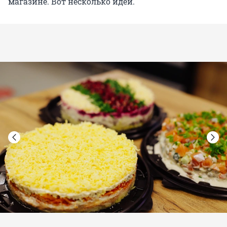
магазине. Вот несколько идей.