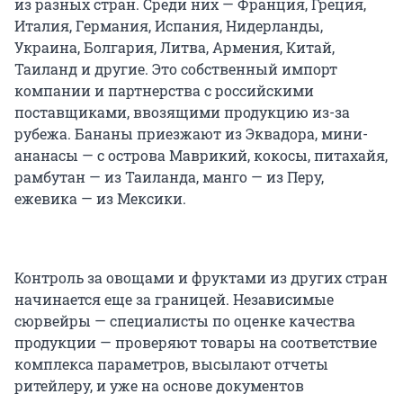
из разных стран. Среди них — Франция, Греция,
Италия, Германия, Испания, Нидерланды,
Украина, Болгария, Литва, Армения, Китай,
Таиланд и другие. Это собственный импорт
компании и партнерства с российскими
поставщиками, ввозящими продукцию из-за
рубежа. Бананы приезжают из Эквадора, мини-
ананасы — с острова Маврикий, кокосы, питахайя,
рамбутан — из Таиланда, манго — из Перу,
ежевика — из Мексики.
Контроль за овощами и фруктами из других стран
начинается еще за границей. Независимые
сюрвейры — специалисты по оценке качества
продукции — проверяют товары на соответствие
комплекса параметров, высылают отчеты
ритейлеру, и уже на основе документов