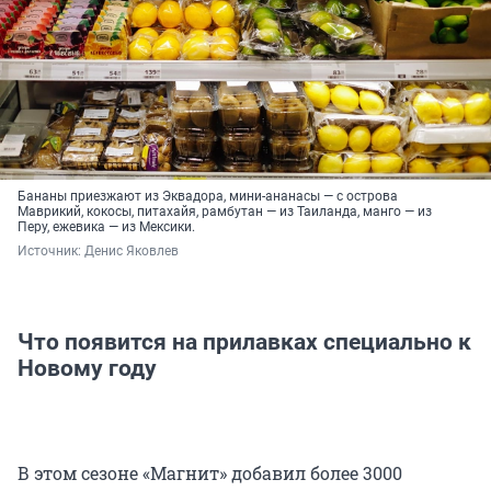
Бананы приезжают из Эквадора, мини-ананасы — с острова
Маврикий, кокосы, питахайя, рамбутан — из Таиланда, манго — из
Перу, ежевика — из Мексики.
Источник: 
Денис Яковлев
Что появится на прилавках специально к
Новому году
В этом сезоне «Магнит» добавил более 3000