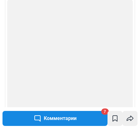
7
Комментарии