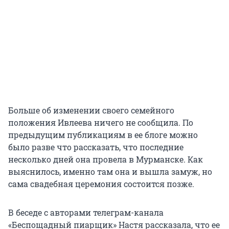
Больше об изменении своего семейного
положения Ивлеева ничего не сообщила. По
предыдущим публикациям в ее блоге можно
было разве что рассказать, что последние
несколько дней она провела в Мурманске. Как
выяснилось, именно там она и вышла замуж, но
сама свадебная церемония состоится позже.
В беседе с авторами телеграм-канала
«Беспощадный пиарщик» Настя рассказала, что ее