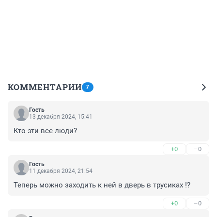
КОММЕНТАРИИ
7
Гость
13 декабря 2024, 15:41
Кто эти все люди?
+0
–0
Гость
11 декабря 2024, 21:54
Теперь можно заходить к ней в дверь в трусиках !?
+0
–0