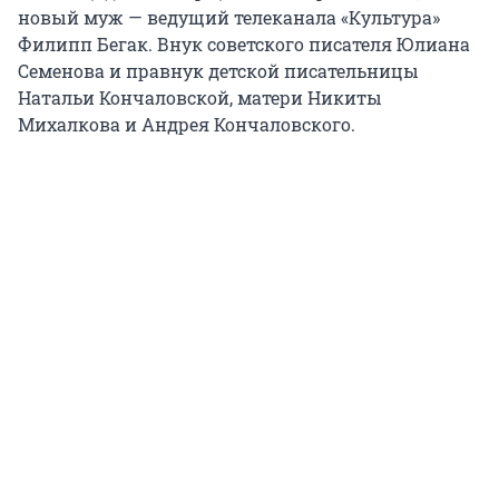
новый муж — ведущий телеканала «Культура»
Филипп Бегак. Внук советского писателя Юлиана
Семенова и правнук детской писательницы
Натальи Кончаловской, матери Никиты
Михалкова и Андрея Кончаловского.