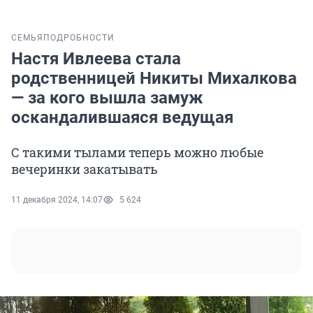
СЕМЬЯ
ПОДРОБНОСТИ
Настя Ивлеева стала
родственницей Никиты Михалкова
— за кого вышла замуж
оскандалившаяся ведущая
С такими тылами теперь можно любые
вечеринки закатывать
11 декабря 2024, 14:07
5 624