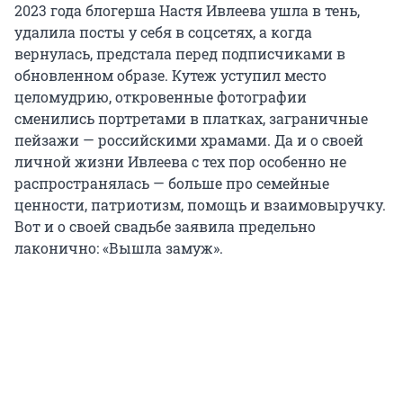
2023 года блогерша Настя Ивлеева ушла в тень,
удалила посты у себя в соцсетях, а когда
вернулась, предстала перед подписчиками в
обновленном образе. Кутеж уступил место
целомудрию, откровенные фотографии
сменились портретами в платках, заграничные
пейзажи — российскими храмами. Да и о своей
личной жизни Ивлеева с тех пор особенно не
распространялась — больше про семейные
ценности, патриотизм, помощь и взаимовыручку.
Вот и о своей свадьбе заявила предельно
лаконично: «Вышла замуж».