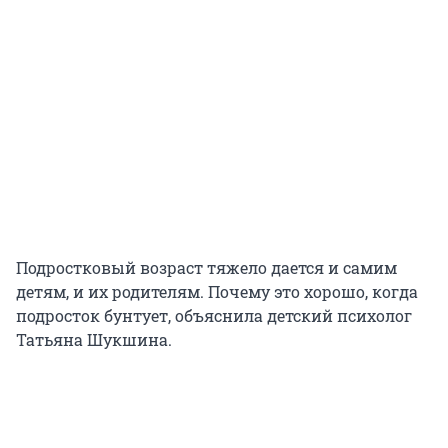
Подростковый возраст тяжело дается и самим
детям, и их родителям. Почему это хорошо, когда
подросток бунтует, объяснила детский психолог
Татьяна Шукшина.