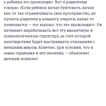
у ребенка это происходит. Вот я родителям
говорю: «Если ребенок начал бунтовать, начал
как-то так ограничивать свое пространство, не
пускать родителя в комнату, секреты какие-то
появляются — это хорошо, что это происходит». Он
начинает нарабатывать вот эту мышечную и
психологическую структуру, за счет которой
впоследствии будет выстраивать отношения с
внешним миром. Конечно, при условии, что в
семье гармония и нет насилия, — объясняет
детский психолог.