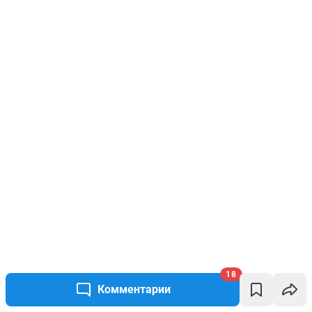
18
Комментарии