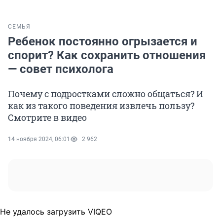
СЕМЬЯ
Ребенок постоянно огрызается и
спорит? Как сохранить отношения
— совет психолога
Почему с подростками сложно общаться? И
как из такого поведения извлечь пользу?
Смотрите в видео
14 ноября 2024, 06:01
2 962
Не удалось загрузить VIQEO