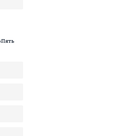
 «Пять