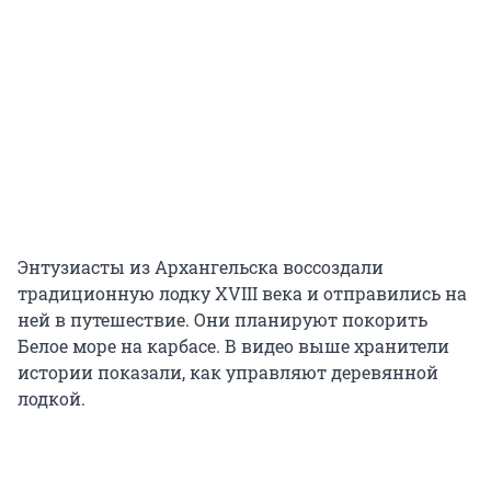
Энтузиасты из Архангельска воссоздали
традиционную лодку XVIII века и отправились на
ней в путешествие. Они планируют покорить
Белое море на карбасе. В видео выше хранители
истории показали, как управляют деревянной
лодкой.