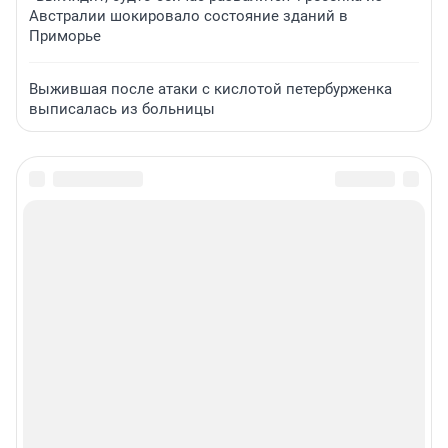
Австралии шокировало состояние зданий в
Приморье
Выжившая после атаки с кислотой петербурженка
выписалась из больницы