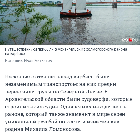
Путешественники прибыли в Архангельск из холмогорского района
на карбасе
Источник: 
Иван Митюшев
Несколько сотен лет назад карбасы были
незаменимым транспортом: на них предки
перевозили грузы по Северной Двине. В
Архангельской области были судоверфи, которые
строили такие судна. Одна из них находилась в
районе, который также знаменит в мире своей
уникальной резьбой по кости и известен как
родина Михаила Ломоносова.