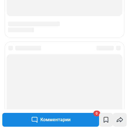
0
Комментарии