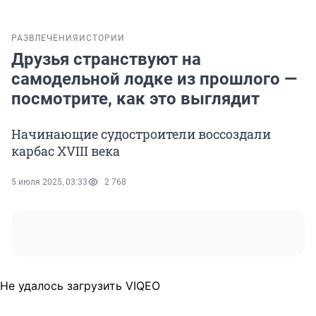
РАЗВЛЕЧЕНИЯ
ИСТОРИИ
Друзья странствуют на
самодельной лодке из прошлого —
посмотрите, как это выглядит
Начинающие судостроители воссоздали
карбас XVIII века
5 июля 2025, 03:33
2 768
Не удалось загрузить VIQEO