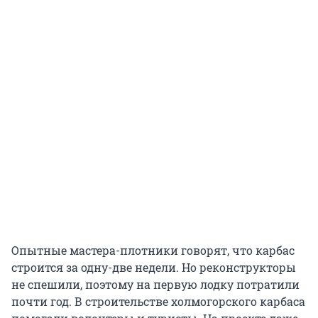
Опытные мастера-плотники говорят, что карбас
строится за одну-две недели. Но реконструкторы
не спешили, поэтому на первую лодку потратили
почти год. В строительстве холмогорского карбаса