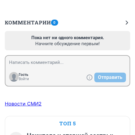
КОММЕНТАРИИ
0
Пока нет ни одного комментария.
Начните обсуждение первым!
Гость
Отправить
Войти
Новости СМИ2
ТОП 5