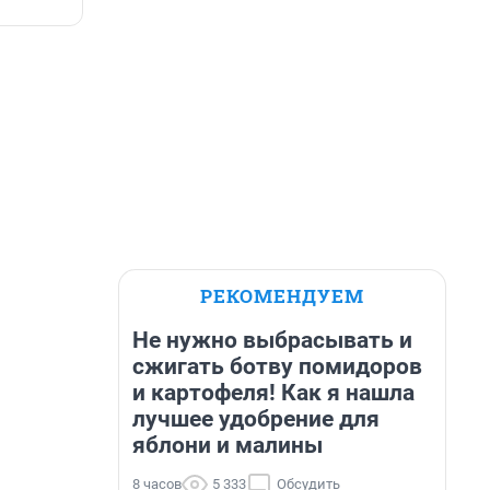
РЕКОМЕНДУЕМ
Не нужно выбрасывать и
сжигать ботву помидоров
и картофеля! Как я нашла
лучшее удобрение для
яблони и малины
8 часов
5 333
Обсудить