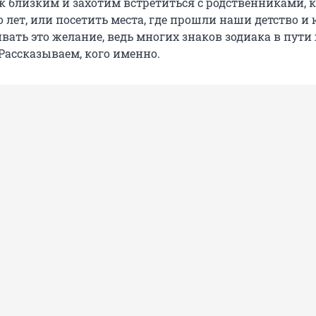
к близким и захотим встретиться с родственниками, 
 лет, или посетить места, где прошли наши детство и 
вать это желание, ведь многих знаков зодиака в пути
Рассказываем, кого именно.