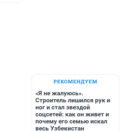
РЕКОМЕНДУЕМ
«Я не жалуюсь».
Строитель лишился рук и
ног и стал звездой
соцсетей: как он живет и
почему его семью искал
весь Узбекистан