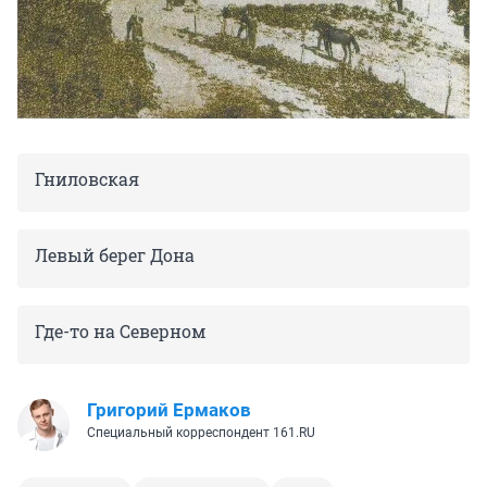
Гниловская
Левый берег Дона
Где-то на Северном
Григорий Ермаков
Специальный корреспондент 161.RU