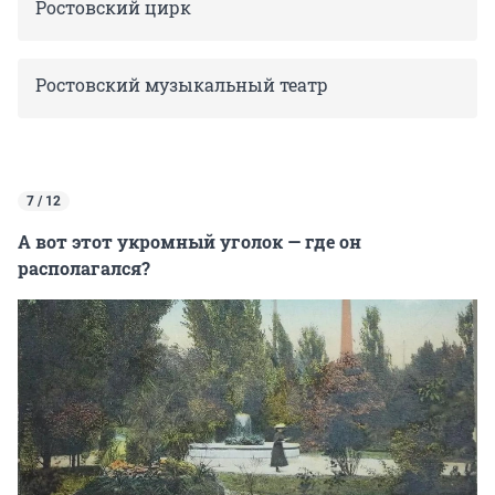
Ростовский цирк
Ростовский музыкальный театр
7 / 12
А вот этот укромный уголок — где он
располагался?