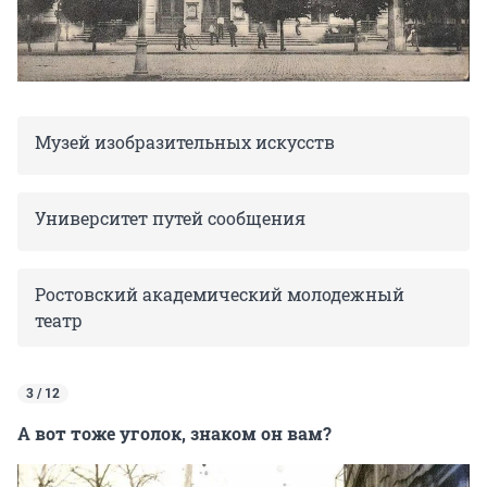
Музей изобразительных искусств
Университет путей сообщения
Ростовский академический молодежный
театр
3 / 12
А вот тоже уголок, знаком он вам?