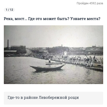
Пройден 4592 раза
1 / 12
Река, мост... Где это может быть? Узнаете места?
Где-то в районе Левобережной рощи