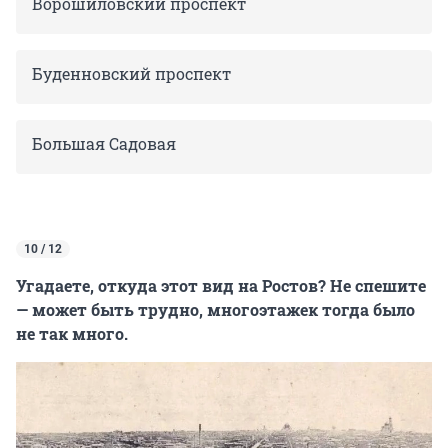
Ворошиловский проспект
Буденновский проспект
Большая Садовая
10 / 12
Угадаете, откуда этот вид на Ростов? Не спешите
— может быть трудно, многоэтажек тогда было
не так много.