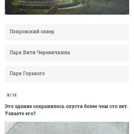
Покровский сквер
Парк Вити Черевичкина
Парк Горького
8 / 12
Это здание сохранилось спустя более чем сто лет.
Узнаете его?