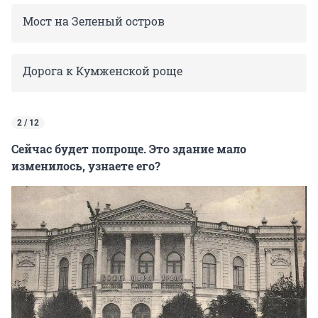
Мост на Зеленый остров
Дорога к Кумженской роще
2 / 12
Сейчас будет попроще. Это здание мало
изменилось, узнаете его?