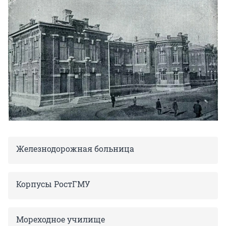
Железнодорожная больница
Корпусы РостГМУ
Мореходное училище