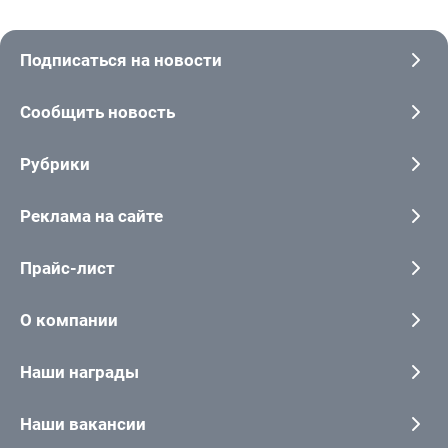
Подписаться на новости
Сообщить новость
Рубрики
Реклама на сайте
Прайс-лист
О компании
Наши награды
Наши вакансии