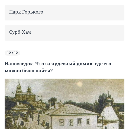
Парк Горького
Сурб-Хач
12 / 12
Напоследок. Что за чудесный домик, где его
можно было найти?