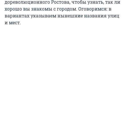
дореволюционного Ростова, чтобы узнать, так ли
хорошо вы знакомы с городом. Оговоримся: в
вариантах указываем нынешние названия улиц
и мест.