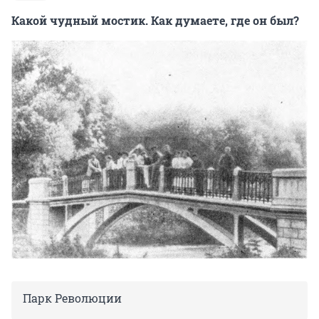
Какой чудный мостик. Как думаете, где он был?
Парк Революции