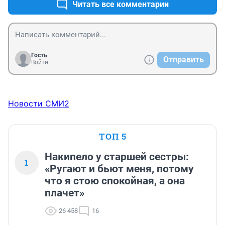
Читать все комментарии
Гость
Отправить
Войти
Новости СМИ2
ТОП 5
Накипело у старшей сестры:
1
«Ругают и бьют меня, потому
что я стою спокойная, а она
плачет»
26 458
16