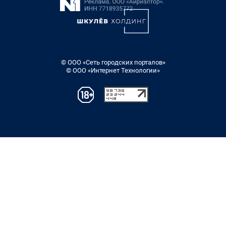
© ООО «Сеть городских порталов»
© ООО «Интернет Технологии»