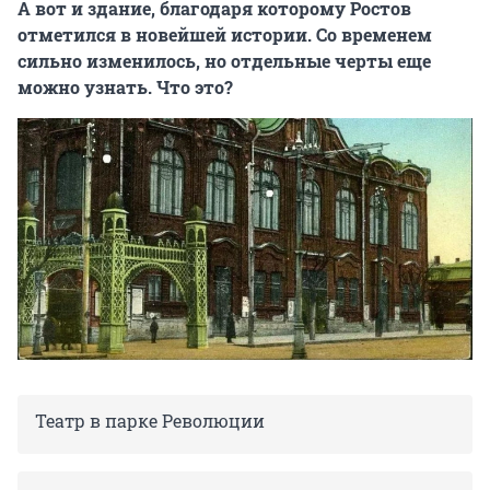
А вот и здание, благодаря которому Ростов
отметился в новейшей истории. Со временем
сильно изменилось, но отдельные черты еще
можно узнать. Что это?
Театр в парке Революции