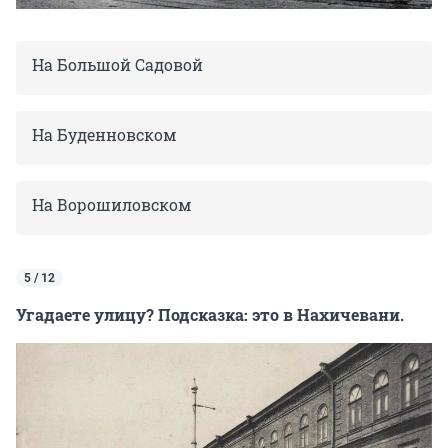
На Большой Садовой
На Буденновском
На Ворошиловском
5 / 12
Угадаете улицу? Подсказка: это в Нахичевани.