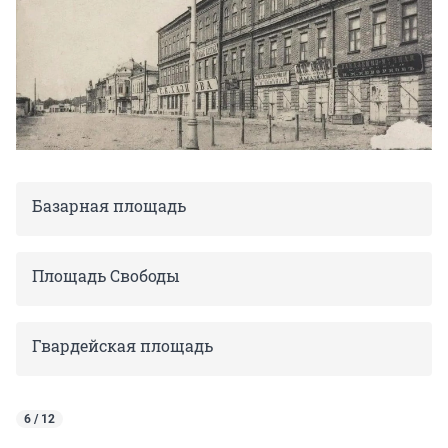
Базарная площадь
Площадь Свободы
Гвардейская площадь
6 / 12