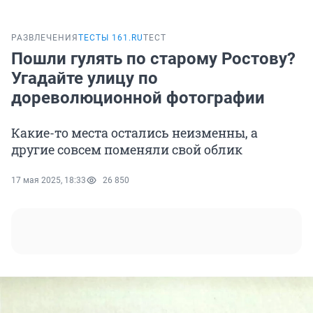
РАЗВЛЕЧЕНИЯ
ТЕСТЫ 161.RU
ТЕСТ
Пошли гулять по старому Ростову?
Угадайте улицу по
дореволюционной фотографии
Какие-то места остались неизменны, а
другие совсем поменяли свой облик
17 мая 2025, 18:33
26 850