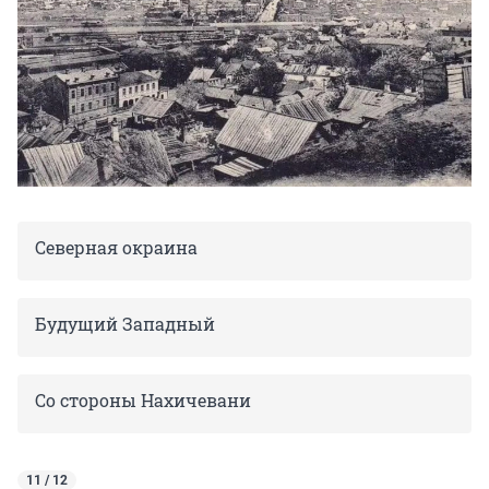
Северная окраина
Будущий Западный
Со стороны Нахичевани
11 / 12