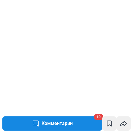
10
Комментарии