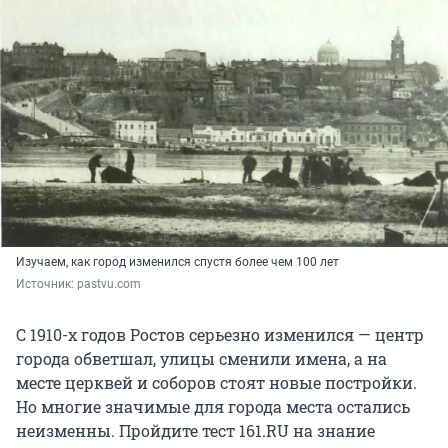
Изучаем, как город изменился спустя более чем 100 лет
Источник: 
pastvu.com
С 1910-х годов Ростов серьезно изменился — центр
города обветшал, улицы сменили имена, а на
месте церквей и соборов стоят новые постройки.
Но многие значимые для города места остались
неизменны. Пройдите тест 161.RU на знание