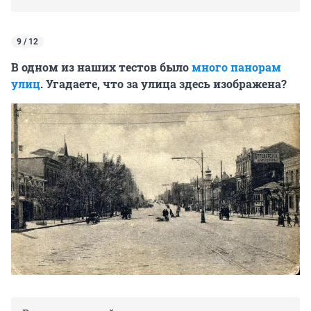
9 / 12
В одном из наших тестов было
много панорам
улиц
. Угадаете, что за улица здесь изображена?