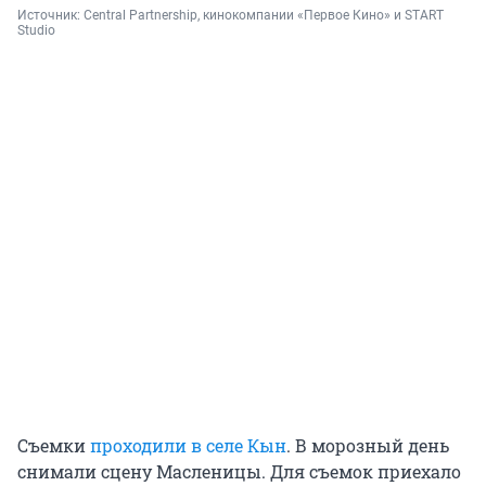
Источник: 
Central Partnership, кинокомпании «Первое Кино» и START 
Studio
Съемки
проходили в селе Кын
. В морозный день
снимали сцену Масленицы. Для съемок приехало