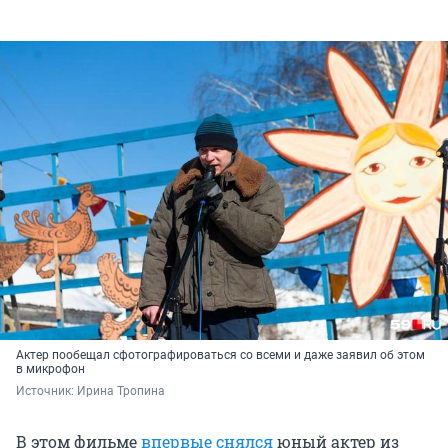
Актер пообещал сфотографироваться со всеми и даже заявил об этом
в микрофон
Источник: 
Ирина Тропина
В этом фильме
впервые снялся
юный актер из