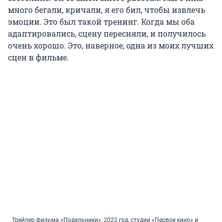
много бегали, кричали, я его бил, чтобы извлечь
эмоции. Это был такой тренинг. Когда мы оба
адаптировались, сцену пересняли, и получилось
очень хорошо. Это, наверное, одна из моих лучших
сцен в фильме.
Трейлер фильма «Подельники», 2022 год, студии «Первое кино» и