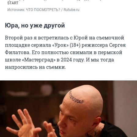
START
Источник: 
ЧТО ПОСМОТРЕТЬ? / Rutube.ru
Юра, но уже другой
Второй раз я встретилась с Юрой на съемочной
площадке сериала «Урок» (18+) режиссера Сергея
Филатова. Его полностью снимали в пермской
школе «Мастерград» в 2024 году. И мы тогда
напросились на съемки.