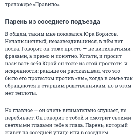
тренажере «Правило».
Парень из соседнего подъезда
В общем, таким мне показался Юра Борисов.
Ненапыщенный, незазвездившийся, в нём нет
лоска. Говорит он тоже просто — не витиеватыми
фразами, а прямо и понятно. Кстати, и просит
называть себя Юрой он тоже из этой простоты и
искренности: раньше он рассказывал, что это
было его протестом против «вы», когда в семье так
обращаются к старшим родственникам, но в этом
нет теплоты.
Но главное — он очень внимательно слушает, не
перебивает. Он говорит с тобой и смотрит своими
светлыми глазами тебе в глаза. Парень, который
живет на соседней улице или в соседнем