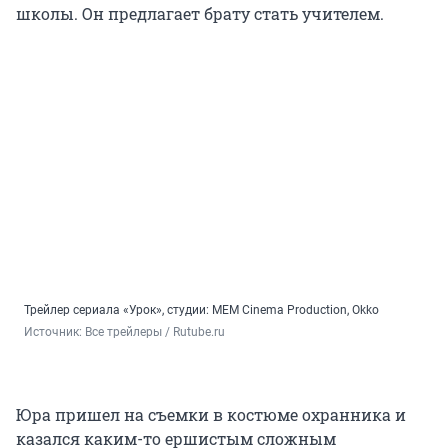
школы. Он предлагает брату стать учителем.
Трейлер сериала «Урок», студии: MEM Cinema Production, Okko
Источник: 
Все трейлеры / Rutube.ru
Юра пришел на съемки в костюме охранника и
казался каким-то ершистым сложным