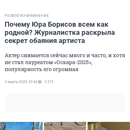
РАЗВЛЕЧЕНИЯ
МНЕНИЕ
Почему Юра Борисов всем как
родной? Журналистка раскрыла
секрет обаяния артиста
Актер снимается сейчас много и часто, и хотя
не стал лауреатом «Оскара-2025»,
популярность его огромная
3 марта 2025, 23:42
3 215