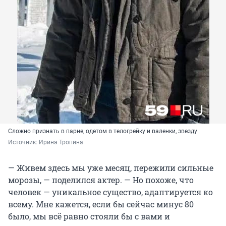
Сложно признать в парне, одетом в телогрейку и валенки, звезду
Источник: 
Ирина Тропина
— Живем здесь мы уже месяц, пережили сильные
морозы, — поделился актер. — Но похоже, что
человек — уникальное существо, адаптируется ко
всему. Мне кажется, если бы сейчас минус 80
было, мы всё равно стояли бы с вами и