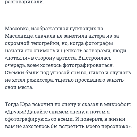
разговаривали.
Массовка, изображавшая гуляющих на
Масленице, сначала не заметила актера из-за
скромной телогрейки, но, когда фотографы
начали его снимать и щелкать затворами, люди
«потекли» в сторону артиста. Выстроилась
очередь, всем хотелось фотографироваться.
Съемки были под угрозой срыва, никто и слушать
не хотел режиссера, тщетно просившего занять
свои места.
Тогда Юра вскочил на сцену и сказал в микрофон:
«Друзья! Давайте снимем сцену, а потом я
сфотографируюсь со всеми. И поверьте, в жизни
вам не захотелось бы встретить моего персонажа».