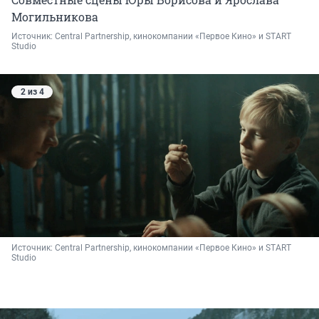
Могильникова
Источник: 
Central Partnership, кинокомпании «Первое Кино» и START 
Studio
2 из 4
Источник: 
Central Partnership, кинокомпании «Первое Кино» и START 
Studio