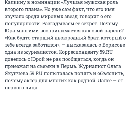
Калкину в номинации «Лучшая мужская роль
второго плана». Но уже сам факт, что его имя
звучало среди мировых звезд, говорит о его
популярности. Разгадываем ее секрет. Почему
Юра многими воспринимается как свой парень?
«Как будто старший двоюродный брат, который о
тебе всегда заботился», — высказалась о Борисове
одна из журналисток. Корреспонденту 59.RU
довелось с Юрой не раз пообщаться, когда он
приезжал на съемки в Пермь. Журналист Ольга
Якунчева 59.RU попыталась понять и объяснить,
почему актер для многих как родной. Далее — от
первого лица.