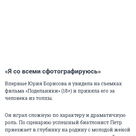
«Я со всеми сфотографируюсь»
Впервые Юрия Борисова я увидела на съемках
фильма «Подельники» (18+) и приняла его за
человека из толпы.
Он играл сложную по характеру и драматичную
роль. По сценарию успешный биатлонист Петр
приезжает в глубинку на родину с молодой женой