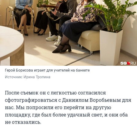
Герой Борисова играет для учителей на банкете
Источник: 
Ирина Тропина
После съемок он с легкостью согласился
сфотографироваться с Даниилом Воробьевым для
нас. Мы попросили его перейти на другую
площадку, где был более удачный свет, и они оба
не отказались.