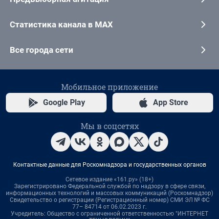
Статистика канала в MAX
Все города сети
Мобильное приложение
Google Play
App Store
Мы в соцсетях
Контактные данные для Роскомнадзора и государственных органов
Сетевое издание «161.ру» (18+)
Зарегистрировано Федеральной службой по надзору в сфере связи,
информационных технологий и массовых коммуникаций (Роскомнадзор)
Свидетельство о регистрации (Регистрационный номер) СМИ ЭЛ № ФС
77– 84714 от 06.02.2023 г.
Учредитель: Общество с ограниченной ответственностью "ИНТЕРНЕТ