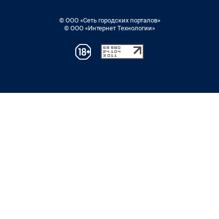
© ООО «Сеть городских порталов»
© ООО «Интернет Технологии»