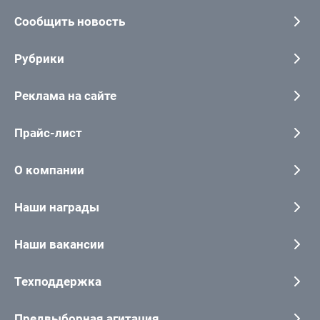
Сообщить новость
Рубрики
Реклама на сайте
Прайс-лист
О компании
Наши награды
Наши вакансии
Техподдержка
Предвыборная агитация