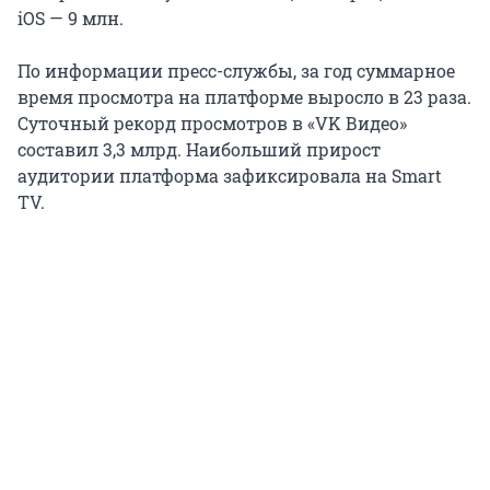
iOS — 9 млн.
По информации пресс-службы, за год суммарное
время просмотра на платформе выросло в 23 раза.
Суточный рекорд просмотров в «VK Видео»
составил 3,3 млрд. Наибольший прирост
аудитории платформа зафиксировала на Smart
TV.