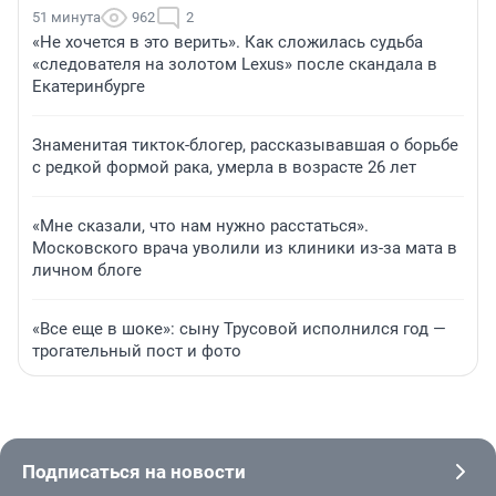
51 минута
962
2
«Не хочется в это верить». Как сложилась судьба
«следователя на золотом Lexus» после скандала в
Екатеринбурге
Знаменитая тикток-блогер, рассказывавшая о борьбе
с редкой формой рака, умерла в возрасте 26 лет
«Мне сказали, что нам нужно расстаться».
Московского врача уволили из клиники из-за мата в
личном блоге
«Все еще в шоке»: сыну Трусовой исполнился год —
трогательный пост и фото
Подписаться на новости