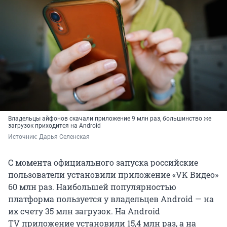
Владельцы айфонов скачали приложение 9 млн раз, большинство же
загрузок приходится на Android
Источник: 
Дарья Селенская
С момента официального запуска российские
пользователи установили приложение «VK Видео»
60 млн раз. Наибольшей популярностью
платформа пользуется у владельцев Android — на
их счету 35 млн загрузок. На Android
TV приложение установили 15,4 млн раз, а на