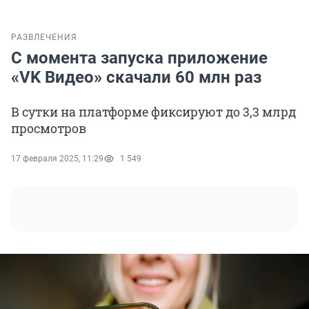
РАЗВЛЕЧЕНИЯ
С момента запуска приложение
«VK Видео» скачали 60 млн раз
В сутки на платформе фиксируют до 3,3 млрд
просмотров
17 февраля 2025, 11:29
1 549