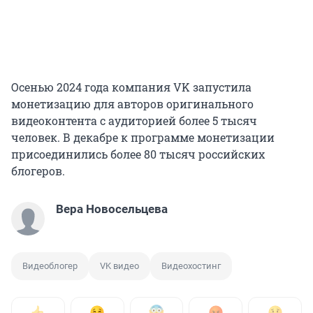
Осенью 2024 года компания VK запустила
монетизацию для авторов оригинального
видеоконтента с аудиторией более 5 тысяч
человек. В декабре к программе монетизации
присоединились более 80 тысяч российских
блогеров.
Вера Новосельцева
Видеоблогер
VK видео
Видеохостинг