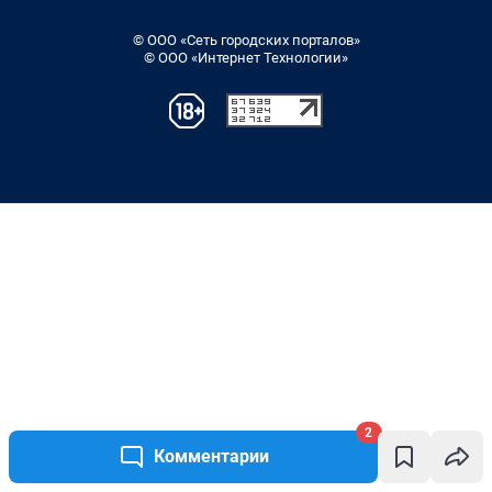
2
Комментарии