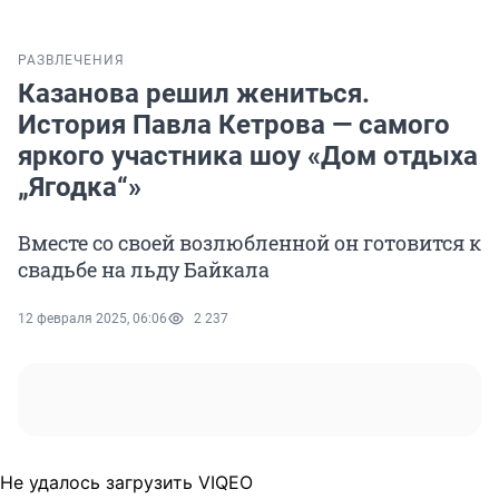
РАЗВЛЕЧЕНИЯ
Казанова решил жениться.
История Павла Кетрова — самого
яркого участника шоу «Дом отдыха
„Ягодка“»
Вместе со своей возлюбленной он готовится к
свадьбе на льду Байкала
12 февраля 2025, 06:06
2 237
Не удалось загрузить VIQEO