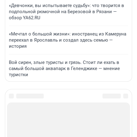
«Девчонки, вы испытываете судьбу»: что творится в
подпольной рюмочной на Березовой в Рязани —
обзор YA62.RU
«Мечтал о большой жизни»: иностранец из Камеруна
переехал в Ярославль и создал здесь семью —
история
Вой сирен, злые туристы и грязь. Стоит ли ехать в
самый большой аквапарк в Геленджике — мнение
туристки