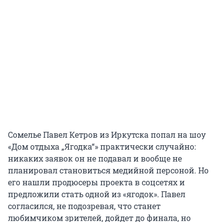
Сомелье Павел Кетров из Иркутска попал на шоу
«Дом отдыха „Ягодка“» практически случайно:
никаких заявок он не подавал и вообще не
планировал становиться медийной персоной. Но
его нашли продюсеры проекта в соцсетях и
предложили стать одной из «ягодок». Павел
согласился, не подозревая, что станет
любимчиком зрителей, дойдет до финала, но