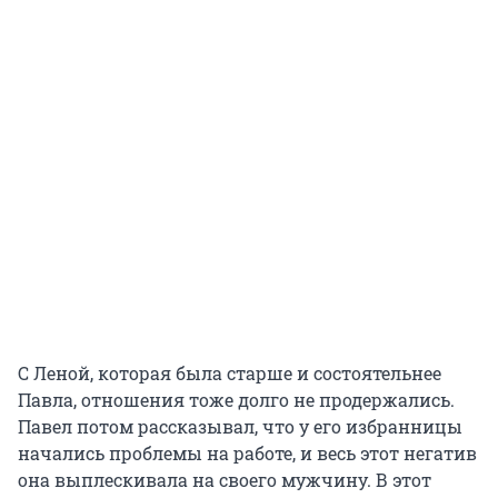
С Леной, которая была старше и состоятельнее
Павла, отношения тоже долго не продержались.
Павел потом рассказывал, что у его избранницы
начались проблемы на работе, и весь этот негатив
она выплескивала на своего мужчину. В этот