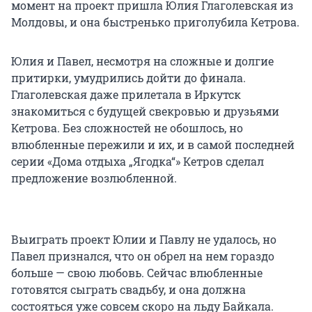
момент на проект пришла Юлия Глаголевская из
Молдовы, и она быстренько приголубила Кетрова.
Юлия и Павел, несмотря на сложные и долгие
притирки, умудрились дойти до финала.
Глаголевская даже прилетала в Иркутск
знакомиться с будущей свекровью и друзьями
Кетрова. Без сложностей не обошлось, но
влюбленные пережили и их, и в самой последней
серии «Дома отдыха „Ягодка“» Кетров сделал
предложение возлюбленной.
Выиграть проект Юлии и Павлу не удалось, но
Павел признался, что он обрел на нем гораздо
больше — свою любовь. Сейчас влюбленные
готовятся сыграть свадьбу, и она должна
состояться уже совсем скоро на льду Байкала.