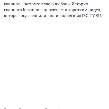
главное — встретит свою любовь. История
главного Казановы проекта — в коротком видео,
которое подготовили наши коллеги из IRCITY.RU.