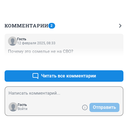
КОММЕНТАРИИ
2
Гость
12 февраля 2025, 08:33
Почему это сомелье не на СВО?
+1
–1
Читать все комментарии
Гость
Отправить
Войти