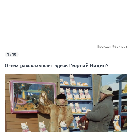
Пройден 9657 раз
1 / 10
О чем рассказывает здесь Георгий Вицин?