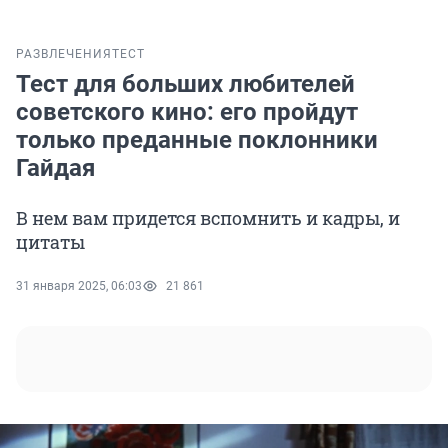
РАЗВЛЕЧЕНИЯ
ТЕСТ
Тест для больших любителей
советского кино: его пройдут
только преданные поклонники
Гайдая
В нем вам придется вспомнить и кадры, и
цитаты
31 января 2025, 06:03
21 861