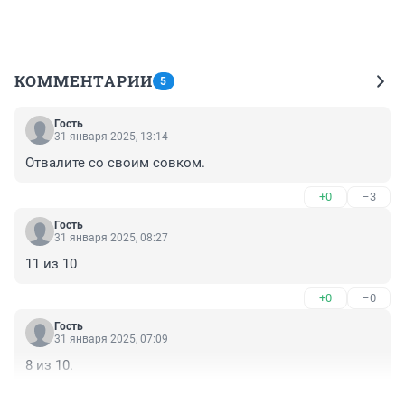
КОММЕНТАРИИ
5
Гость
31 января 2025, 13:14
Отвалите со своим совком.
+0
–3
Гость
31 января 2025, 08:27
11 из 10
+0
–0
Гость
31 января 2025, 07:09
8 из 10.
+1
–0