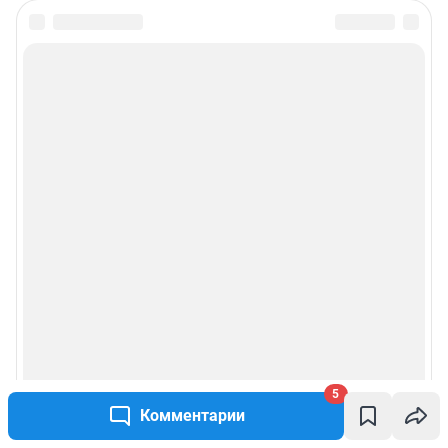
5
Комментарии