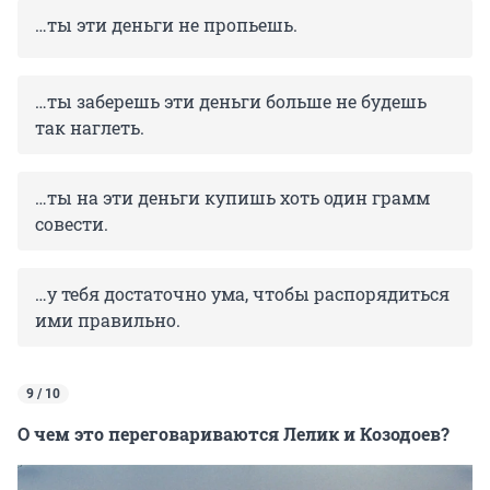
…ты эти деньги не пропьешь.
…ты заберешь эти деньги больше не будешь
так наглеть.
…ты на эти деньги купишь хоть один грамм
совести.
…у тебя достаточно ума, чтобы распорядиться
ими правильно.
9 / 10
О чем это переговариваются Лелик и Козодоев?