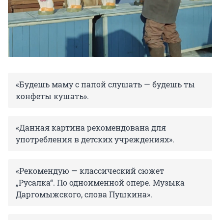
«Будешь маму с папой слушать — будешь ты
конфеты кушать».
«Данная картина рекомендована для
употребления в детских учреждениях».
«Рекомендую — классический сюжет
„Русалка“. По одноименной опере. Музыка
Даргомыжского, слова Пушкина».