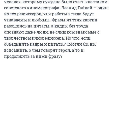
человек, которому суждено было стать классиком
советского кинематографа. Леонид Гайдай — один
из тех режиссеров, чьи работы всегда будут
узнаваемы и любимы. Фразы из этих картин
разошлись на цитаты, а кадры без труда
опознают даже люди, не слишком знакомые с
творчеством кинорежиссера. Но что, если
объединить кадры и цитаты? Смогли бы вы
вспомнить, о чем говорят герои, а то и
продолжить за ними фразу?