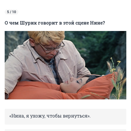
5 / 10
О чем Шурик говорит в этой сцене Нине?
«Нина, я ухожу, чтобы вернуться».