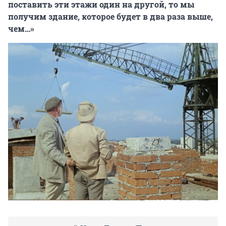
поставить эти этажи один на другой, то мы
получим здание, которое будет в два раза выше,
чем…»