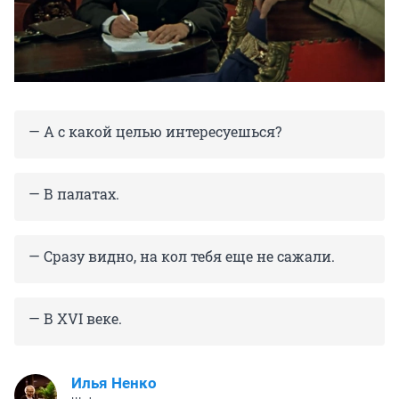
— А с какой целью интересуешься?
— В палатах.
— Сразу видно, на кол тебя еще не сажали.
— В XVI веке.
Илья Ненко