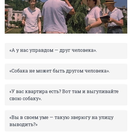
«А у нас управдом — друг человека».
«Собака не может быть другом человека».
«У вас квартира есть? Вот там и выгуливайте
свою собаку».
«Вы в своем уме — такую зверюгу на улицу
выводить?»