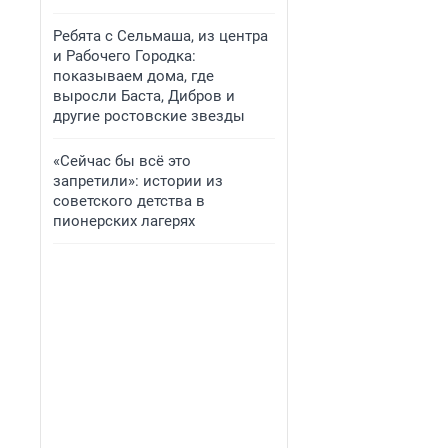
Ребята с Сельмаша, из центра
и Рабочего Городка:
показываем дома, где
выросли Баста, Дибров и
другие ростовские звезды
«Сейчас бы всё это
запретили»: истории из
советского детства в
пионерских лагерях