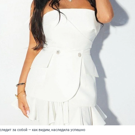
следит за собой — как видим, наследила успешно