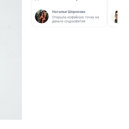
Наталья Шорохова
Открыла кофейную точку на
деньги соцразвития