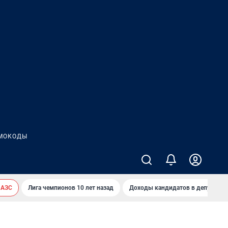
МОКОДЫ
 АЗС
Лига чемпионов 10 лет назад
Доходы кандидатов в депутаты