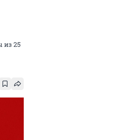
 из 25