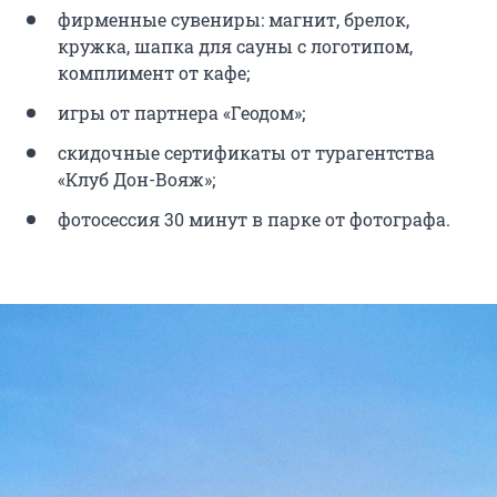
фирменные сувениры: магнит, брелок,
кружка, шапка для сауны с логотипом,
комплимент от кафе;
игры от партнера «Геодом»;
скидочные сертификаты от турагентства
«Клуб Дон-Вояж»;
фотосессия 30 минут в парке от фотографа.