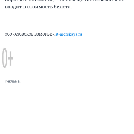
входит в стоимость билета.
ООО «АЗОВСКОЕ ВЗМОРЬЕ»,
st-morskaya.ru
Реклама.