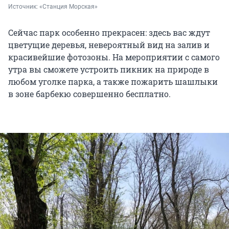
Источник: 
«Станция Морская»
Сейчас парк особенно прекрасен: здесь вас ждут
цветущие деревья, невероятный вид на залив и
красивейшие фотозоны. На мероприятии с самого
утра вы сможете устроить пикник на природе в
любом уголке парка, а также пожарить шашлыки
в зоне барбекю совершенно бесплатно.