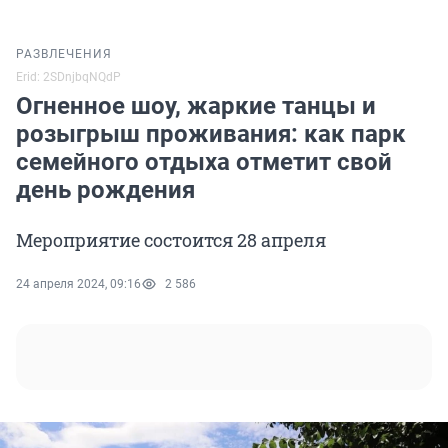
РАЗВЛЕЧЕНИЯ
Erid: 2SDnjbqNQdP
Огненное шоу, жаркие танцы и
розыгрыш проживания: как парк
семейного отдыха отметит свой
день рождения
Мероприятие состоится 28 апреля
24 апреля 2024, 09:16
2 586