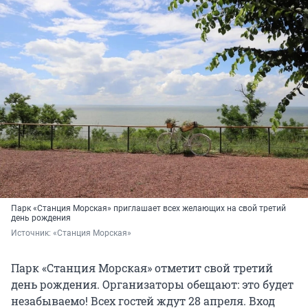
Парк «Станция Морская» приглашает всех желающих на свой третий
день рождения
Источник: 
«Станция Морская»
Парк «Станция Морская» отметит свой третий
день рождения. Организаторы обещают: это будет
незабываемо! Всех гостей ждут 28 апреля. Вход