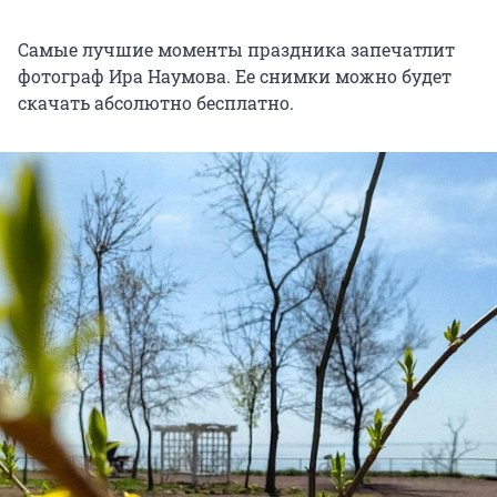
Самые лучшие моменты праздника запечатлит
фотограф Ира Наумова. Ее снимки можно будет
скачать абсолютно бесплатно.