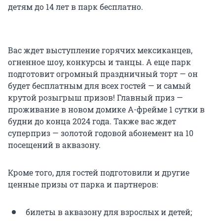
детям до 14 лет в парк бесплатно.
Вас ждет выступление горячих мексиканцев,
огненное шоу, конкурсы и танцы. А еще парк
подготовит огромный праздничный торт — он
будет бесплатным для всех гостей — и самый
крутой розыгрыш призов! Главный приз —
проживание в новом домике А-фрейме 1 сутки в
будни до конца 2024 года. Также вас ждет
суперприз — золотой годовой абонемент на 10
посещений в аквазону.
Кроме того, для гостей подготовили и другие
ценные призы от парка и партнеров:
билеты в аквазону для взрослых и детей;