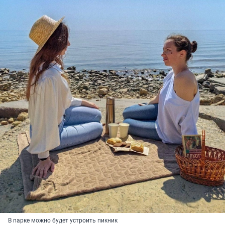
В парке можно будет устроить пикник