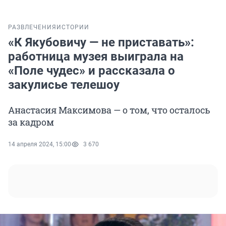
РАЗВЛЕЧЕНИЯ
ИСТОРИИ
«К Якубовичу — не приставать»:
работница музея выиграла на
«Поле чудес» и рассказала о
закулисье телешоу
Анастасия Максимова — о том, что осталось
за кадром
14 апреля 2024, 15:00
3 670