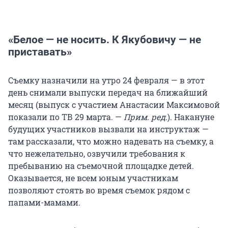
«Белое — не носить. К Якубовичу — не
приставать»
Съемку назначили на утро 24 февраля — в этот
день снимали выпуски передач на ближайший
месяц (выпуск с участием Анастасии Максимовой
показали по ТВ 29 марта. —
Прим. ред
.). Накануне
будущих участников вызвали на инструктаж —
там рассказали, что можно надевать на съемку, а
что нежелательно, озвучили требования к
пребыванию на съемочной площадке детей.
Оказывается, не всем юным участникам
позволяют стоять во время съемок рядом с
папами-мамами.