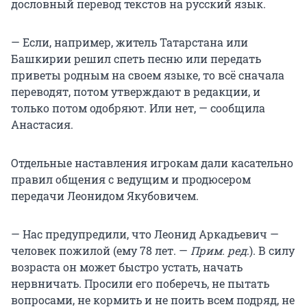
дословный перевод текстов на русский язык.
— Если, например, житель Татарстана или
Башкирии решил спеть песню или передать
приветы родным на своем языке, то всё сначала
переводят, потом утверждают в редакции, и
только потом одобряют. Или нет, — сообщила
Анастасия.
Отдельные наставления игрокам дали касательно
правил общения с ведущим и продюсером
передачи Леонидом Якубовичем.
— Нас предупредили, что Леонид Аркадьевич —
человек пожилой (ему 78 лет. —
Прим. ред
.). В силу
возраста он может быстро устать, начать
нервничать. Просили его поберечь, не пытать
вопросами, не кормить и не поить всем подряд, не