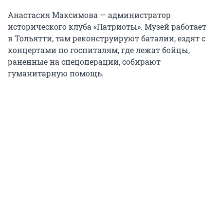
Анастасия Максимова — администратор
исторического клуба «Патриоты». Музей работает
в Тольятти, там реконструируют баталии, ездят с
концертами по госпиталям, где лежат бойцы,
раненные на спецоперации, собирают
гуманитарную помощь.