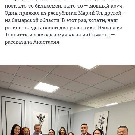
поет, кто-то бизнесмен, а кто-то — модный коуч.
Один приехал из республики Марий Эл, другой —
из Самарской области. В этот раз, кстати, наш
регион представляли два участника. Была я из
Тольятти и еще один мужчина из Самары, —
рассказала Анастасия.