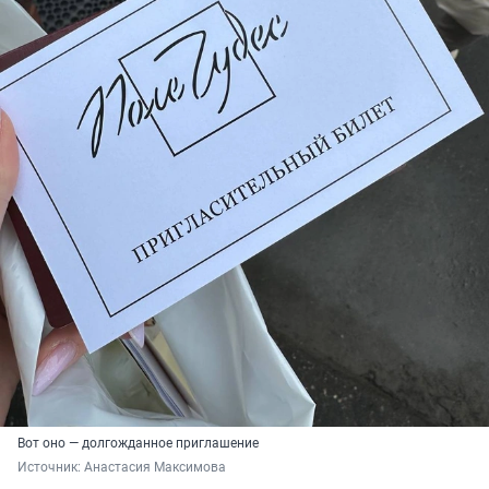
Вот оно — долгожданное приглашение
Источник: 
Анастасия Максимова