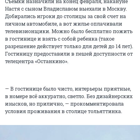
Съемки назначили на конец февраля, накануне
Настя с сыном Владиславом выехали в Москву.
Добирались игроки до столицы за свой счет на
личном автомобиле, а вот жилье оплачивали
телевизионщики. Можно было бесплатно пожить
в гостинице и взять с собой ребенка (такое
разрешение действует только для детей до 14 лет).
Гостиницу предоставили в пешей доступности от
телецентра «Останкино».
— В гостинице было чисто, интерьеры приятные,
в номере всё аккуратно, светло. Без дизайнерских
изысков, но прилично, — прокомментировала
условия проживания в столице тольяттинка.