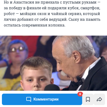
Но и Анастасия не приехала с пустыми руками —
за победу в финале ей подарили кубок, смартфон,
робот — мойщик окон и чайный сервиз, который
лично добавил от себя ведущий. Сыну на память
осталась современная колонка.
8
Комментарии