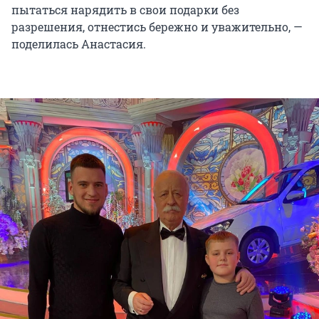
пытаться нарядить в свои подарки без
разрешения, отнестись бережно и уважительно, —
поделилась Анастасия.