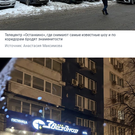
Телецентр «Останкино», где снимают самые известные шоу и по
коридорам бродят знаменитости
Источник: 
Анастасия Максимова