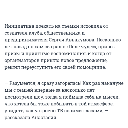
Инициатива поехать на съемки исходила от
создателя клуба, общественника и
предпринимателя Сергея Аввакумова. Несколько
лет назад он сам сыграл в «Поле чудес», привез
призы и приятные воспоминания, и когда от
организаторов пришло новое предложение,
решил переуступить его своей помощнице.
— Разумеется, я сразу загорелась! Как раз накануне
мы с семьей впервые за несколько лет
посмотрели шоу, тогда я поймала себя на мысли,
что хотела бы тоже побывать в той атмосфере,
увидеть, как устроено ТВ своими глазами, —
рассказала Анастасия.