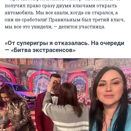
получил право сразу двумя ключами открыть
автомобиль. Мы все ахали, когда он старался, а
они не сработали! Правильным был третий ключ,
мы все это увидели, — делится участница.
«От суперигры я отказалась. На очереди
— «Битва экстрасенсов»