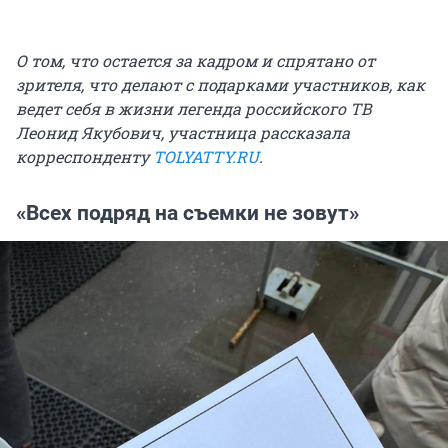
О том, что остается за кадром и спрятано от
зрителя, что делают с подарками участников, как
ведет себя в жизни легенда российского ТВ
Леонид Якубович, участница рассказала
корреспонденту
TOLYATTY.RU
.
«Всех подряд на съемки не зовут»