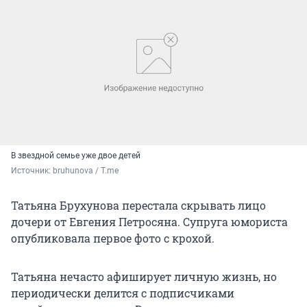
В звездной семье уже двое детей
Источник: 
bruhunova / T.me
Татьяна Брухунова перестала скрывать лицо
дочери от Евгения Петросяна. Супруга юмориста
опубликовала первое фото с крохой.
Татьяна нечасто афиширует личную жизнь, но
периодически делится с подписчиками