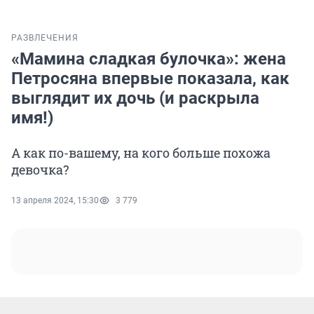
РАЗВЛЕЧЕНИЯ
«Мамина сладкая булочка»: жена
Петросяна впервые показала, как
выглядит их дочь (и раскрыла
имя!)
А как по-вашему, на кого больше похожа
девочка?
13 апреля 2024, 15:30
3 779