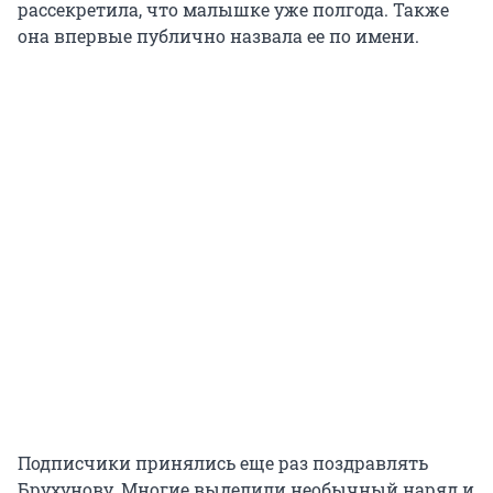
рассекретила, что малышке уже полгода. Также
она впервые публично назвала ее по имени.
Подписчики принялись еще раз поздравлять
Брухунову. Многие выделили необычный наряд и