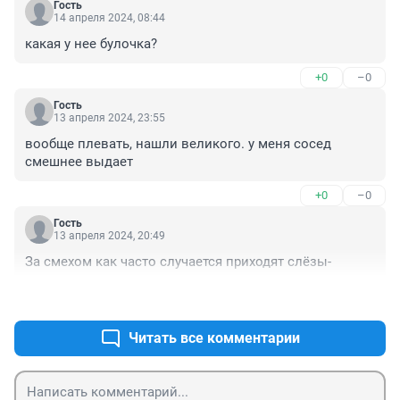
Гость
14 апреля 2024, 08:44
какая у нее булочка?
+0
–0
Гость
13 апреля 2024, 23:55
вообще плевать, нашли великого. у меня сосед 
смешнее выдает
+0
–0
Гость
13 апреля 2024, 20:49
За смехом как часто случается приходят слёзы-
+0
–0
Читать все комментарии