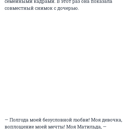
семейными кадрами. В этот раз она показала
совместный снимок с дочерью.
— Полгода моей безусловной любви! Моя девочка,
воплощение моей мечты! Моя Матильда, —