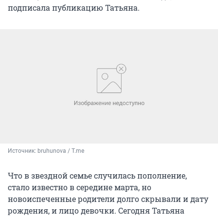
подписала публикацию Татьяна.
Источник: 
bruhunova / T.me
Что в звездной семье случилась пополнение,
стало известно в середине марта, но
новоиспеченные родители долго скрывали и дату
рождения, и лицо девочки. Сегодня Татьяна