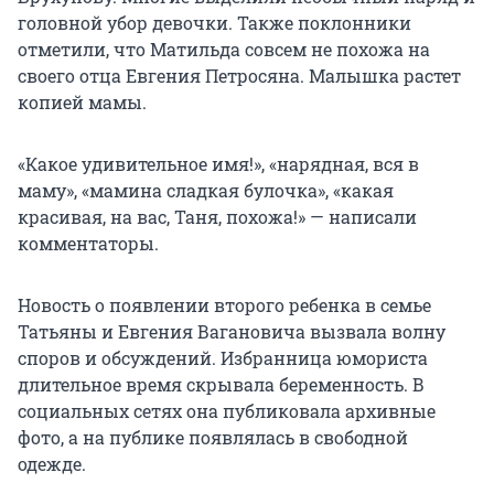
головной убор девочки. Также поклонники
отметили, что Матильда совсем не похожа на
своего отца Евгения Петросяна. Малышка растет
копией мамы.
«Какое удивительное имя!», «нарядная, вся в
маму», «мамина сладкая булочка», «какая
красивая, на вас, Таня, похожа!» — написали
комментаторы.
Новость о появлении второго ребенка в семье
Татьяны и Евгения Вагановича вызвала волну
споров и обсуждений. Избранница юмориста
длительное время скрывала беременность. В
социальных сетях она публиковала архивные
фото, а на публике появлялась в свободной
одежде.