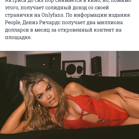
этого, получает солидный доход со своей
странички на Onlyfans. По информации издания
People, Дениз Ричардс получает два миллиона
долларов в месяц за откровенный контент на
площадке.