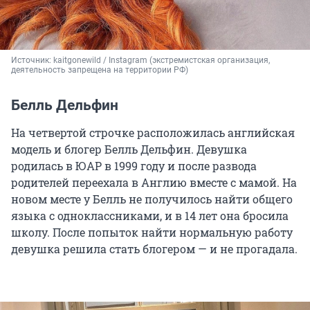
Источник: 
kaitgonewild / Instagram (экстремистская организация, 
деятельность запрещена на территории РФ)
Белль Дельфин
На четвертой строчке расположилась английская
модель и блогер Белль Дельфин. Девушка
родилась в ЮАР в 1999 году и после развода
родителей переехала в Англию вместе с мамой. На
новом месте у Белль не получилось найти общего
языка с одноклассниками, и в 14 лет она бросила
школу. После попыток найти нормальную работу
девушка решила стать блогером — и не прогадала.