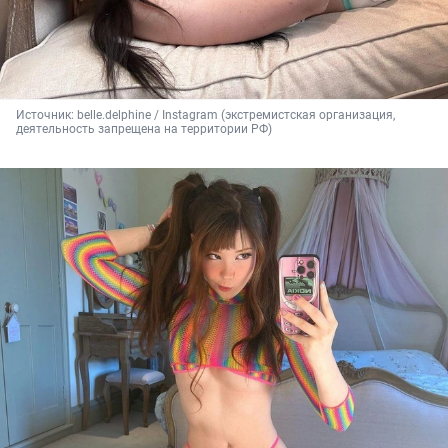
Источник: 
belle.delphine / Instagram (экстремистская организация, 
деятельность запрещена на территории РФ)