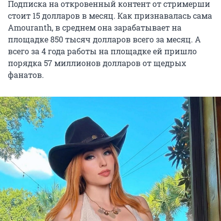
Подписка на откровенный контент от стримерши
стоит 15 долларов в месяц. Как признавалась сама
Amouranth, в среднем она зарабатывает на
площадке 850 тысяч долларов всего за месяц. А
всего за 4 года работы на площадке ей пришло
порядка 57 миллионов долларов от щедрых
фанатов.