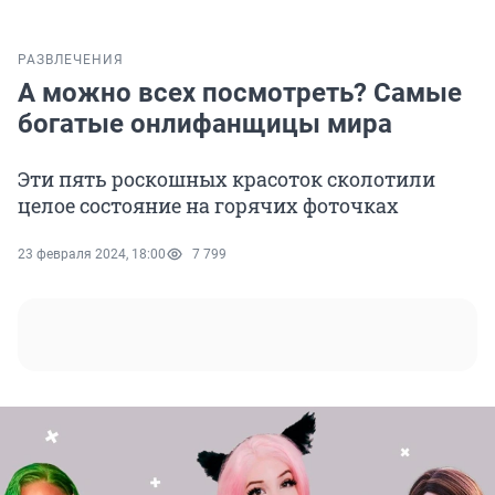
РАЗВЛЕЧЕНИЯ
А можно всех посмотреть? Самые
богатые онлифанщицы мира
Эти пять роскошных красоток сколотили
целое состояние на горячих фоточках
23 февраля 2024, 18:00
7 799