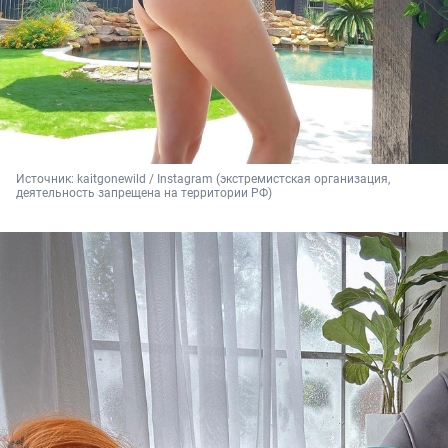
Источник: 
kaitgonewild / Instagram (экстремистская организация, 
деятельность запрещена на территории РФ)