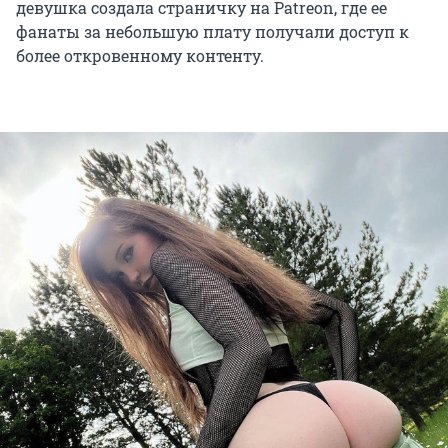
девушка создала страничку на Patreon, где ее
фанаты за небольшую плату получали доступ к
более откровенному контенту.