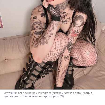
Источник: 
belle.delphine / Instagram (экстремистская организация, 
деятельность запрещена на территории РФ)