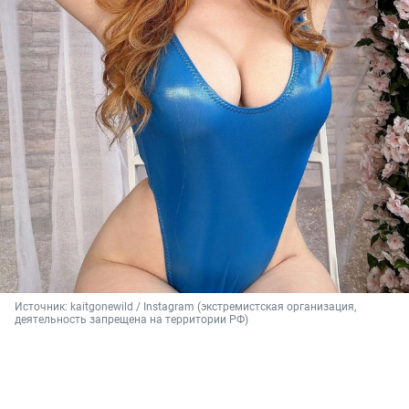
Источник: 
kaitgonewild / Instagram (экстремистская организация, 
деятельность запрещена на территории РФ)