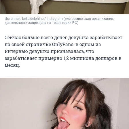
Источник: 
belle.delphine / Instagram (экстремистская организация, 
деятельность запрещена на территории РФ)
Сейчас больше всего денег девушка зарабатывает
на своей страничке OnlyFans: в одном из
интервью девушка признавалась, что
зарабатывает примерно 1,2 миллиона долларов в
месяц.