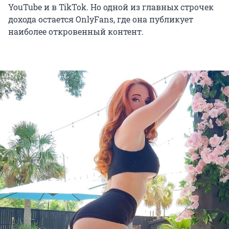
YouTube и в TikTok. Но одной из главных строчек
дохода остается OnlyFans, где она публикует
наиболее откровенный контент.