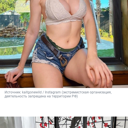
Источник: 
kaitgonewild / Instagram (экстремистская организация, 
деятельность запрещена на территории РФ)