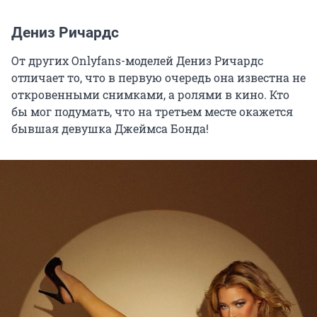
Дениз Ричардс
От других Onlyfans-моделей Дениз Ричардс
отличает то, что в первую очередь она известна не
откровенными снимками, а ролями в кино. Кто
бы мог подумать, что на третьем месте окажется
бывшая девушка Джеймса Бонда!