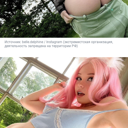
Источник: 
belle.delphine / Instagram (экстремистская организация, 
деятельность запрещена на территории РФ)