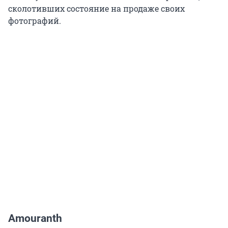
сколотивших состояние на продаже своих
фотографий.
Amouranth