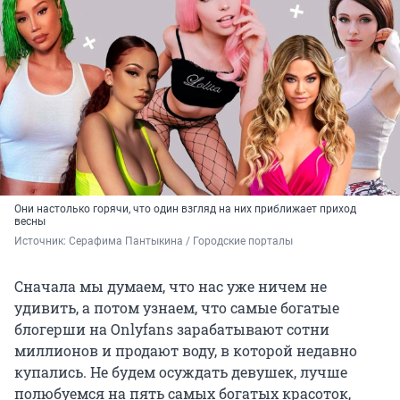
Они настолько горячи, что один взгляд на них приближает приход
весны
Источник: 
Серафима Пантыкина / Городские порталы
Сначала мы думаем, что нас уже ничем не
удивить, а потом узнаем, что самые богатые
блогерши на Onlyfans зарабатывают сотни
миллионов и продают воду, в которой недавно
купались. Не будем осуждать девушек, лучше
полюбуемся на пять самых богатых красоток,