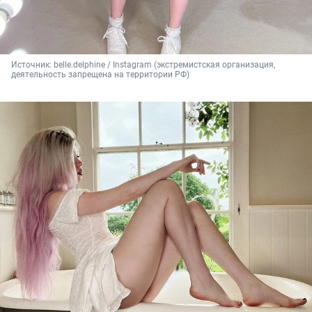
Источник: 
belle.delphine / Instagram (экстремистская организация, 
деятельность запрещена на территории РФ)