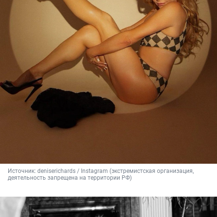
Источник: 
deniserichards / Instagram (экстремистская организация, 
деятельность запрещена на территории РФ)