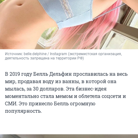
Источник: 
belle.delphine / Instagram (экстремистская организация, 
деятельность запрещена на территории РФ)
В 2019 году Белль Дельфин прославилась на весь
мир, продавая воду из ванны, в которой она
мылась, за 30 долларов. Эта бизнес-идея
моментально стала мемом и облетела соцсети и
СМИ. Это принесло Белль огромную
популярность.