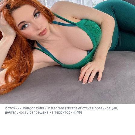
Источник: 
kaitgonewild / Instagram (экстремистская организация, 
деятельность запрещена на территории РФ)