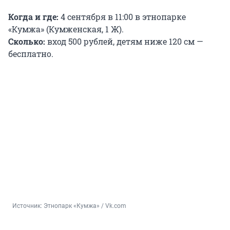
Когда и где:
4 сентября в 11:00 в этнопарке
«Кумжа» (Кумженская, 1 Ж).
Сколько:
вход 500 рублей, детям ниже 120 см —
бесплатно.
Источник: 
Этнопарк «Кумжа» / Vk.com