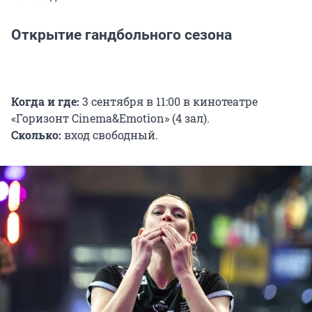
Открытие гандбольного сезона
Когда и где:
3 сентября в 11:00 в кинотеатре
«Горизонт Cinema&Emotion» (4 зал).
Сколько:
вход свободный.