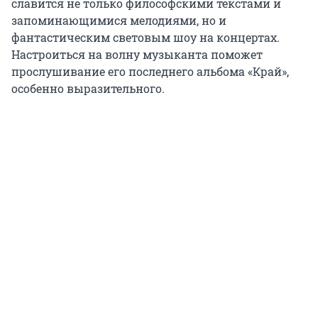
славится не только философскими текстами и
запоминающимися мелодиями, но и
фантастическим световым шоу на концертах.
Настроиться на волну музыканта поможет
прослушивание его последнего альбома «Край»,
особенно выразительного.