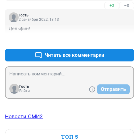
+0
–0
Гость
2 сентября 2022, 18:13
Дельфин!
+0
–0
Читать все комментарии
Гость
Отправить
Войти
Новости СМИ2
ТОП 5