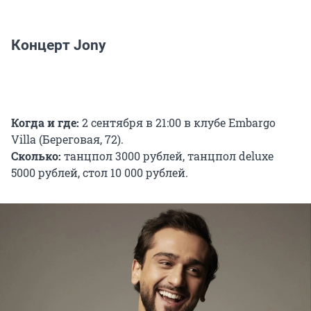
Концерт Jony
Когда и где:
2 сентября в 21:00 в клубе Embargo
Villa (Береговая, 72).
Сколько:
танцпол 3000 рублей, танцпол deluxe
5000 рублей, стол 10 000 рублей.