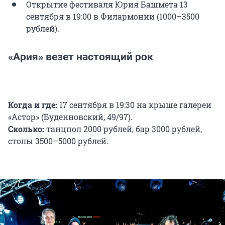
Открытие фестиваля Юрия Башмета 13
сентября в 19:00 в Филармонии (1000–3500
рублей).
«Ария» везет настоящий рок
Когда и где:
17 сентября в 19:30 на крыше галереи
«Астор» (Буденновский, 49/97).
Сколько:
танцпол 2000 рублей, бар 3000 рублей,
столы 3500–5000 рублей.