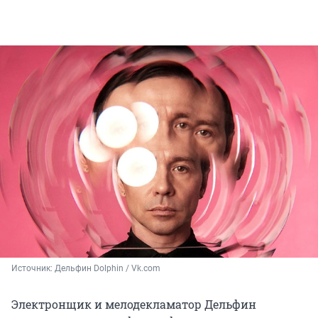
Источник: 
Дельфин Dolphin / Vk.com
Электронщик и мелодекламатор Дельфин