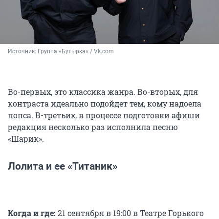
Источник: 
Группа «Бутырка» / Vk.com
Во-первых, это классика жанра. Во-вторых, для
контраста идеально подойдет тем, кому надоела
попса. В-третьих, в процессе подготовки афиши
редакция несколько раз исполнила песню
«Шарик».
Лолита и ее «Титаник»
Когда и где:
21 сентября в 19:00 в Театре Горького