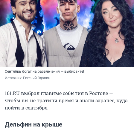
Сентябрь богат на развлечения — выбирайте!
Источник: 
Евгений Вдовин
161.RU выбрал главные события в Ростове —
чтобы вы не тратили время и знали заранее, куда
пойти в сентябре.
Дельфин на крыше