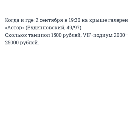
Когда и где: 2 сентября в 19:30 на крыше галереи
«Астор» (Буденновский, 49/97).
Сколько: танцпол 1500 рублей, VIP-подиум 2000–
25000 рублей.