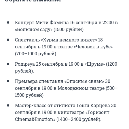
Концерт Мити Фомина 16 сентября в 22:00 в
«Большом саду» (1500 рублей).
Спектакль «Хурма немного вяжет» 18
сентября в 19:00 в театре «Человек в кубе»
(700–1000 рублей).
Pompeya 25 сентября в 19:00 в «Шруме» (1200
рублей).
Премьера спектакля «Опасные связи» 30
сентября в 19:00 в Молодежном театре (500–
1500 рублей).
Мастер-класс от стилиста Гоши Карцева 30
сентября в 19:00 в кинотеатре «Горизонт
Cinema&Emotion» (1400–2400 рублей).