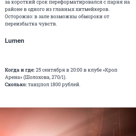
за короткий срок переформатировался с парня на
районе в одного из главных хитмейкеров.
Осторожно: в зале возможны обмороки от
переизбытка чувств.
Lumen
Когда и где:
25 сентября в 20:00 в клубе «Кроп
Арена» (Шолохова, 270/1).
Сколько:
танцпол 1800 рублей.