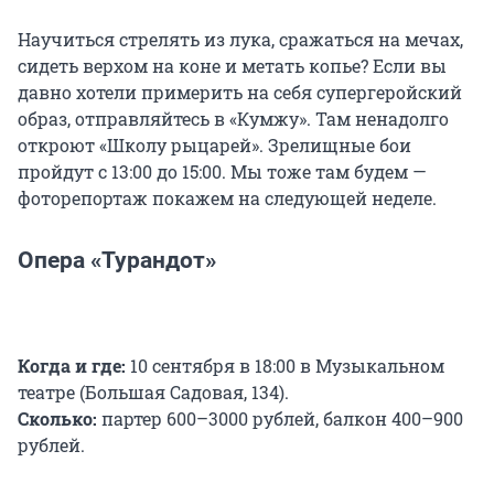
Научиться стрелять из лука, сражаться на мечах,
сидеть верхом на коне и метать копье? Если вы
давно хотели примерить на себя супергеройский
образ, отправляйтесь в «Кумжу». Там ненадолго
откроют «Школу рыцарей». Зрелищные бои
пройдут с 13:00 до 15:00. Мы тоже там будем —
фоторепортаж покажем на следующей неделе.
Опера «Турандот»
Когда и где:
10 сентября в 18:00 в Музыкальном
театре (Большая Садовая, 134).
Сколько:
партер 600–3000 рублей, балкон 400–900
рублей.