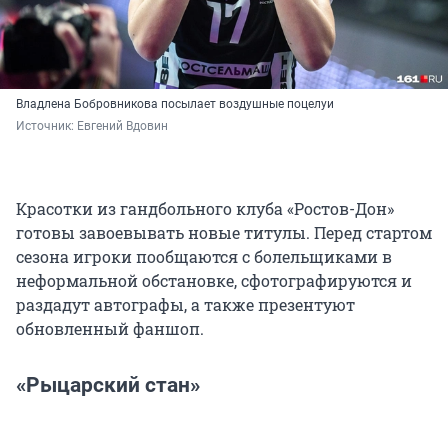
Владлена Бобровникова посылает воздушные поцелуи
Источник: 
Евгений Вдовин
Красотки из гандбольного клуба «Ростов-Дон»
готовы завоевывать новые титулы. Перед стартом
сезона игроки пообщаются с болельщиками в
неформальной обстановке, сфотографируются и
раздадут автографы, а также презентуют
обновленный фаншоп.
«Рыцарский стан»