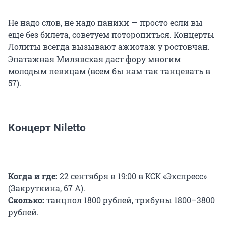
Не надо слов, не надо паники — просто если вы
еще без билета, советуем поторопиться. Концерты
Лолиты всегда вызывают ажиотаж у ростовчан.
Эпатажная Милявская даст фору многим
молодым певицам (всем бы нам так танцевать в
57).
Концерт Niletto
Когда и где:
22 сентября в 19:00 в КСК «Экспресс»
(Закруткина, 67 А).
Сколько:
танцпол 1800 рублей, трибуны 1800–3800
рублей.