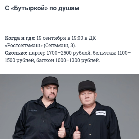
С «Бутыркой» по душам
Когда и где:
19 сентября в 19:00 в ДК
«Ростсельмаш» (Сельмаш, 3).
Сколько:
партер 1700–2500 рублей, бельэтаж 1100–
1500 рублей, балкон 1000–1300 рублей.