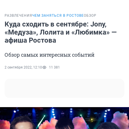
РАЗВЛЕЧЕНИЯ
ЧЕМ ЗАНЯТЬСЯ В РОСТОВЕ
ОБЗОР
Куда сходить в сентябре: Jony,
«Медуза», Лолита и «Любимка» —
афиша Ростова
Обзор самых интересных событий
2 сентября 2022, 12:10
11 381