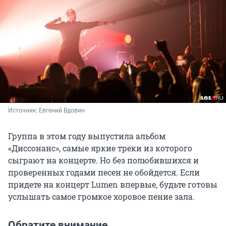
Источник: 
Евгений Вдовин
Группа в этом году выпустила альбом
«Диссонанс», самые яркие треки из которого
сыграют на концерте. Но без полюбившихся и
проверенных годами песен не обойдется. Если
придете на концерт Lumen впервые, будьте готовы
услышать самое громкое хоровое пение зала.
Обратите внимание