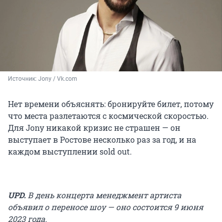
Источник: 
Jony / Vk.com
Нет времени объяснять: бронируйте билет, потому
что места разлетаются с космической скоростью.
Для Jony никакой кризис не страшен — он
выступает в Ростове несколько раз за год, и на
каждом выступлении sold out.
UPD.
В день концерта менеджмент артиста
объявил о переносе шоу — оно состоится 9 июня
2023 года.