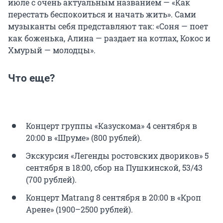
июле с очень актуальным названием — «Как
перестать беспокоиться и начать жить». Сами
музыканты себя представляют так: «Соня — поет
как боженька, Алина — раздает на котлах, Кокос и
Хмурый — молодцы».
Что еще?
Концерт группы «Казускома» 4 сентября в
20:00 в «Шруме» (800 рублей).
Экскурсия «Легенды ростовских двориков» 5
сентября в 18:00, сбор на Пушкинской, 53/43
(700 рублей).
Концерт Matrang 8 сентября в 20:00 в «Кроп
Арене» (1900–2500 рублей).