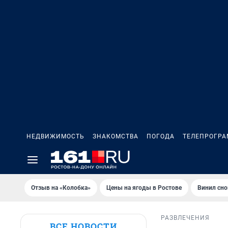
НЕДВИЖИМОСТЬ
ЗНАКОМСТВА
ПОГОДА
ТЕЛЕПРОГР
Отзыв на «Колобка»
Цены на ягоды в Ростове
Винил сно
РАЗВЛЕЧЕНИЯ
ВСЕ НОВОСТИ