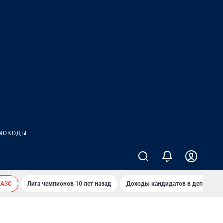
МОКОДЫ
 АЗС
Лига чемпионов 10 лет назад
Доходы кандидатов в депутаты