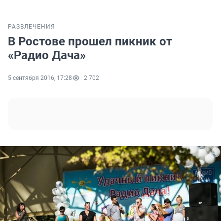
РАЗВЛЕЧЕНИЯ
В Ростове прошел пикник от
«Радио Дача»
5 сентября 2016, 17:28
2 702