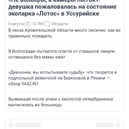
девушка пожаловалась на состояние
экопарка «Лотос» в Уссурийске
8 августа
12 765
Обсудить
В лесах Архангельской области много лисичек: как их
правильно пожарить
В Волгограде пытаются спасти от страшной смерти
оставшихся без мамы ежат
«Девчонки, вы испытываете судьбу»: что творится в
подпольной рюмочной на Березовой в Рязани —
обзор YA62.RU
Выжившая после атаки с кислотой петербурженка
выписалась из больницы