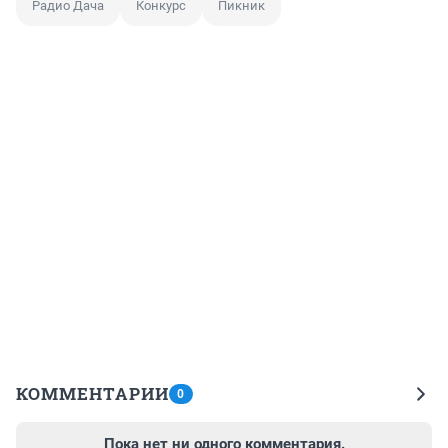
Радио Дача
Конкурс
Пикник
КОММЕНТАРИИ
0
Пока нет ни одного комментария.