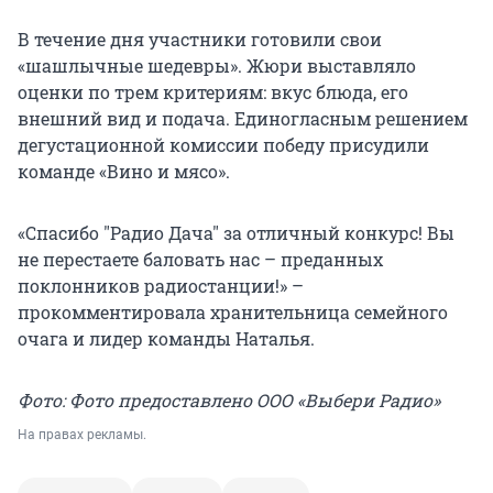
В течение дня участники готовили свои
«шашлычные шедевры». Жюри выставляло
оценки по трем критериям: вкус блюда, его
внешний вид и подача. Единогласным решением
дегустационной комиссии победу присудили
команде «Вино и мясо».
«Спасибо "Радио Дача" за отличный конкурс! Вы
не перестаете баловать нас – преданных
поклонников радиостанции!» –
прокомментировала хранительница семейного
очага и лидер команды Наталья.
Фото: Фото предоставлено ООО «Выбери Радио»
На правах рекламы.