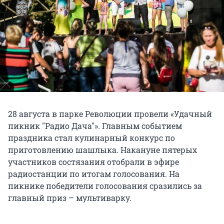
28 августа в парке Революции провели «Удачный
пикник "Радио Дача"». Главным событием
праздника стал кулинарный конкурс по
приготовлению шашлыка. Накануне пятерых
участников состязания отобрали в эфире
радиостанции по итогам голосования. На
пикнике победители голосования сразились за
главный приз – мультиварку.