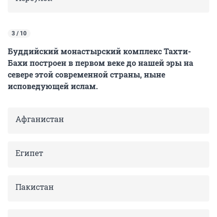
3 / 10
Буддийский монастырский комплекс Тахти-
Бахи построен в первом веке до нашей эры на
севере этой современной страны, ныне
исповедующей ислам.
Афганистан
Египет
Пакистан