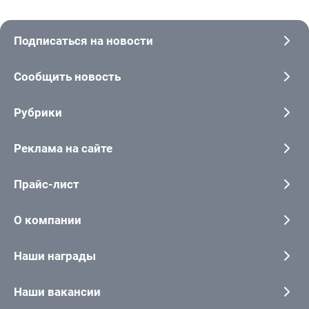
Подписаться на новости
Сообщить новость
Рубрики
Реклама на сайте
Прайс-лист
О компании
Наши награды
Наши вакансии