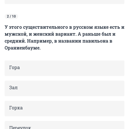
2 / 10
У этого существительного в русском языке есть и
мужской, и женский вариант. А раньше был и
средний. Например, в названии павильона в
Ораниенбауме.
Гора
Зал
Горка
Переулок