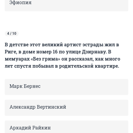
Эфиопия
4 / 10
В детстве этот великий артист эстрады жил в
Риге, в доме номер 16 по улице Дзирнаву. В
мемуарах «Без грима» он рассказал, как много
лет спустя побывал в родительской квартире.
Марк Бернес
Александр Вертинский
Аркадий Райкин