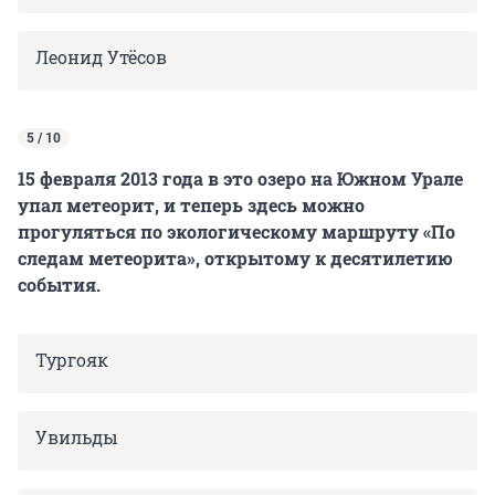
Леонид Утёсов
5 / 10
15 февраля 2013 года в это озеро на Южном Урале
упал метеорит, и теперь здесь можно
прогуляться по экологическому маршруту «По
следам метеорита», открытому к десятилетию
события.
Тургояк
Увильды