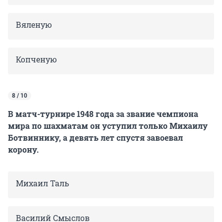
Вяленую
Копченую
8 / 10
В матч-турнире 1948 года за звание чемпиона
мира по шахматам он уступил только Михаилу
Ботвиннику, а девять лет спустя завоевал
корону.
Михаил Таль
Василий Смыслов