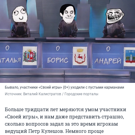
Бывало, участники «Своей игры» (0+) уходили с пустыми карманами
Источник: 
Виталий Калистратов / Городские порталы
Больше тридцати лет меряются умом участники
«Своей игры», и нам даже представить страшно,
сколько вопросов задал за это время игрокам
ведущий Петр Кулешов. Немного проще