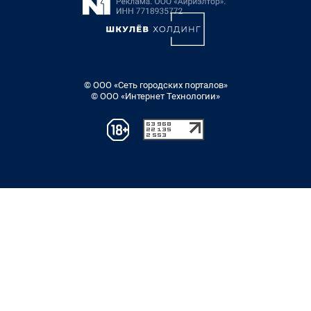
© ООО «Сеть городских порталов»
© ООО «Интернет Технологии»