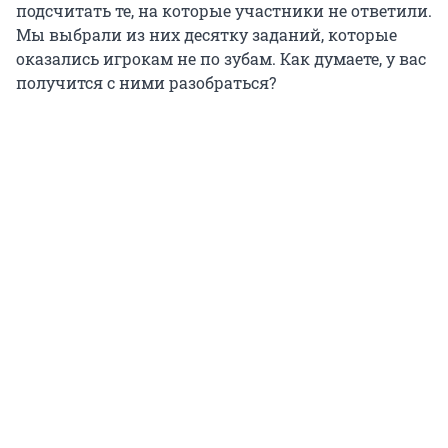
подсчитать те, на которые участники не ответили.
Мы выбрали из них десятку заданий, которые
оказались игрокам не по зубам. Как думаете, у вас
получится с ними разобраться?