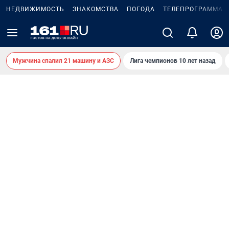
НЕДВИЖИМОСТЬ
ЗНАКОМСТВА
ПОГОДА
ТЕЛЕПРОГРАММА
Мужчина спалил 21 машину и АЗС
Лига чемпионов 10 лет назад