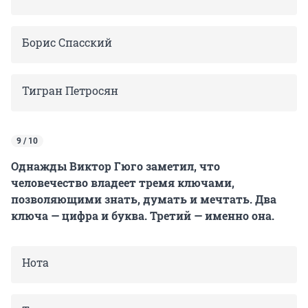
Борис Спасский
Тигран Петросян
9 / 10
Однажды Виктор Гюго заметил, что
человечество владеет тремя ключами,
позволяющими знать, думать и мечтать. Два
ключа — цифра и буква. Третий — именно она.
Нота