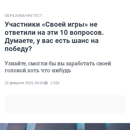
ОБРАЗОВАНИЕ
ТЕСТ
Участники «Своей игры» не
ответили на эти 10 вопросов.
Думаете, у вас есть шанс на
победу?
Узнайте, смогли бы вы заработать своей
головой хоть что-нибудь
22 февраля 2025, 04:03
2 526