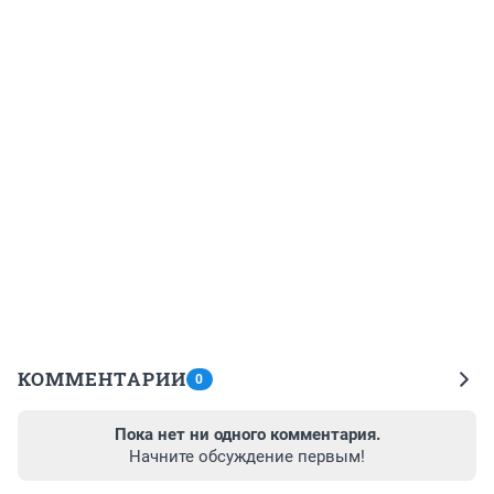
КОММЕНТАРИИ
0
Пока нет ни одного комментария.
Начните обсуждение первым!