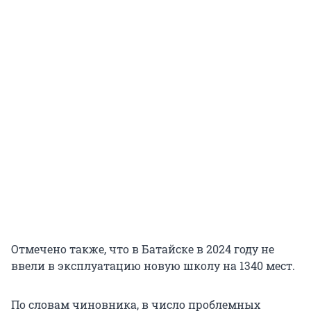
Отмечено также, что в Батайске в 2024 году не
ввели в эксплуатацию новую школу на 1340 мест.
По словам чиновника, в число проблемных