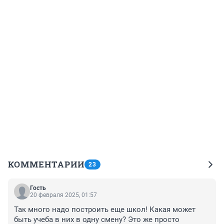
КОММЕНТАРИИ
23
Гость
20 февраля 2025, 01:57
Так много надо построить еще школ! Какая может 
быть учеба в них в одну смену? Это же просто 