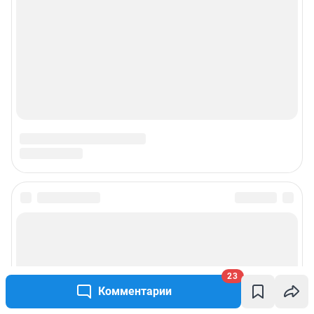
23
Комментарии