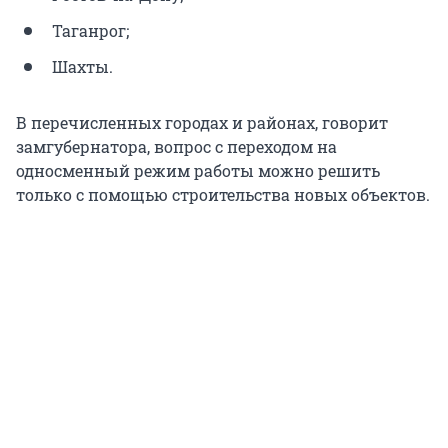
Таганрог;
Шахты.
В перечисленных городах и районах, говорит
замгубернатора, вопрос с переходом на
односменный режим работы можно решить
только с помощью строительства новых объектов.