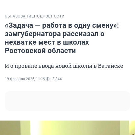
ОБРАЗОВАНИЕ
ПОДРОБНОСТИ
«Задача — работа в одну смену»:
замгубернатора рассказал о
нехватке мест в школах
Ростовской области
И о провале ввода новой школы в Батайске
19 февраля 2025, 11:19
3 344