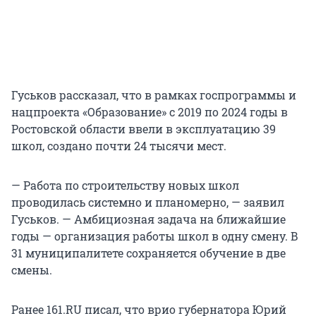
Гуськов рассказал, что в рамках госпрограммы и
нацпроекта «Образование» с 2019 по 2024 годы в
Ростовской области ввели в эксплуатацию 39
школ, создано почти 24 тысячи мест.
— Работа по строительству новых школ
проводилась системно и планомерно, — заявил
Гуськов. — Амбициозная задача на ближайшие
годы — организация работы школ в одну смену. В
31 муниципалитете сохраняется обучение в две
смены.
Ранее 161.RU писал, что врио губернатора Юрий