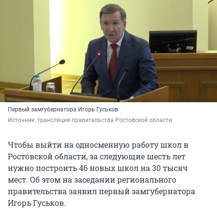
Первый замгубернатора Игорь Гуськов
Источник: 
трансляция правительства Ростовской области
Чтобы выйти на односменную работу школ в
Ростовской области, за следующие шесть лет
нужно построить 46 новых школ на 30 тысяч
мест. Об этом на заседании регионального
правительства заявил первый замгубернатора
Игорь Гуськов.